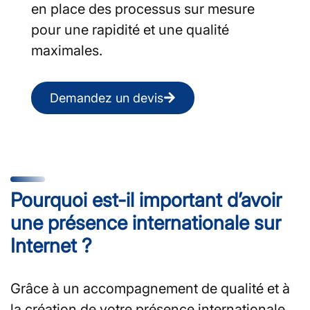
en place des processus sur mesure
pour une rapidité et une qualité
maximales.
Demandez un devis
Pourquoi est-il important d’avoir
une présence internationale sur
Internet ?
Grâce à un accompagnement de qualité et à
la création de votre présence internationale