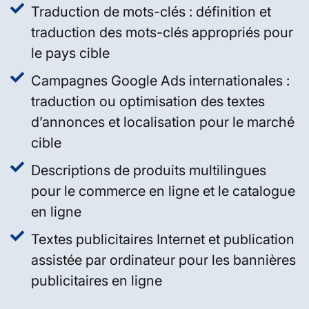
Traduction de mots-clés : définition et
traduction des mots-clés appropriés pour
le pays cible
Campagnes Google Ads internationales :
traduction ou optimisation des textes
d’annonces et localisation pour le marché
cible
Descriptions de produits multilingues
pour le commerce en ligne et le catalogue
en ligne
Textes publicitaires Internet et publication
assistée par ordinateur pour les bannières
publicitaires en ligne