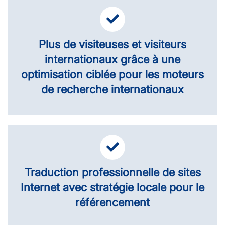
Plus de visiteuses et visiteurs
internationaux grâce à une
optimisation ciblée pour les moteurs
de recherche internationaux
Traduction professionnelle de sites
Internet avec stratégie locale pour le
référencement