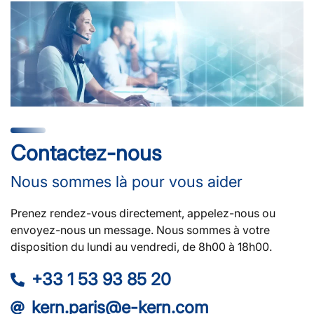
Contactez-nous
Nous sommes là pour vous aider
Prenez rendez-vous directement, appelez-nous ou
envoyez-nous un message. Nous sommes à votre
disposition du lundi au vendredi, de 8h00 à 18h00.
+33 1 53 93 85 20
kern.paris@e-kern.com