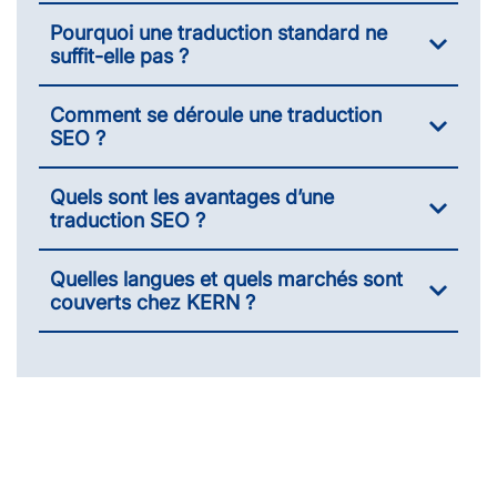
Pourquoi une traduction standard ne
suffit-elle pas ?
Comment se déroule une traduction
SEO ?
Quels sont les avantages d’une
traduction SEO ?
Quelles langues et quels marchés sont
couverts chez KERN ?