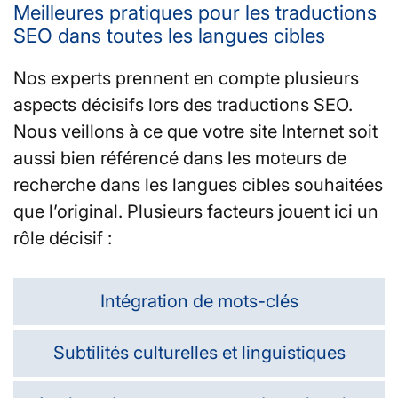
Meilleures pratiques pour les traductions
SEO dans toutes les langues cibles
Nos experts prennent en compte plusieurs
aspects décisifs lors des traductions SEO.
Nous veillons à ce que votre site Internet soit
aussi bien référencé dans les moteurs de
recherche dans les langues cibles souhaitées
que l’original. Plusieurs facteurs jouent ici un
rôle décisif :
Intégration de mots-clés
Subtilités culturelles et linguistiques