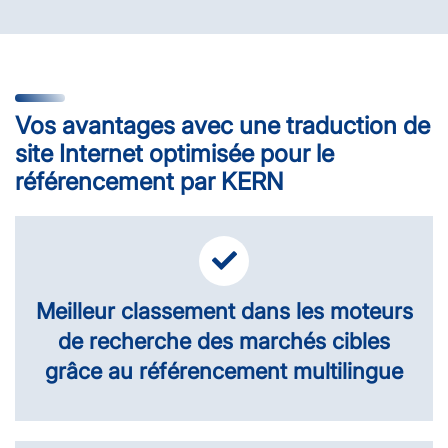
Vos avantages avec une traduction de
site Internet optimisée pour le
référencement par KERN
Meilleur classement dans les moteurs
de recherche des marchés cibles
grâce au référencement multilingue