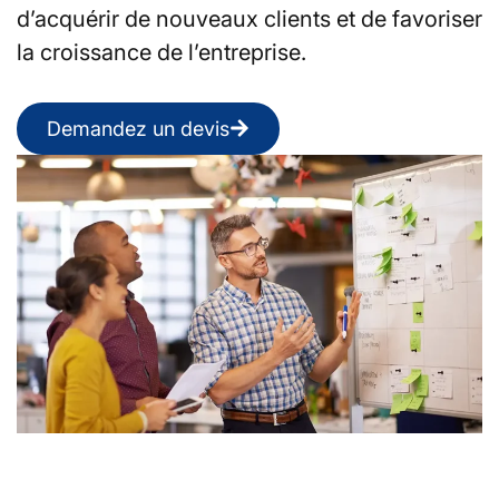
d’acquérir de nouveaux clients et de favoriser
la croissance de l’entreprise.
Demandez un devis