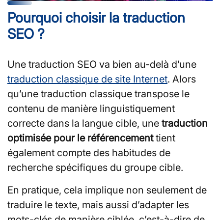
Pourquoi choisir la traduction
SEO ?
Une traduction SEO va bien au-delà d’une
traduction classique de site Internet
. Alors
qu’une traduction classique transpose le
contenu de manière linguistiquement
correcte dans la langue cible, une
traduction
optimisée pour le référencement
tient
également compte des habitudes de
recherche spécifiques du groupe cible.
En pratique, cela implique non seulement de
traduire le texte, mais aussi d’adapter les
mots-clés de manière ciblée, c’est-à-dire de