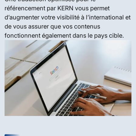
référencement par KERN vous permet
d’augmenter votre visibilité à l’international et
de vous assurer que vos contenus
fonctionnent également dans le pays cible.