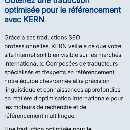
Obtenez une traduction
optimisée pour le référencement
avec KERN
Grâce à ses traductions SEO
professionnelles, KERN veille à ce que votre
site Internet soit bien visible sur les marchés
internationaux. Composées de traducteurs
spécialisés et d’experts en référencement,
notre équipe chevronnée allie précision
linguistique et connaissances approfondies
en matière d’optimisation internationale pour
les moteurs de recherche et de
référencement multilingue.
Une traduction optimisée pour le