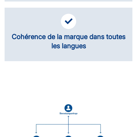
Cohérence de la marque dans toutes
les langues