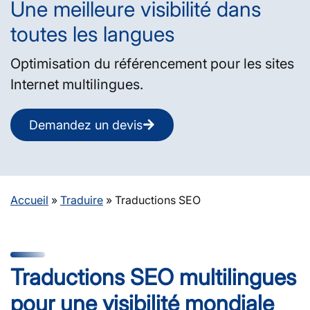
Une meilleure visibilité dans
toutes les langues
Optimisation du référencement pour les sites
Internet multilingues.
Demandez un devis
Accueil
»
Traduire
»
Traductions SEO
Traductions SEO multilingues
pour une visibilité mondiale