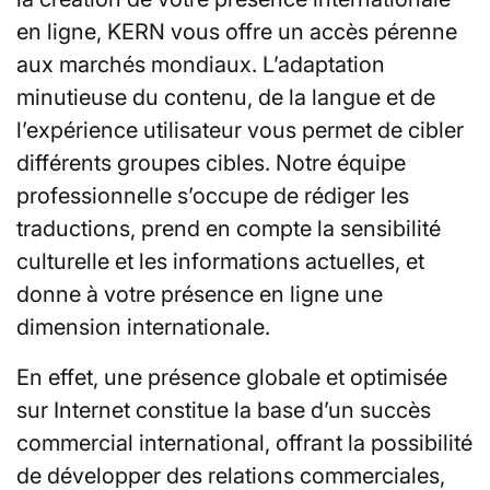
en ligne, KERN vous offre un accès pérenne
aux marchés mondiaux. L’adaptation
minutieuse du contenu, de la langue et de
l’expérience utilisateur vous permet de cibler
différents groupes cibles. Notre équipe
professionnelle s’occupe de rédiger les
traductions, prend en compte la sensibilité
culturelle et les informations actuelles, et
donne à votre présence en ligne une
dimension internationale.
En effet, une présence globale et optimisée
sur Internet constitue la base d’un succès
commercial international, offrant la possibilité
de développer des relations commerciales,