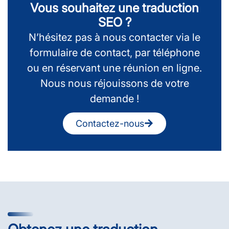
Vous souhaitez une traduction
SEO ?
N’hésitez pas à nous contacter via le
formulaire de contact, par téléphone
ou en réservant une réunion en ligne.
Nous nous réjouissons de votre
demande !
Contactez-nous