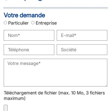
Votre demande
Particulier
Entreprise
Téléchargement de fichier (max. 10 Mo, 3 fichiers
maximum)