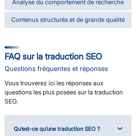
Analyse du comportement de recherche
Contenus structurés et de grande qualité
FAQ sur la traduction SEO
Questions fréquentes et réponses
Vous trouverez ici les réponses aux
questions les plus posées sur la traduction
SEO.
Qu’est-ce qu’une traduction SEO ?