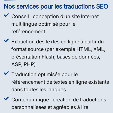
Nos services pour les traductions SEO
Conseil : conception d’un site Internet
multilingue optimisé pour le
référencement
Extraction des textes en ligne à partir du
format source (par exemple HTML, XML,
présentation Flash, bases de données,
ASP, PHP)
Traduction optimisée pour le
référencement de textes en ligne existants
dans toutes les langues
Contenu unique : création de traductions
personnalisées et agréables à lire