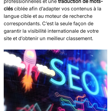
professionnelles et une
traduction de mots-
clés
ciblée afin d’adapter vos contenus à la
langue cible et au moteur de recherche
correspondants. C’est la seule façon de
garantir la visibilité internationale de votre
site et d’obtenir un meilleur classement.