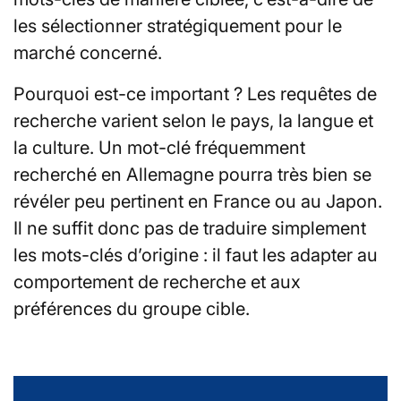
les sélectionner stratégiquement pour le
marché concerné.
Pourquoi est-ce important ? Les requêtes de
recherche varient selon le pays, la langue et
la culture. Un mot-clé fréquemment
recherché en Allemagne pourra très bien se
révéler peu pertinent en France ou au Japon.
Il ne suffit donc pas de traduire simplement
les mots-clés d’origine : il faut les adapter au
comportement de recherche et aux
préférences du groupe cible.