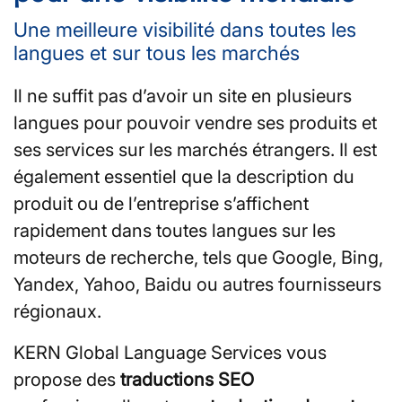
Une meilleure visibilité dans toutes les
langues et sur tous les marchés
Il ne suffit pas d’avoir un site en plusieurs
langues pour pouvoir vendre ses produits et
ses services sur les marchés étrangers. Il est
également essentiel que la description du
produit ou de l’entreprise s’affichent
rapidement dans toutes langues sur les
moteurs de recherche, tels que Google, Bing,
Yandex, Yahoo, Baidu ou autres fournisseurs
régionaux.
KERN Global Language Services vous
propose des
traductions SEO