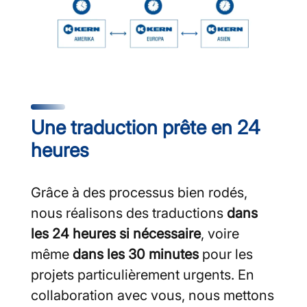
Une traduction prête en 24
heures
Grâce à des processus bien rodés,
nous réalisons des traductions
dans
les 24 heures si nécessaire
, voire
même
dans les 30 minutes
pour les
projets particulièrement urgents. En
collaboration avec vous, nous mettons