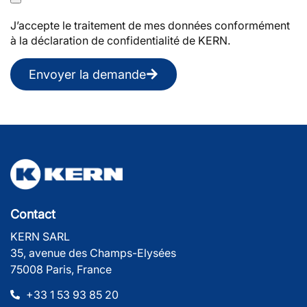
J’accepte le traitement de mes données conformément
à la déclaration de confidentialité de KERN.
Envoyer la demande
Contact
KERN SARL
35, avenue des Champs-Elysées
75008 Paris, France
+33 1 53 93 85 20