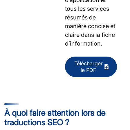
tous les services
résumés de
manière concise et
claire dans la fiche
d’information.
Télécharger
le PDF
À quoi faire attention lors de
traductions SEO ?