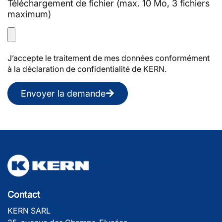
Téléchargement de fichier (max. 10 Mo, 3 fichiers
maximum)
J’accepte le traitement de mes données conformément
à la déclaration de confidentialité de KERN.
Envoyer la demande
Contact
KERN SARL