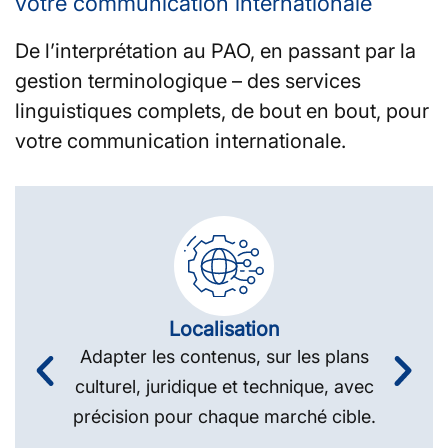
votre communication internationale
De l’interprétation au PAO, en passant par la
gestion terminologique – des services
linguistiques complets, de bout en bout, pour
votre communication internationale.
Localisation
Adapter les contenus, sur les plans
culturel, juridique et technique, avec
précision pour chaque marché cible.