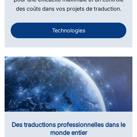
des coûts dans vos projets de traduction.
Technologies
Des traductions professionnelles dans le
monde entier