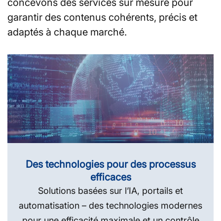
concevons des services sur mesure pour
garantir des contenus cohérents, précis et
adaptés à chaque marché.
Des technologies pour des processus
efficaces
Solutions basées sur l’IA, portails et
automatisation – des technologies modernes
pour une efficacité maximale et un contrôle