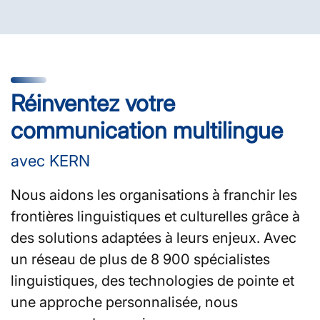
Réinventez votre
communication multilingue
avec KERN
Nous aidons les organisations à franchir les
frontières linguistiques et culturelles grâce à
des solutions adaptées à leurs enjeux. Avec
un réseau de plus de 8 900 spécialistes
linguistiques, des technologies de pointe et
une approche personnalisée, nous