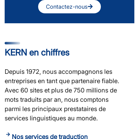
Contactez-nous
KERN en chiffres
Depuis 1972, nous accompagnons les
entreprises en tant que partenaire fiable.
Avec 60 sites et plus de 750 millions de
mots traduits par an, nous comptons
parmi les principaux prestataires de
services linguistiques au monde.
Nos services de traduction