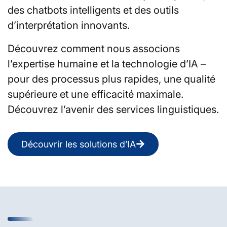
des chatbots intelligents et des outils
d’interprétation innovants.
Découvrez comment nous associons
l’expertise humaine et la technologie d’IA –
pour des processus plus rapides, une qualité
supérieure et une efficacité maximale.
Découvrez l’avenir des services linguistiques.
Découvrir les solutions d’IA