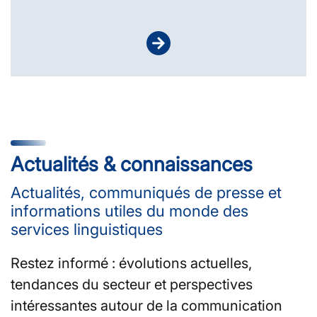
Actualités & connaissances
Actualités, communiqués de presse et
informations utiles du monde des
services linguistiques
Restez informé : évolutions actuelles,
tendances du secteur et perspectives
intéressantes autour de la communication