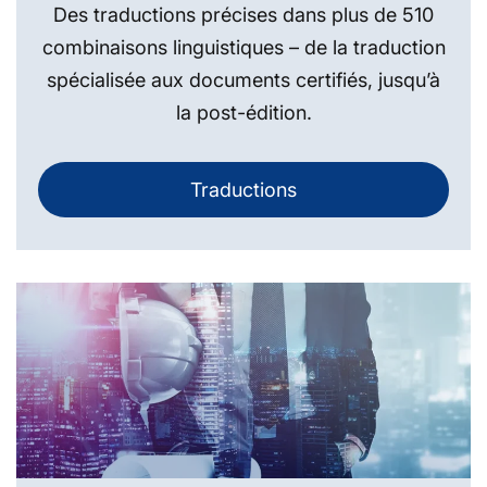
Des traductions précises dans plus de 510
combinaisons linguistiques – de la traduction
spécialisée aux documents certifiés, jusqu’à
la post-édition.
Traductions