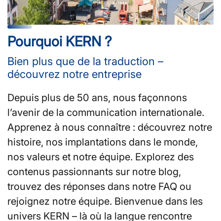
Pourquoi KERN ?
Bien plus que de la traduction –
découvrez notre entreprise
Depuis plus de 50 ans, nous façonnons
l’avenir de la communication internationale.
Apprenez à nous connaître : découvrez notre
histoire, nos implantations dans le monde,
nos valeurs et notre équipe. Explorez des
contenus passionnants sur notre blog,
trouvez des réponses dans notre FAQ ou
rejoignez notre équipe. Bienvenue dans les
univers KERN – là où la langue rencontre