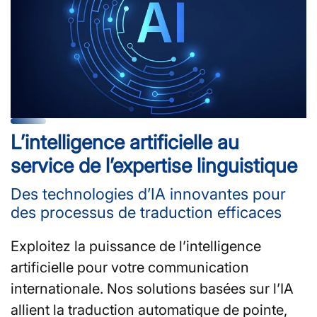
L’intelligence artificielle au
service de l’expertise linguistique
Des technologies d’IA innovantes pour
des processus de traduction efficaces
Exploitez la puissance de l’intelligence
artificielle pour votre communication
internationale. Nos solutions basées sur l’IA
allient la traduction automatique de pointe,