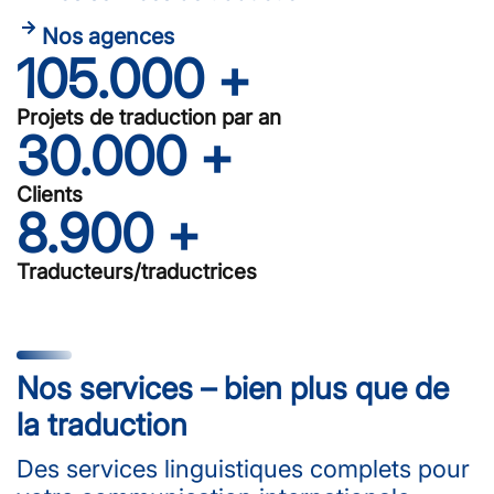
Nos agences
105.000
 +
Projets de traduction par an
30.000
 +
Clients
8.900
 +
Traducteurs/traductrices
Nos services – bien plus que de
la traduction
Des services linguistiques complets pour