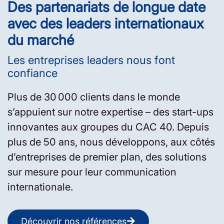
Des partenariats de longue date
avec des leaders internationaux
du marché
Les entreprises leaders nous font
confiance
Plus de 30 000 clients dans le monde
s’appuient sur notre expertise – des start-ups
innovantes aux groupes du CAC 40. Depuis
plus de 50 ans, nous développons, aux côtés
d’entreprises de premier plan, des solutions
sur mesure pour leur communication
internationale.
Découvrir nos références