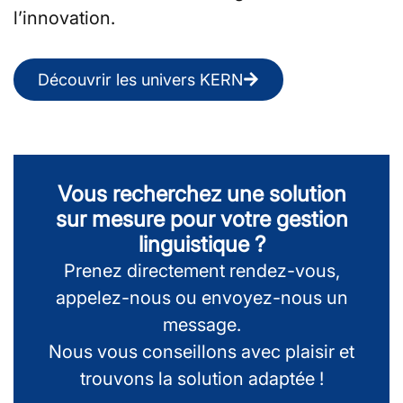
l’innovation.
Découvrir les univers KERN
Vous recherchez une solution
sur mesure pour votre gestion
linguistique ?
Prenez directement rendez-vous,
appelez-nous ou envoyez-nous un
message.
Nous vous conseillons avec plaisir et
trouvons la solution adaptée !