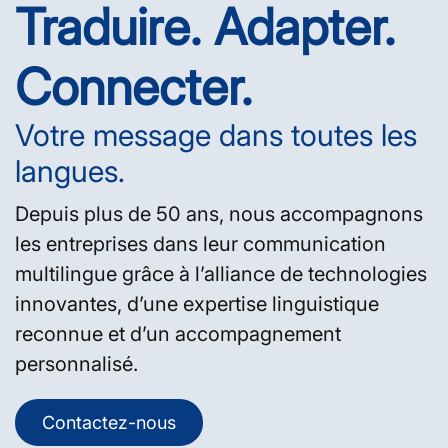
Traduire. Adapter.
Connecter.
Votre message dans toutes les
langues.
Depuis plus de 50 ans, nous accompagnons
les entreprises dans leur communication
multilingue grâce à l’alliance de technologies
innovantes, d’une expertise linguistique
reconnue et d’un accompagnement
personnalisé.
Contactez-nous