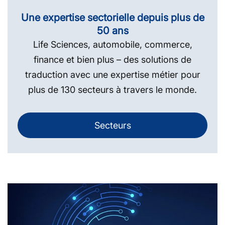
Une expertise sectorielle depuis plus de
50 ans
Life Sciences, automobile, commerce,
finance et bien plus – des solutions de
traduction avec une expertise métier pour
plus de 130 secteurs à travers le monde.
Secteurs