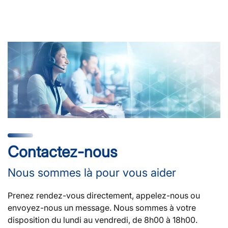
Contactez-nous
Nous sommes là pour vous aider
Prenez rendez-vous directement, appelez-nous ou
envoyez-nous un message. Nous sommes à votre
disposition du lundi au vendredi, de 8h00 à 18h00.