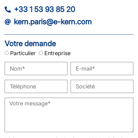
+33 1 53 93 85 20
kern.paris@e-kern.com
Votre demande
Particulier
Entreprise