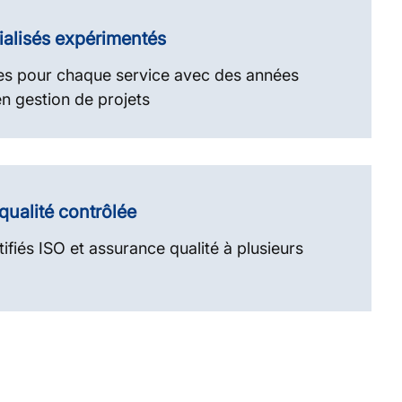
ialisés expérimentés
tes pour chaque service avec des années
n gestion de projets
qualité contrôlée
ifiés ISO et assurance qualité à plusieurs