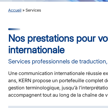
Accueil
»
Services
Nos prestations pour v
internationale
Services professionnels de traduction, 
Une communication internationale réussie ex
ans, KERN propose un portefeuille complet de 
gestion terminologique, jusqu’à l’interprétat
accompagnent tout au long de la chaîne de va