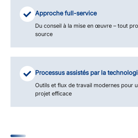
Approche full-service
Du conseil à la mise en œuvre – tout pro
source
Processus assistés par la technolog
Outils et flux de travail modernes pour u
projet efficace