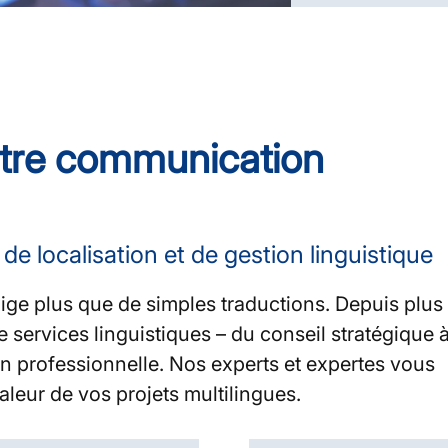
otre communication
de localisation et de gestion linguistique
ige plus que de simples traductions. Depuis plus
services linguistiques – du conseil stratégique à
ion professionnelle. Nos experts et expertes vous
leur de vos projets multilingues.