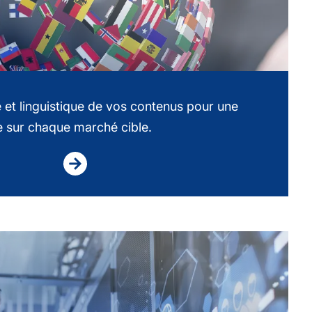
e et linguistique de vos contenus pour une
 sur chaque marché cible.