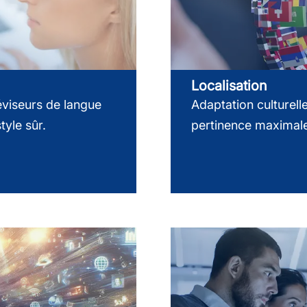
Localisation
réviseurs de langue
Adaptation culturell
tyle sûr.
pertinence maximale