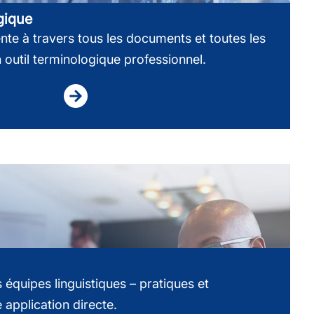
gique
te à travers tous les documents et toutes les
 outil terminologique professionnel.
équipes linguistiques – pratiques et
application directe.