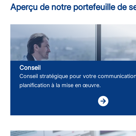
Aperçu de notre portefeuille de s
Conseil
Conseil stratégique pour votre communication 
planification à la mise en œuvre.