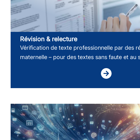
Révision & relecture
Vérification de texte professionnelle par des 
maternelle – pour des textes sans faute et au s