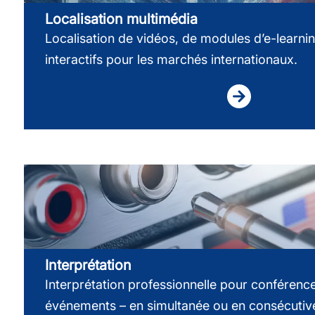
Localisation multimédia
Localisation de vidéos, de modules d’e-learni
interactifs pour les marchés internationaux.
Interprétation
Interprétation professionnelle pour conférence
événements – en simultanée ou en consécutiv