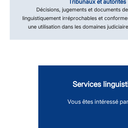
Tribunaux et autorités
Décisions, jugements et documents de
linguistiquement irréprochables et conform
une utilisation dans les domaines judiciaire
Services linguist
Vous êtes intéressé par