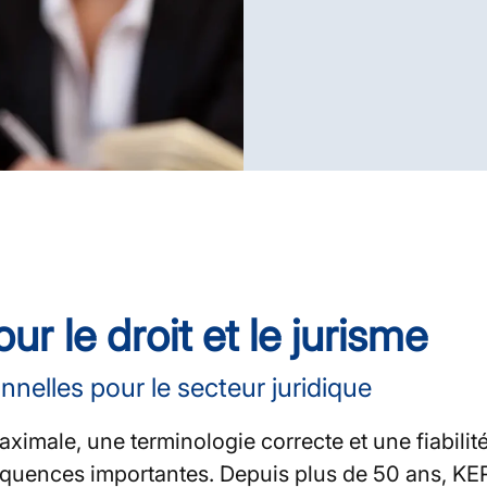
ur le droit et le jurisme
nelles pour le secteur juridique
aximale, une terminologie correcte et une fiabilit
quences importantes. Depuis plus de 50 ans, KERN 