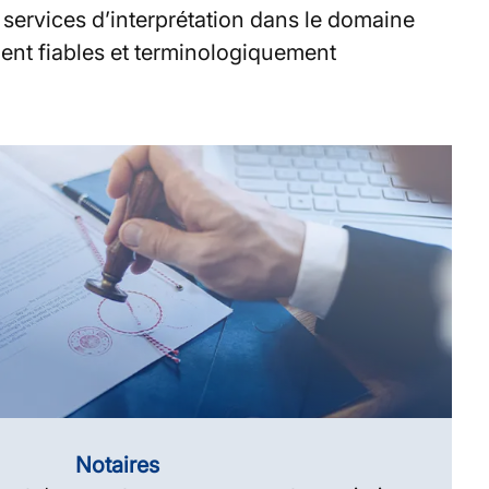
s services d’interprétation dans le domaine
ment fiables et terminologiquement
Notaires