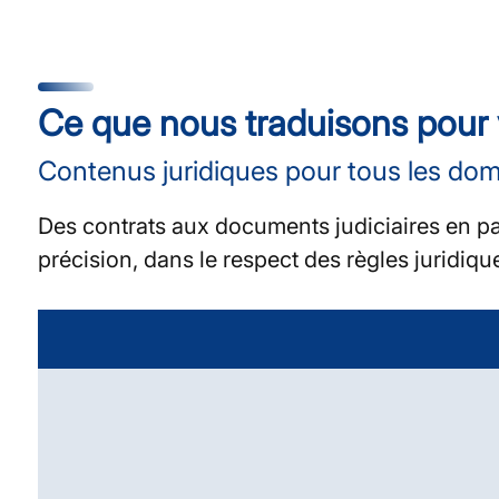
Ce que nous traduisons pour
Contenus juridiques pour tous les dom
Des contrats aux documents judiciaires en pas
précision, dans le respect des règles juridiq