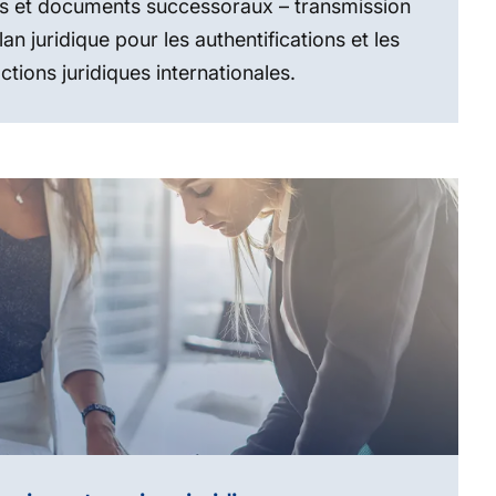
ns et documents successoraux – transmission
lan juridique pour les authentifications et les
ctions juridiques internationales.