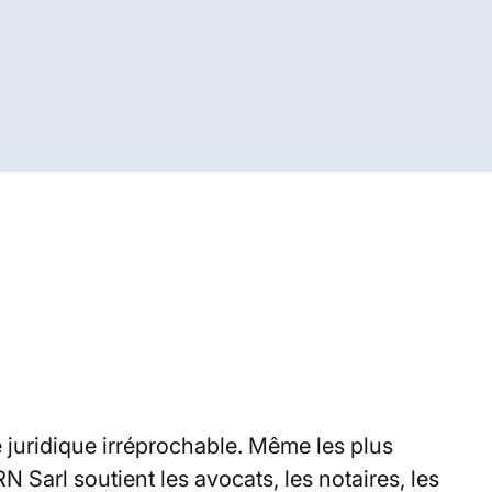
é juridique irréprochable. Même les plus
Sarl soutient les avocats, les notaires, les