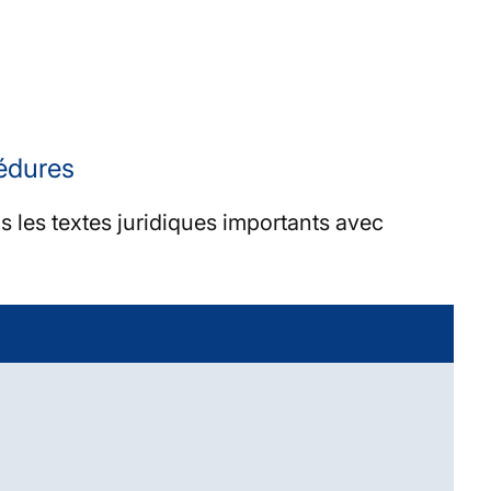
cédures
s les textes juridiques importants avec