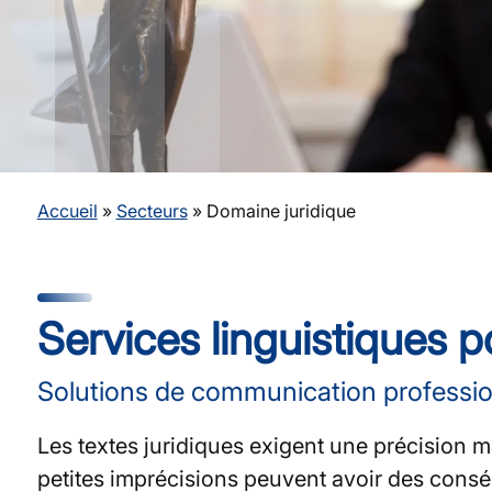
Accueil
»
Secteurs
»
Domaine juridique
Services linguistiques po
Solutions de communication profession
Les textes juridiques exigent une précision m
petites imprécisions peuvent avoir des consé