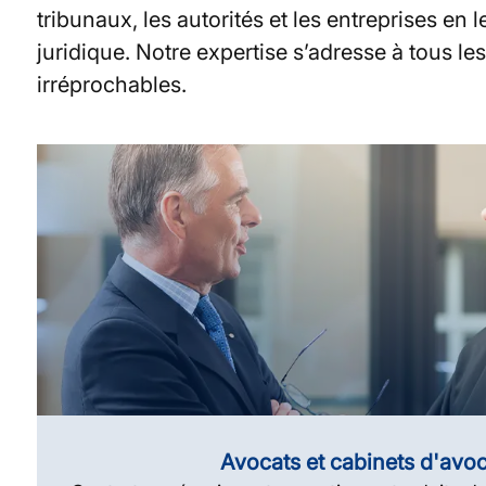
tribunaux, les autorités et les entreprises en
juridique. Notre expertise s’adresse à tous l
irréprochables.
Avocats et cabinets d'avo