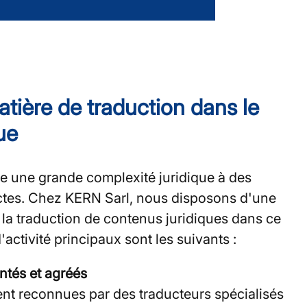
tière de traduction dans le
ue
ie une grande complexité juridique à des
ictes. Chez KERN Sarl, nous disposons d'une
la traduction de contenus juridiques dans ce
activité principaux sont les suivants :
ntés et agréés
nt reconnues par des traducteurs spécialisés