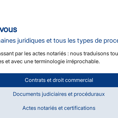
 vous
aines juridiques et tous les types de pro
sant par les actes notariés : nous traduisons tou
ues et avec une terminologie irréprochable.
Contrats et droit commercial
Documents judiciaires et procéduraux
Actes notariés et certifications