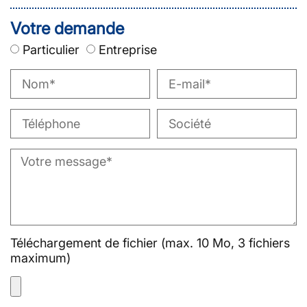
Votre demande
Particulier
Entreprise
Téléchargement de fichier (max. 10 Mo, 3 fichiers
maximum)