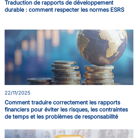
Traduction de rapports de développement
durable : comment respecter les normes ESRS
22/11/2025
Comment traduire correctement les rapports
financiers pour éviter les risques, les contraintes
de temps et les problèmes de responsabilité