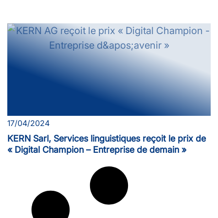
17/04/2024
KERN Sarl, Services linguistiques reçoit le prix de
« Digital Champion – Entreprise de demain »