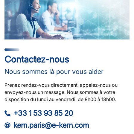
Contactez-nous
Nous sommes là pour vous aider
Prenez rendez-vous directement, appelez-nous ou
envoyez-nous un message. Nous sommes à votre
disposition du lundi au vendredi, de 8h00 à 18h00.
+33 1 53 93 85 20
kern.paris@e-kern.com