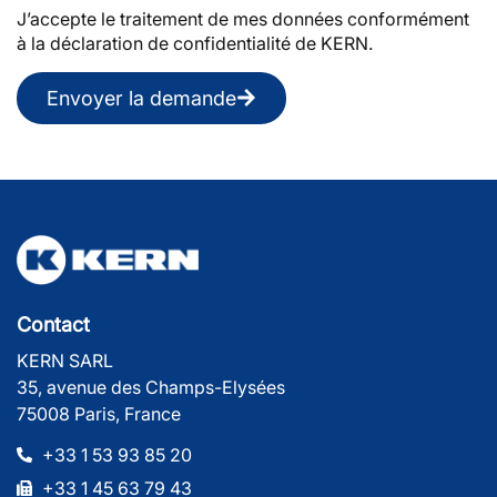
J’accepte le traitement de mes données conformément
à la déclaration de confidentialité de KERN.
Envoyer la demande
Contact
KERN SARL
35, avenue des Champs-Elysées
75008 Paris, France
+33 1 53 93 85 20
+33 1 45 63 79 43