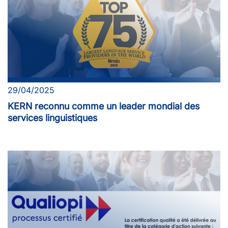
29/04/2025
KERN reconnu comme un leader mondial des
services linguistiques