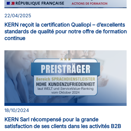
22/04/2025
KERN reçoit la certification Qualiopi – d’excellents
standards de qualité pour notre offre de formation
continue
18/10/2024
KERN Sarl récompensé pour la grande
satisfaction de ses clients dans les activités B2B