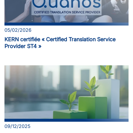
05/02/2026
KERN certifiée « Certified Translation Service
Provider ST4 »
09/12/2025