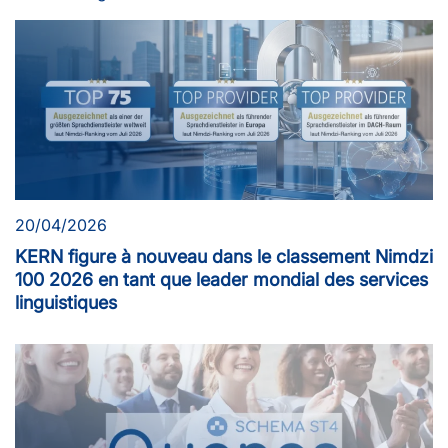
20/04/2026
KERN figure à nouveau dans le classement Nimdzi
100 2026 en tant que leader mondial des services
linguistiques