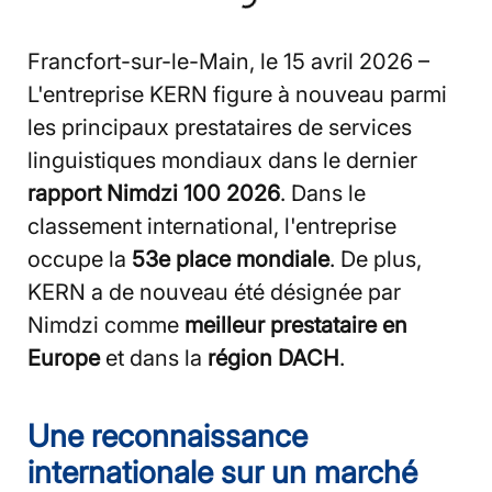
Francfort-sur-le-Main, le 15 avril 2026 –
L'entreprise KERN figure à nouveau parmi
les principaux prestataires de services
linguistiques mondiaux dans le dernier
rapport Nimdzi 100 2026
. Dans le
classement international, l'entreprise
occupe la
53e place mondiale
. De plus,
KERN a de nouveau été désignée par
Nimdzi comme
meilleur prestataire en
Europe
et dans la
région DACH
.
Une reconnaissance
internationale sur un marché