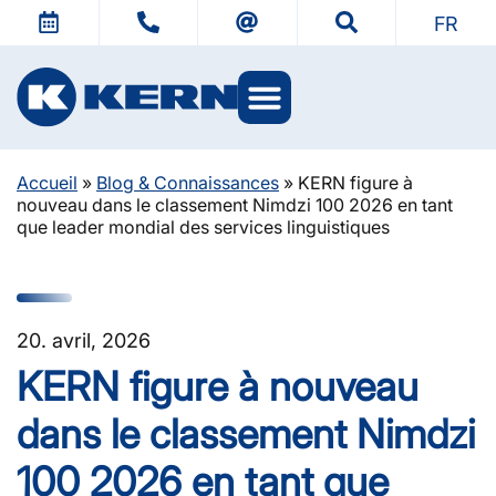
FR
L’univers KERN
Accueil
»
Blog & Connaissances
»
KERN figure à
nouveau dans le classement Nimdzi 100 2026 en tant
que leader mondial des services linguistiques
20. avril, 2026
KERN figure à nouveau
dans le classement Nimdzi
100 2026 en tant que