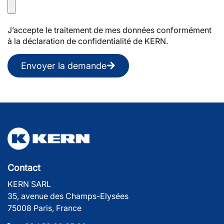
J’accepte le traitement de mes données conformément
à la déclaration de confidentialité de KERN.
Envoyer la demande
Contact
KERN SARL
35, avenue des Champs-Elysées
75008 Paris, France