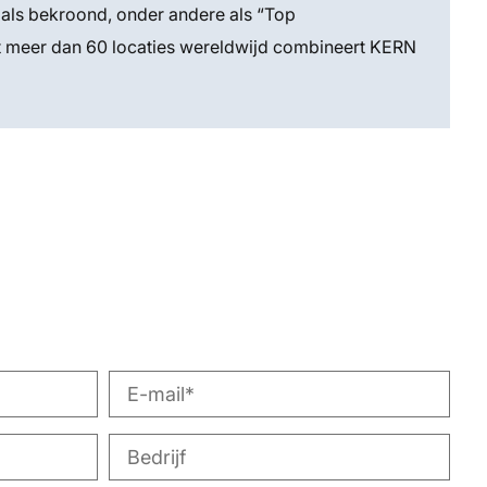
als bekroond, onder andere als “Top
et meer dan 60 locaties wereldwijd combineert KERN