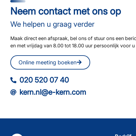
Neem contact met ons op
We helpen u graag verder
Maak direct een afspraak, bel ons of stuur ons een beri
en met vrijdag van 8.00 tot 18.00 uur persoonlijk voor u 
Online meeting boeken
020 520 07 40
kern.nl@e-kern.com