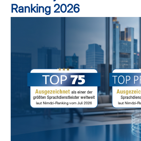
Ranking 2026