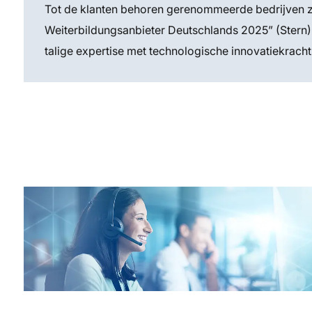
Tot de klanten behoren gerenommeerde bedrijven z
Weiterbildungsanbieter Deutschlands 2025” (Stern)
talige expertise met technologische innovatiekracht