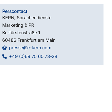
Perscontact
KERN, Sprachendienste
Marketing & PR
Kurfürstenstraße 1
60486 Frankfurt am Main
presse@e-kern.com
+49 (0)69 75 60 73-28