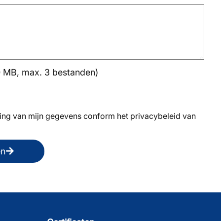
0 MB, max. 3 bestanden)
ing van mijn gegevens conform het privacybeleid van
en