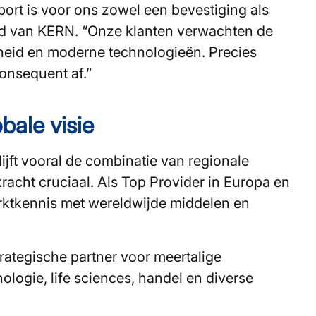
ort is voor ons zowel een bevestiging als
lid van KERN. “Onze klanten verwachten de
rheid en moderne technologieën. Precies
onsequent af.”
bale visie
ijft vooral de combinatie van regionale
racht cruciaal. Als Top Provider in Europa en
ktkennis met wereldwijde middelen en
rategische partner voor meertalige
ologie, life sciences, handel en diverse