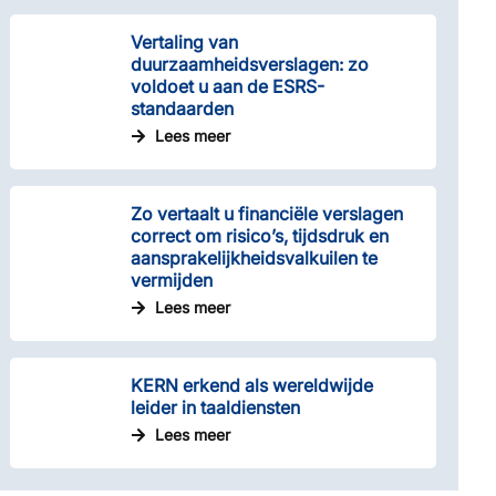
Vertaling van
duurzaamheidsverslagen­: zo
voldoet u aan de ESRS-
standaarden
Lees meer
Zo vertaalt u financiële verslagen
correct om risico’s, tijdsdruk en
aansprakelijkheidsvalkuilen te
vermijden
Lees meer
KERN erkend als wereldwijde
leider in taaldiensten
Lees meer