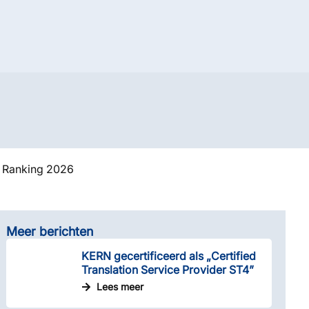
0 Ranking 2026
Meer berichten
KERN gecertificeerd als „Certified
Translation Service Provider ST4”
Lees meer