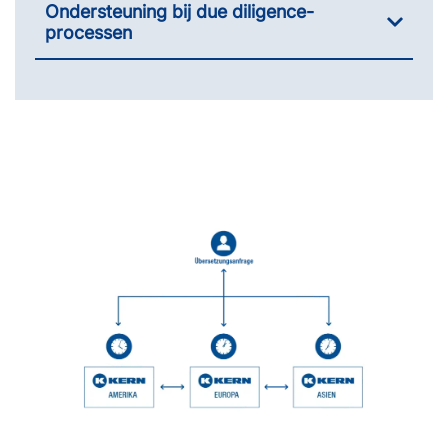
Ondersteuning bij due diligence-
processen