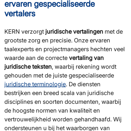
ervaren gespecialiseerde
vertalers
KERN verzorgt
juridische vertalingen
met de
grootste zorg en precisie. Onze ervaren
taalexperts en projectmanagers hechten veel
waarde aan de correcte
vertaling van
juridische teksten
, waarbij rekening wordt
gehouden met de juiste gespecialiseerde
juridische terminologie
. De diensten
bestrijken een breed scala van juridische
disciplines en soorten documenten, waarbij
de hoogste normen van kwaliteit en
vertrouwelijkheid worden gehandhaafd. Wij
ondersteunen u bij het waarborgen van