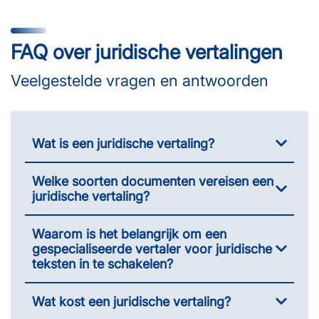
FAQ over juridische vertalingen
Veelgestelde vragen en antwoorden
Wat is een juridische vertaling?
Welke soorten documenten vereisen een
juridische vertaling?
Waarom is het belangrijk om een
gespecialiseerde vertaler voor juridische
teksten in te schakelen?
Wat kost een juridische vertaling?