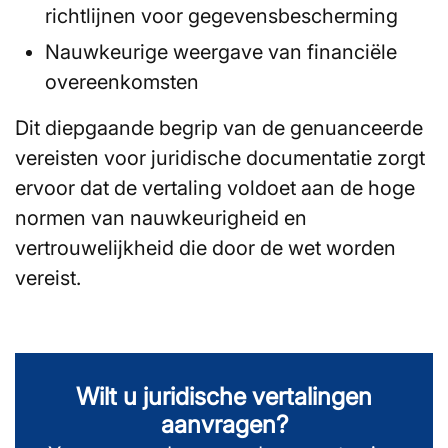
richtlijnen voor gegevensbescherming
Nauwkeurige weergave van financiële
overeenkomsten
Dit diepgaande begrip van de genuanceerde
vereisten voor juridische documentatie zorgt
ervoor dat de vertaling voldoet aan de hoge
normen van nauwkeurigheid en
vertrouwelijkheid die door de wet worden
vereist.
Wilt u juridische vertalingen
aanvragen?