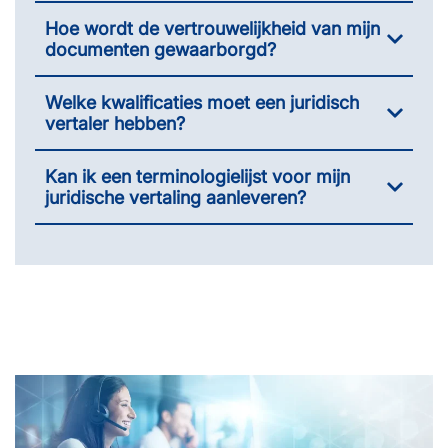
Hoe wordt de vertrouwelijkheid van mijn
documenten gewaarborgd?
Welke kwalificaties moet een juridisch
vertaler hebben?
Kan ik een terminologielijst voor mijn
juridische vertaling aanleveren?