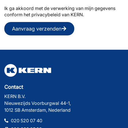
Ik ga akkoord met de verwerking van mijn gegevens
conform het privacybeleid van KERN.
Aanvraag verzenden
Contact
KERN B.V.
Nieuwezijds Voorburgwal 44-1,
1012 SB Amsterdam, Nederland
020 520 07 40