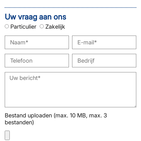
Uw vraag aan ons
Particulier
Zakelijk
Bestand uploaden (max. 10 MB, max. 3
bestanden)