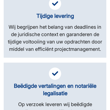
Tijdige levering
Wij begrijpen het belang van deadlines in
de juridische context en garanderen de
tijdige voltooiing van uw opdrachten door
middel van efficiënt projectmanagement.
Beëdigde vertalingen en notariële
legalisatie
Op verzoek leveren wij beëdigde