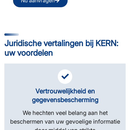
Nu aanvragen
Juridische vertalingen bij KERN:
uw voordelen
Vertrouwelijkheid en
gegevensbescherming
We hechten veel belang aan het
beschermen van uw gevoelige informatie