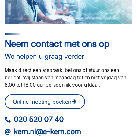
Neem contact met ons op
We helpen u graag verder
Maak direct een afspraak, bel ons of stuur ons een
bericht. Wij staan van maandag tot en met vrijdag van
8.00 tot 18.00 uur persoonlijk voor u klaar.
Online meeting boeken
020 520 07 40
kern.nl@e-kern.com