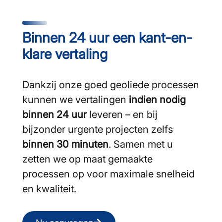
Binnen 24 uur een kant-en-
klare vertaling
Dankzij onze goed geoliede processen
kunnen we vertalingen
indien nodig
binnen 24 uur
leveren – en bij
bijzonder urgente projecten zelfs
binnen 30 minuten
. Samen met u
zetten we op maat gemaakte
processen op voor maximale snelheid
en kwaliteit.