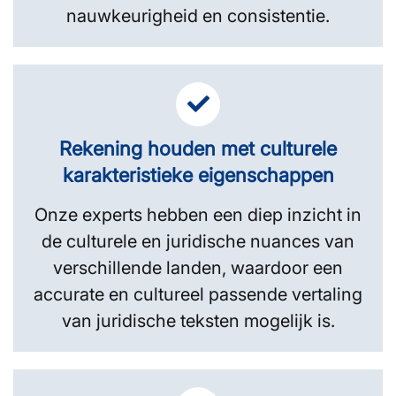
nauwkeurigheid en consistentie.
Rekening houden met culturele
karakteristieke eigenschappen
Onze experts hebben een diep inzicht in
de culturele en juridische nuances van
verschillende landen, waardoor een
accurate en cultureel passende vertaling
van juridische teksten mogelijk is.