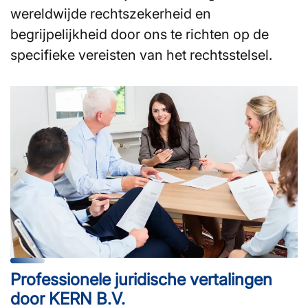
wereldwijde rechtszekerheid en
begrijpelijkheid door ons te richten op de
specifieke vereisten van het rechtsstelsel.
Professionele juridische vertalingen
door KERN B.V.