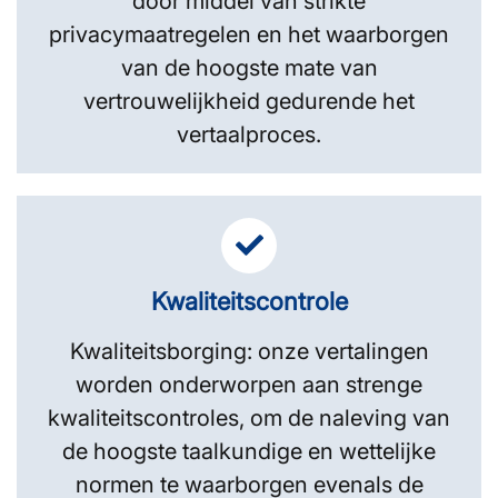
door middel van strikte
privacymaatregelen en het waarborgen
van de hoogste mate van
vertrouwelijkheid gedurende het
vertaalproces.
Kwaliteitscontrole
Kwaliteitsborging: onze vertalingen
worden onderworpen aan strenge
kwaliteitscontroles, om de naleving van
de hoogste taalkundige en wettelijke
normen te waarborgen evenals de