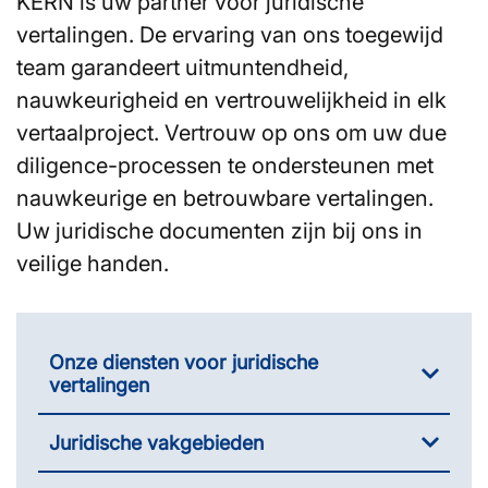
KERN is uw partner voor juridische
vertalingen. De ervaring van ons toegewijd
team garandeert uitmuntendheid,
nauwkeurigheid en vertrouwelijkheid in elk
vertaalproject. Vertrouw op ons om uw due
diligence-processen te ondersteunen met
nauwkeurige en betrouwbare vertalingen.
Uw juridische documenten zijn bij ons in
veilige handen.
Onze diensten voor juridische
vertalingen
Juridische vakgebieden