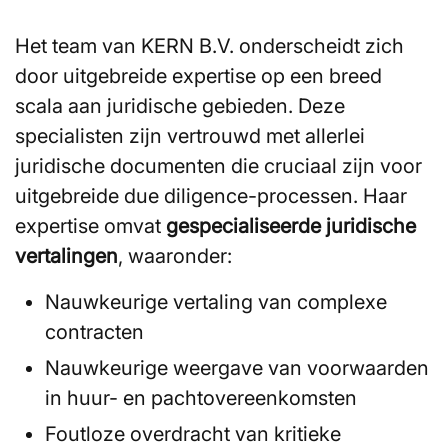
Het team van KERN B.V. onderscheidt zich
door uitgebreide expertise op een breed
scala aan juridische gebieden. Deze
specialisten zijn vertrouwd met allerlei
juridische documenten die cruciaal zijn voor
uitgebreide due diligence-processen. Haar
expertise omvat
gespecialiseerde juridische
vertalingen
, waaronder:
Nauwkeurige vertaling van complexe
contracten
Nauwkeurige weergave van voorwaarden
in huur- en pachtovereenkomsten
Foutloze overdracht van kritieke