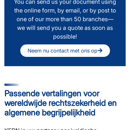
You can send us your document using
the online form, by email, or by post to
one of our more than 50 branches—
we will send you a quote as soon as
possible!
Neem nu contact met ons op
Passende vertalingen voor
wereldwijde rechtszekerheid en
algemene begrijpelijkheid