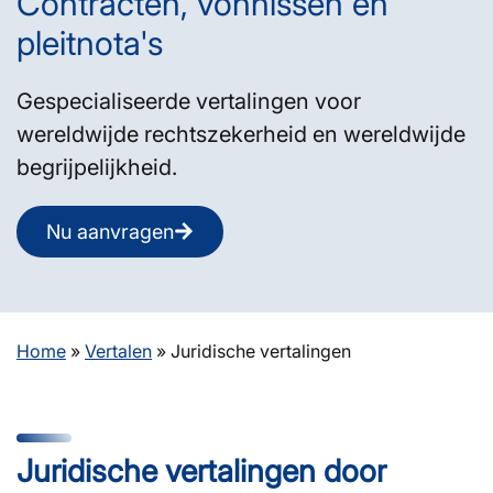
Contracten, vonnissen en
pleitnota's
Gespecialiseerde vertalingen voor
wereldwijde rechtszekerheid en wereldwijde
begrijpelijkheid.
Nu aanvragen
Home
»
Vertalen
»
Juridische vertalingen
Juridische vertalingen door