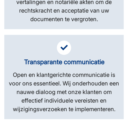
vertalingen en notariële akten om de
rechtskracht en acceptatie van uw
documenten te vergroten.
Transparante communicatie
Open en klantgerichte communicatie is
voor ons essentieel. Wij onderhouden een
nauwe dialoog met onze klanten om
effectief individuele vereisten en
wijzigingsverzoeken te implementeren.