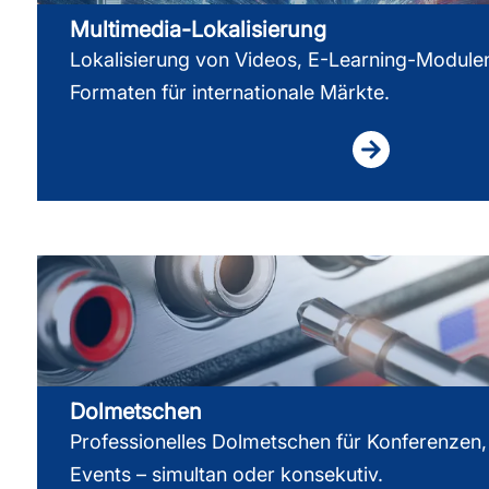
Multimedia-Lokalisierung
Lokalisierung von Videos, E-Learning-Modulen
Formaten für internationale Märkte.
Dolmetschen
Professionelles Dolmetschen für Konferenzen
Events – simultan oder konsekutiv.