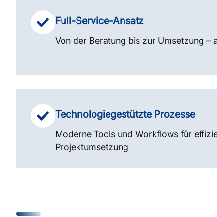
Full-Service-Ansatz
Von der Beratung bis zur Umsetzung – a
Technologiegestützte Prozesse
Moderne Tools und Workflows für effizi
Projektumsetzung