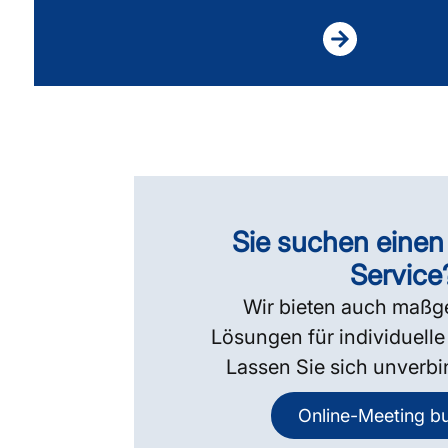
Sie suchen einen 
Service
Wir bieten auch maßg
Lösungen für individuell
Lassen Sie sich unverbi
Online-Meeting b