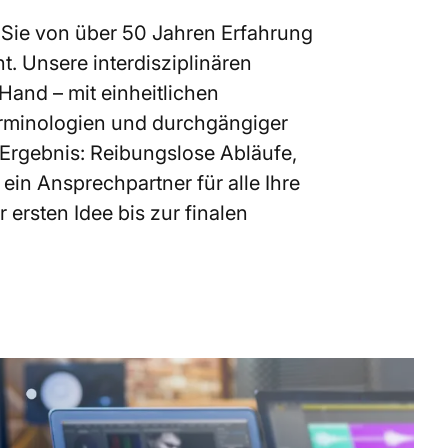
 Sie von über 50 Jahren Erfahrung
 Unsere interdisziplinären
Hand – mit einheitlichen
erminologien und durchgängiger
 Ergebnis: Reibungslose Abläufe,
 ein Ansprechpartner für alle Ihre
 ersten Idee bis zur finalen