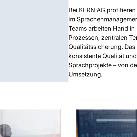
Bei KERN AG profitieren
im Sprachenmanagement.
Teams arbeiten Hand in 
Prozessen, zentralen T
Qualitätssicherung. Das
konsistente Qualität und
Sprachprojekte – von der
Umsetzung.