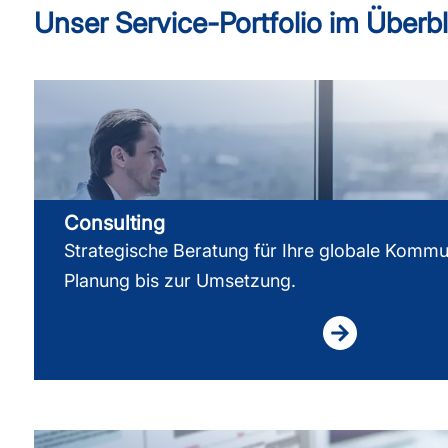
Unser Service-Portfolio im Überbl
Consulting
Strategische Beratung für Ihre globale Kommu
Planung bis zur Umsetzung.