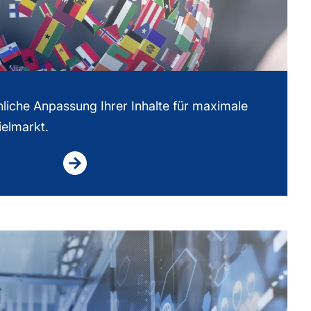
hliche Anpassung Ihrer Inhalte für maximale
ielmarkt.