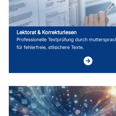
Lektorat & Korrekturlesen
Professionelle Textprüfung durch muttersprac
für fehlerfreie, stilsichere Texte.