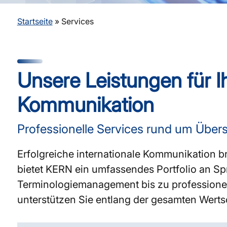
Startseite
»
Services
Unsere Leistungen für Ih
Kommunikation
Professionelle Services rund um Übe
Erfolgreiche internationale Kommunikation b
bietet KERN ein umfassendes Portfolio an Sp
Terminologiemanagement bis zu professione
unterstützen Sie entlang der gesamten Werts