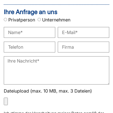
Ihre Anfrage an uns
Privatperson
Unternehmen
Dateiupload (max. 10 MB, max. 3 Dateien)