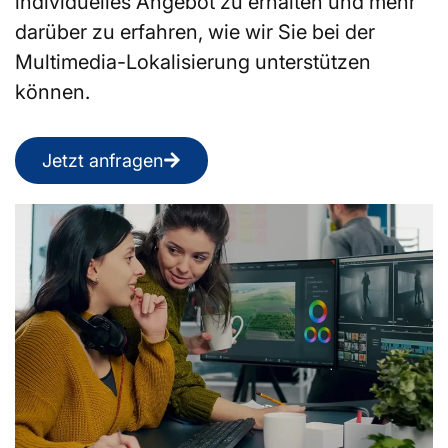
individuelles Angebot zu erhalten und mehr
darüber zu erfahren, wie wir Sie bei der
Multimedia-Lokalisierung unterstützen
können.
Jetzt anfragen