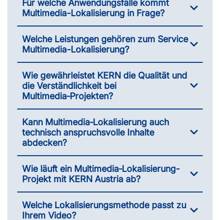
Für welche Anwendungsfälle kommt
Multimedia-Lokalisierung in Frage?
Welche Leistungen gehören zum Service
Multimedia-Lokalisierung?
Wie gewährleistet KERN die Qualität und
die Verständlichkeit bei
Multimedia‑Projekten?
Kann Multimedia‑Lokalisierung auch
technisch anspruchsvolle Inhalte
abdecken?
Wie läuft ein Multimedia‑Lokalisierung-
Projekt mit KERN Austria ab?
Welche Lokalisierungsmethode passt zu
Ihrem Video?