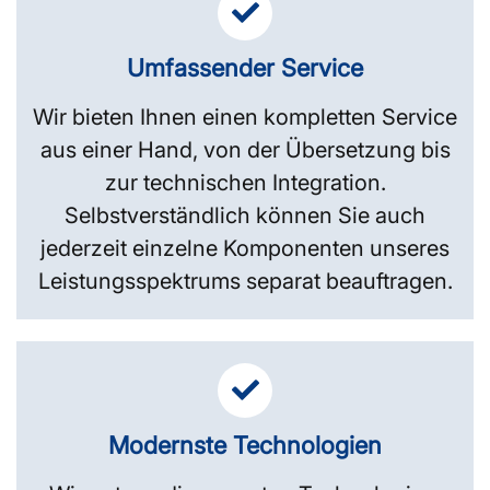
Umfassender Service
Wir bieten Ihnen einen kompletten Service
aus einer Hand, von der Übersetzung bis
zur technischen Integration.
Selbstverständlich können Sie auch
jederzeit einzelne Komponenten unseres
Leistungsspektrums separat beauftragen.
Modernste Technologien