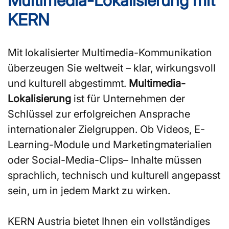
Multimedia-Lokalisierung mit
KERN
Mit lokalisierter Multimedia-Kommunikation
überzeugen Sie weltweit – klar, wirkungsvoll
und kulturell abgestimmt.
Multimedia-
Lokalisierung
ist für Unternehmen der
Schlüssel zur erfolgreichen Ansprache
internationaler Zielgruppen. Ob Videos, E-
Learning-Module und Marketingmaterialien
oder Social-Media-Clips– Inhalte müssen
sprachlich, technisch und kulturell angepasst
sein, um in jedem Markt zu wirken.
KERN Austria bietet Ihnen ein vollständiges