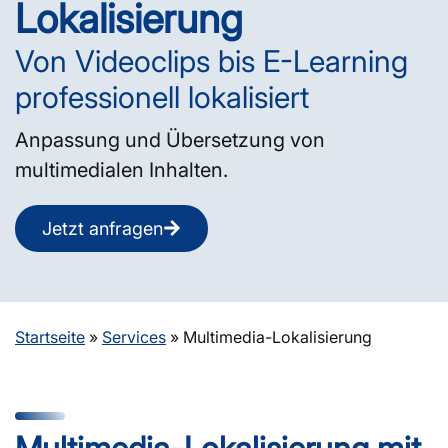
Lokalisierung
Von Videoclips bis E-Learning
professionell lokalisiert
Anpassung und Übersetzung von
multimedialen Inhalten.
Jetzt anfragen
Startseite
»
Services
»
Multimedia-Lokalisierung