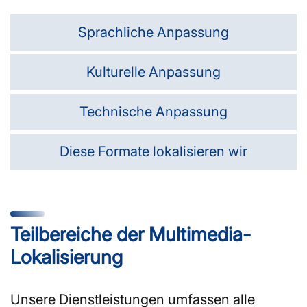
Sprachliche Anpassung
Kulturelle Anpassung
Technische Anpassung
Diese Formate lokalisieren wir
Teilbereiche der Multimedia-
Lokalisierung
Unsere Dienstleistungen umfassen alle