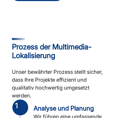
Prozess der Multimedia-
Lokalisierung
Unser bewährter Prozess stellt sicher,
dass Ihre Projekte effizient und
qualitativ hochwertig umgesetzt
werden.
1
Analyse und Planung
Wir führen eine umfassende