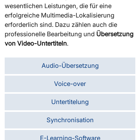
wesentlichen Leistungen, die für eine
erfolgreiche Multimedia-Lokalisierung
erforderlich sind. Dazu zählen auch die
professionelle Bearbeitung und
Übersetzung
von Video-Untertiteln
.
Audio-Übersetzung
Voice-over
Untertitelung
Synchronisation
E-Learning-Software