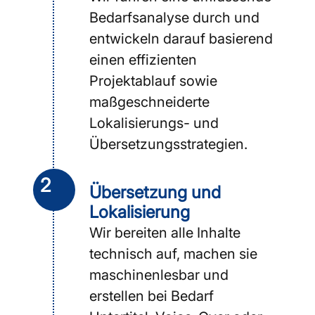
Bedarfsanalyse durch und
entwickeln darauf basierend
einen effizienten
Projektablauf sowie
maßgeschneiderte
Lokalisierungs- und
Übersetzungsstrategien.
2
Übersetzung und
Lokalisierung
Wir bereiten alle Inhalte
technisch auf, machen sie
maschinenlesbar und
erstellen bei Bedarf