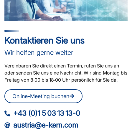
Kontaktieren Sie uns
Wir helfen gerne weiter
Vereinbaren Sie direkt einen Termin, rufen Sie uns an
oder senden Sie uns eine Nachricht. Wir sind Montag bis
Freitag von 8:00 bis 18:00 Uhr persönlich für Sie da.
Online-Meeting buchen
+43 (0)1 5 03 13 13-0
austria@e-kern.com