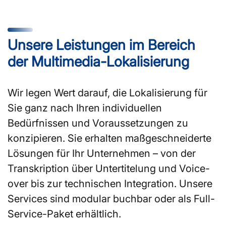
Unsere Leistungen im Bereich
der Multimedia-Lokalisierung
Wir legen Wert darauf, die Lokalisierung für
Sie ganz nach Ihren individuellen
Bedürfnissen und Voraussetzungen zu
konzipieren. Sie erhalten maßgeschneiderte
Lösungen für Ihr Unternehmen – von der
Transkription über Untertitelung und Voice-
over bis zur technischen Integration. Unsere
Services sind modular buchbar oder als Full-
Service-Paket erhältlich.