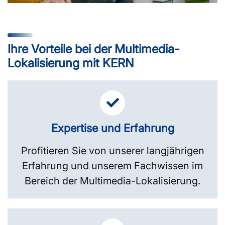
Ihre Vorteile bei der Multimedia-
Lokalisierung mit KERN
Expertise und Erfahrung
Profitieren Sie von unserer langjährigen
Erfahrung und unserem Fachwissen im
Bereich der Multimedia-Lokalisierung.