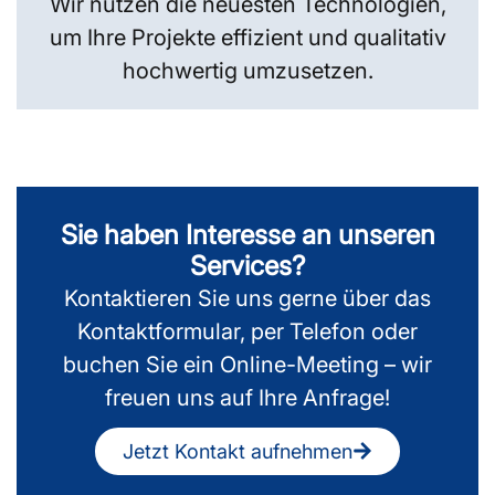
Wir nutzen die neuesten Technologien,
um Ihre Projekte effizient und qualitativ
hochwertig umzusetzen.
Sie haben Interesse an unseren
Services?
Kontaktieren Sie uns gerne über das
Kontaktformular, per Telefon oder
buchen Sie ein Online-Meeting – wir
freuen uns auf Ihre Anfrage!
Jetzt Kontakt aufnehmen