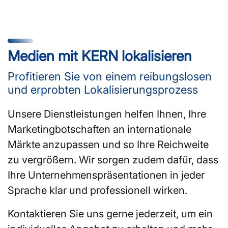
Medien mit KERN lokalisieren
Profitieren Sie von einem reibungslosen
und erprobten Lokalisierungsprozess
Unsere Dienstleistungen helfen Ihnen, Ihre
Marketingbotschaften an internationale
Märkte anzupassen und so Ihre Reichweite
zu vergrößern. Wir sorgen zudem dafür, dass
Ihre Unternehmenspräsentationen in jeder
Sprache klar und professionell wirken.
Kontaktieren Sie uns gerne jederzeit, um ein