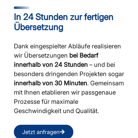
In 24 Stunden zur fertigen
Übersetzung
Dank eingespielter Abläufe realisieren
wir Übersetzungen
bei Bedarf
innerhalb von 24 Stunden
– und bei
besonders dringenden Projekten sogar
innerhalb von 30 Minuten
. Gemeinsam
mit Ihnen etablieren wir passgenaue
Prozesse für maximale
Geschwindigkeit und Qualität.
Jetzt anfragen