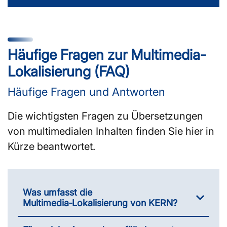
Häufige Fragen zur Multimedia-
Lokalisierung (FAQ)
Häufige Fragen und Antworten
Die wichtigsten Fragen zu Übersetzungen
von multimedialen Inhalten finden Sie hier in
Kürze beantwortet.
Was umfasst die
Multimedia‑Lokalisierung von KERN?