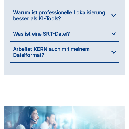
Warum ist professionelle Lokalisierung
besser als KI-Tools?
Was ist eine SRT-Datei?
Arbeitet KERN auch mit meinem
Dateiformat?