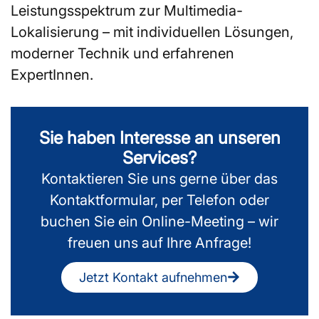
Leistungsspektrum zur Multimedia-
Lokalisierung – mit individuellen Lösungen,
moderner Technik und erfahrenen
ExpertInnen.
Sie haben Interesse an unseren
Services?
Kontaktieren Sie uns gerne über das
Kontaktformular, per Telefon oder
buchen Sie ein Online-Meeting – wir
freuen uns auf Ihre Anfrage!
Jetzt Kontakt aufnehmen