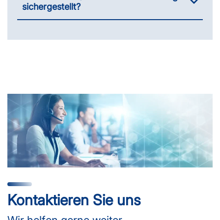
sichergestellt?
Kontaktieren Sie uns
Wir helfen gerne weiter