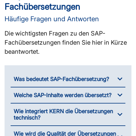
Fachübersetzungen
Häufige Fragen und Antworten
Die wichtigsten Fragen zu den SAP-
Fachübersetzungen finden Sie hier in Kürze
beantwortet.
Was bedeutet SAP-Fachübersetzung?
Welche SAP-Inhalte werden übersetzt?
Wie integriert KERN die Übersetzungen
technisch?
Wie wird die Qualität der Übersetzungen