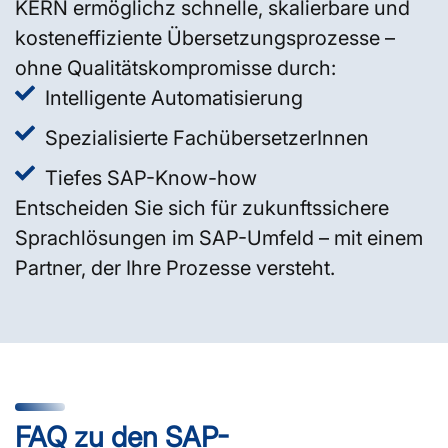
KERN ermöglichz schnelle, skalierbare und
kosteneffiziente Übersetzungsprozesse –
ohne Qualitätskompromisse durch:
Intelligente Automatisierung
Spezialisierte FachübersetzerInnen
Tiefes SAP-Know-how
Entscheiden Sie sich für zukunftssichere
Sprachlösungen im SAP-Umfeld – mit einem
Partner, der Ihre Prozesse versteht.
FAQ zu den SAP-