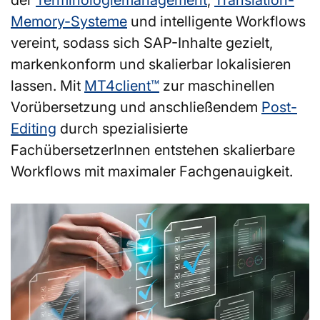
Memory-Systeme
und intelligente Workflows
vereint, sodass sich SAP-Inhalte gezielt,
markenkonform und skalierbar lokalisieren
lassen. Mit
MT4client™
zur maschinellen
Vorübersetzung und anschließendem
Post-
Editing
durch spezialisierte
FachübersetzerInnen entstehen skalierbare
Workflows mit maximaler Fachgenauigkeit.