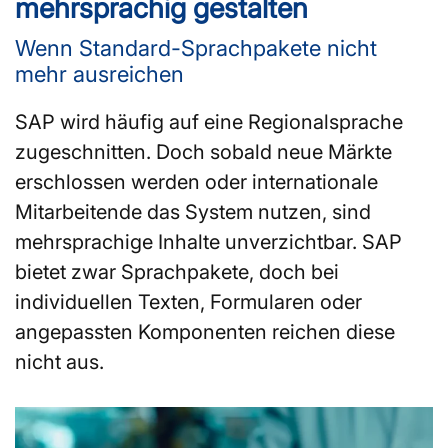
mehrsprachig gestalten
Wenn Standard-Sprachpakete nicht
mehr ausreichen
SAP wird häufig auf eine Regionalsprache
zugeschnitten. Doch sobald neue Märkte
erschlossen werden oder internationale
Mitarbeitende das System nutzen, sind
mehrsprachige Inhalte unverzichtbar. SAP
bietet zwar Sprachpakete, doch bei
individuellen Texten, Formularen oder
angepassten Komponenten reichen diese
nicht aus.