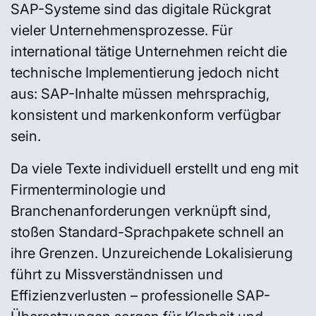
SAP-Systeme sind das digitale Rückgrat
vieler Unternehmensprozesse. Für
international tätige Unternehmen reicht die
technische Implementierung jedoch nicht
aus: SAP-Inhalte müssen mehrsprachig,
konsistent und markenkonform verfügbar
sein.
Da viele Texte individuell erstellt und eng mit
Firmenterminologie und
Branchenanforderungen verknüpft sind,
stoßen Standard-Sprachpakete schnell an
ihre Grenzen. Unzureichende Lokalisierung
führt zu Missverständnissen und
Effizienzverlusten – professionelle SAP-