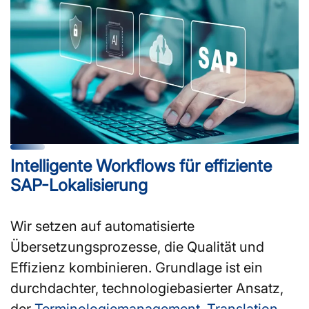
Intelligente Workflows für effiziente
SAP-Lokalisierung
Wir setzen auf automatisierte
Übersetzungsprozesse, die Qualität und
Effizienz kombinieren. Grundlage ist ein
durchdachter, technologiebasierter Ansatz,
der
Terminologiemanagement
,
Translation-