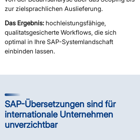
zur zielsprachlichen Auslieferung.
Das Ergebnis:
hochleistungsfähige,
qualitatsgesicherte Workflows, die sich
optimal in Ihre SAP-Systemlandschaft
einbinden lassen.
SAP-Übersetzungen sind für
internationale Unternehmen
unverzichtbar