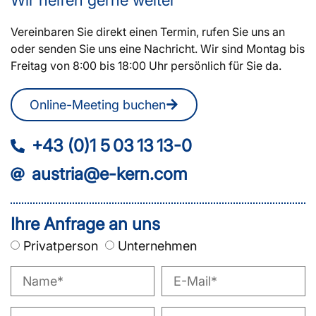
Vereinbaren Sie direkt einen Termin, rufen Sie uns an
oder senden Sie uns eine Nachricht. Wir sind Montag bis
Freitag von 8:00 bis 18:00 Uhr persönlich für Sie da.
Online-Meeting buchen
+43 (0)1 5 03 13 13-0
austria@e-kern.com
Ihre Anfrage an uns
Privatperson
Unternehmen