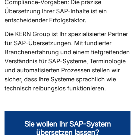
Compliance-Vorgaben: Die präzise
Übersetzung Ihrer SAP-Inhalte ist ein
entscheidender Erfolgsfaktor.
Die KERN Group ist Ihr spezialisierter Partner
für SAP-Übersetzungen. Mit fundierter
Branchenerfahrung und einem tiefgreifenden
Verständnis für SAP-Systeme, Terminologie
und automatisierten Prozessen stellen wir
sicher, dass Ihre Systeme sprachlich wie
technisch reibungslos funktionieren.
Sie wollen Ihr SAP-System
übersetzen lassen?