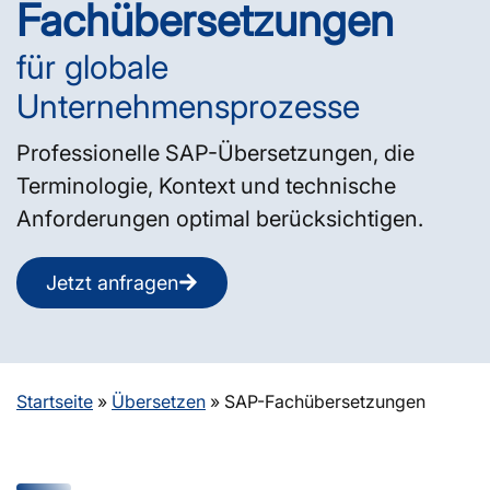
Fachübersetzungen
für globale
Unternehmensprozesse
Professionelle SAP-Übersetzungen, die
Terminologie, Kontext und technische
Anforderungen optimal berücksichtigen.
Jetzt anfragen
Startseite
»
Übersetzen
»
SAP-Fachübersetzungen