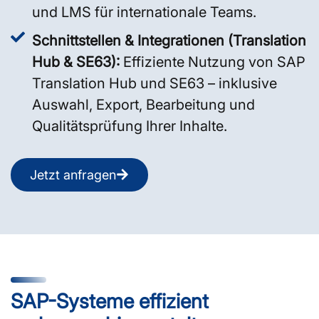
und LMS für internationale Teams.
Schnittstellen & Integrationen (Translation
Hub & SE63):
Effiziente Nutzung von SAP
Translation Hub und SE63 – inklusive
Auswahl, Export, Bearbeitung und
Qualitätsprüfung Ihrer Inhalte.
Jetzt anfragen
SAP-Systeme effizient