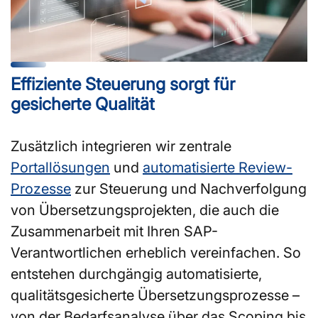
Effiziente Steuerung sorgt für
gesicherte Qualität
Zusätzlich integrieren wir zentrale
Portallösungen
und
automatisierte Review-
Prozesse
zur Steuerung und Nachverfolgung
von Übersetzungsprojekten, die auch die
Zusammenarbeit mit Ihren SAP-
Verantwortlichen erheblich vereinfachen. So
entstehen durchgängig automatisierte,
qualitätsgesicherte Übersetzungsprozesse –
von der Bedarfsanalyse über das Scoping bis