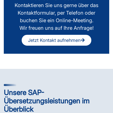
Kontaktieren Sie uns gerne über das
Kontaktformular, per Telefon oder
buchen Sie ein Online-Meeting.
Wir freuen uns auf Ihre Anfrage!
Jetzt Kontakt aufnehmen
Unsere SAP-
Übersetzungsleistungen im
Überblick