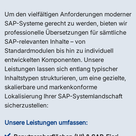
Um den vielfältigen Anforderungen moderner
SAP-Systeme gerecht zu werden, bieten wir
professionelle Übersetzungen für sämtliche
SAP-relevanten Inhalte – von
Standardmodulen bis hin zu individuell
entwickelten Komponenten. Unsere
Leistungen lassen sich entlang typischer
Inhaltstypen strukturieren, um eine gezielte,
skalierbare und markenkonforme
Lokalisierung Ihrer SAP-Systemlandschaft
sicherzustellen:
Unsere Leistungen umfassen: