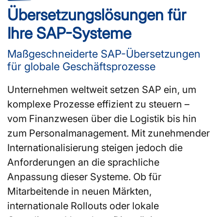
Übersetzungslösungen für
Ihre SAP-Systeme
Maßgeschneiderte SAP-Übersetzungen
für globale Geschäftsprozesse
Unternehmen weltweit setzen SAP ein, um
komplexe Prozesse effizient zu steuern –
vom Finanzwesen über die Logistik bis hin
zum Personalmanagement. Mit zunehmender
Internationalisierung steigen jedoch die
Anforderungen an die sprachliche
Anpassung dieser Systeme. Ob für
Mitarbeitende in neuen Märkten,
internationale Rollouts oder lokale