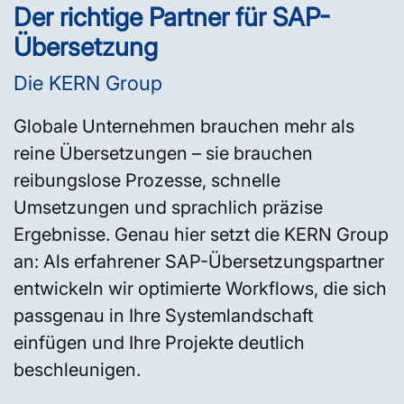
Der richtige Partner für SAP-
Übersetzung
Die KERN Group
Globale Unternehmen brauchen mehr als
reine Übersetzungen – sie brauchen
reibungslose Prozesse, schnelle
Umsetzungen und sprachlich präzise
Ergebnisse. Genau hier setzt die KERN Group
an: Als erfahrener SAP-Übersetzungspartner
entwickeln wir optimierte Workflows, die sich
passgenau in Ihre Systemlandschaft
einfügen und Ihre Projekte deutlich
beschleunigen.