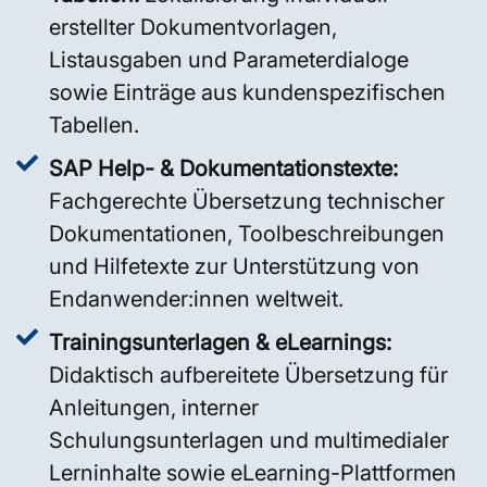
erstellter Dokumentvorlagen,
Listausgaben und Parameterdialoge
sowie Einträge aus kundenspezifischen
Tabellen.
SAP Help- & Dokumentationstexte:
Fachgerechte Übersetzung technischer
Dokumentationen, Toolbeschreibungen
und Hilfetexte zur Unterstützung von
Endanwender:innen weltweit.
Trainingsunterlagen & eLearnings:
Didaktisch aufbereitete Übersetzung für
Anleitungen, interner
Schulungsunterlagen und multimedialer
Lerninhalte sowie eLearning-Plattformen