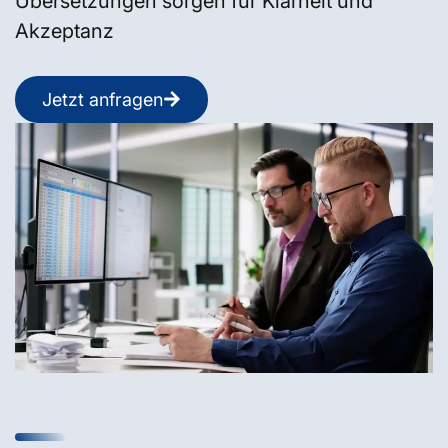
Übersetzungen sorgen für Klarheit und
Akzeptanz
Jetzt anfragen