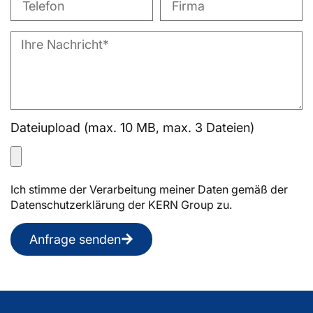
Dateiupload (max. 10 MB, max. 3 Dateien)
Ich stimme der Verarbeitung meiner Daten gemäß der
Datenschutzerklärung der KERN Group zu.
Anfrage senden