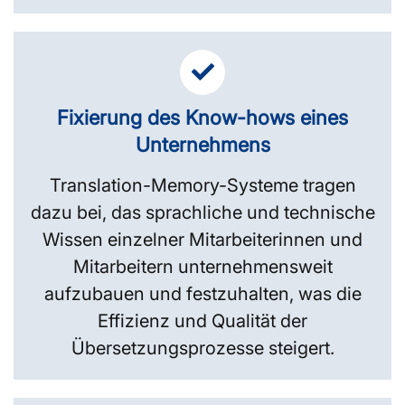
Fixierung des Know-hows eines
Unternehmens
Translation-Memory-Systeme tragen
dazu bei, das sprachliche und technische
Wissen einzelner Mitarbeiterinnen und
Mitarbeitern unternehmensweit
aufzubauen und festzuhalten, was die
Effizienz und Qualität der
Übersetzungsprozesse steigert.