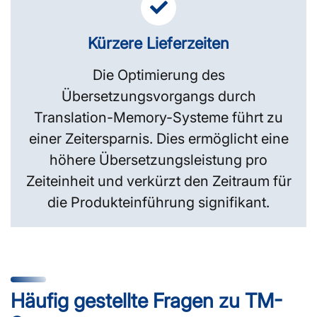
Kürzere Lieferzeiten
Die Optimierung des
Übersetzungsvorgangs durch
Translation-Memory-Systeme führt zu
einer Zeitersparnis. Dies ermöglicht eine
höhere Übersetzungsleistung pro
Zeiteinheit und verkürzt den Zeitraum für
die Produkteinführung signifikant.
Häufig gestellte Fragen zu TM-