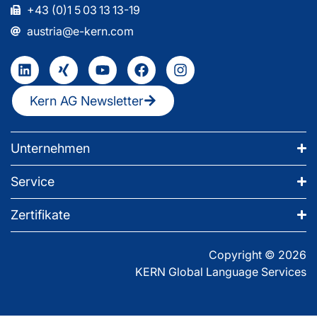
+43 (0)1 5 03 13 13-19
austria@e-kern.com
Kern AG Newsletter
Unternehmen
Service
Zertifikate
Copyright © 2026
KERN Global Language Services