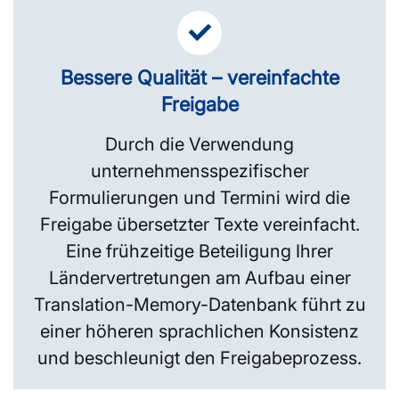
Bessere Qualität – vereinfachte
Freigabe
Durch die Verwendung
unternehmensspezifischer
Formulierungen und Termini wird die
Freigabe übersetzter Texte vereinfacht.
Eine frühzeitige Beteiligung Ihrer
Ländervertretungen am Aufbau einer
Translation-Memory-Datenbank führt zu
einer höheren sprachlichen Konsistenz
und beschleunigt den Freigabeprozess.