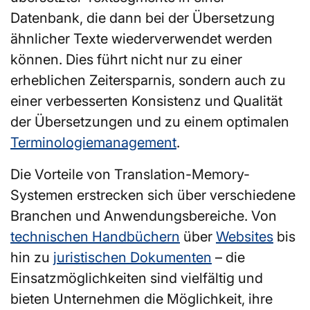
Datenbank, die dann bei der Übersetzung
ähnlicher Texte wiederverwendet werden
können. Dies führt nicht nur zu einer
erheblichen Zeitersparnis, sondern auch zu
einer verbesserten Konsistenz und Qualität
der Übersetzungen und zu einem optimalen
Terminologiemanagement
.
Die Vorteile von Translation-Memory-
Systemen erstrecken sich über verschiedene
Branchen und Anwendungsbereiche. Von
technischen Handbüchern
über
Websites
bis
hin zu
juristischen Dokumenten
– die
Einsatzmöglichkeiten sind vielfältig und
bieten Unternehmen die Möglichkeit, ihre