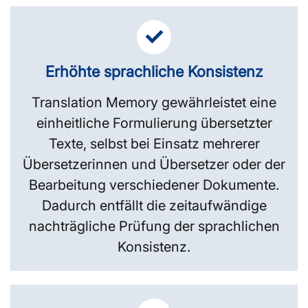
Erhöhte sprachliche Konsistenz
Translation Memory gewährleistet eine
einheitliche Formulierung übersetzter
Texte, selbst bei Einsatz mehrerer
Übersetzerinnen und Übersetzer oder der
Bearbeitung verschiedener Dokumente.
Dadurch entfällt die zeitaufwändige
nachträgliche Prüfung der sprachlichen
Konsistenz.