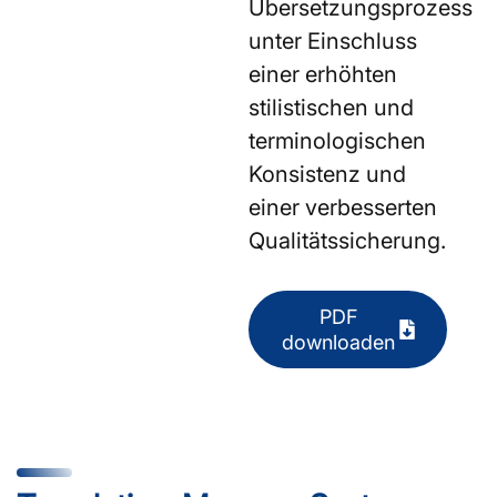
Übersetzungsprozess
unter Einschluss
einer erhöhten
stilistischen und
terminologischen
Konsistenz und
einer verbesserten
Qualitätssicherung.
PDF
downloaden