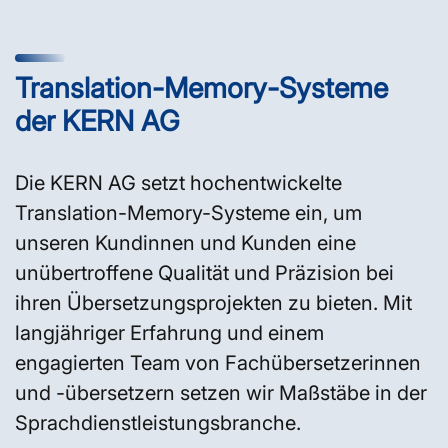
Translation-Memory-Systeme
der KERN AG
Die KERN AG setzt hochentwickelte
Translation-Memory-Systeme ein, um
unseren Kundinnen und Kunden eine
unübertroffene Qualität und Präzision bei
ihren Übersetzungsprojekten zu bieten. Mit
langjähriger Erfahrung und einem
engagierten Team von Fachübersetzerinnen
und -übersetzern setzen wir Maßstäbe in der
Sprachdienstleistungsbranche.