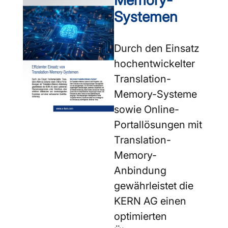
Systemen
Durch den Einsatz
hochentwickelter
Translation-
Memory-Systeme
sowie Online-
Portallösungen mit
Translation-
Memory-
Anbindung
gewährleistet die
KERN AG einen
optimierten