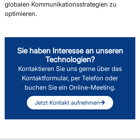
globalen Kommunikationsstrategien zu
optimieren.
Sie haben Interesse an unseren
Technologien?
Kontaktieren Sie uns gerne über das
Kontaktformular, per Telefon oder
buchen Sie ein Online-Meeting.
Jetzt Kontakt aufnehmen