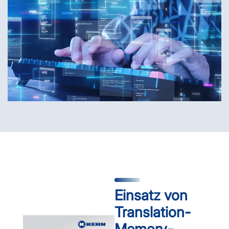
Einsatz von
Translation-
Memory-