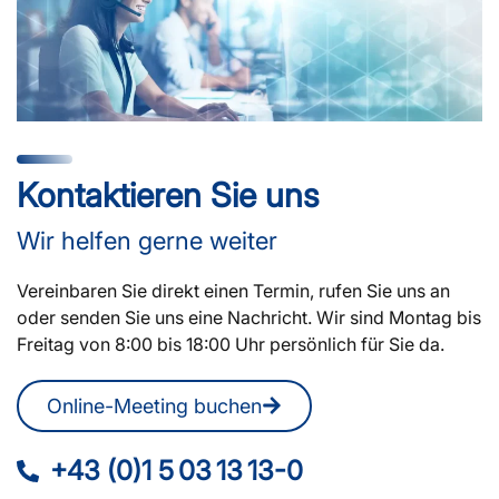
Kontaktieren Sie uns
Wir helfen gerne weiter
Vereinbaren Sie direkt einen Termin, rufen Sie uns an
oder senden Sie uns eine Nachricht. Wir sind Montag bis
Freitag von 8:00 bis 18:00 Uhr persönlich für Sie da.
Online-Meeting buchen
+43 (0)1 5 03 13 13-0