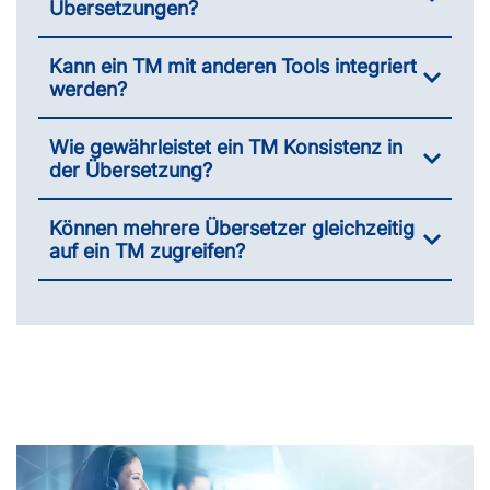
Übersetzungen?
Kann ein TM mit anderen Tools integriert
werden?
Wie gewährleistet ein TM Konsistenz in
der Übersetzung?
Können mehrere Übersetzer gleichzeitig
auf ein TM zugreifen?