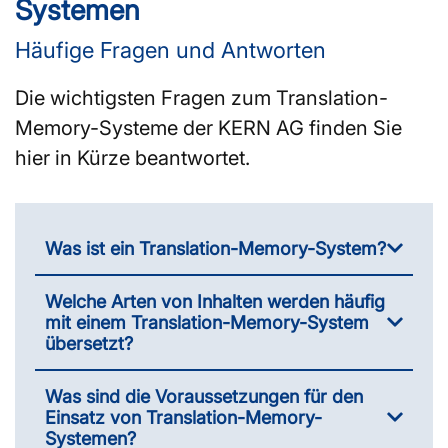
Systemen
Häufige Fragen und Antworten
Die wichtigsten Fragen zum Translation-
Memory-Systeme der KERN AG finden Sie
hier in Kürze beantwortet.
Was ist ein Translation-Memory-System?
Welche Arten von Inhalten werden häufig
mit einem Translation-Memory-System
übersetzt?
Was sind die Voraussetzungen für den
Einsatz von Translation-Memory-
Systemen?