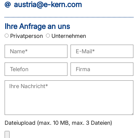
austria@e-kern.com
Ihre Anfrage an uns
Privatperson
Unternehmen
Dateiupload (max. 10 MB, max. 3 Dateien)