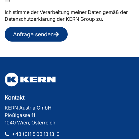
Ich stimme der Verarbeitung meiner Daten gemäß der
Datenschutzerklärung der KERN Group zu.
Anfrage senden
Kontakt
KERN Austria GmbH
Plößlgasse 11
1040 Wien, Österreich
+43 (0)1 5 03 13 13-0