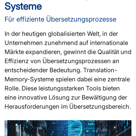
Systeme
Für effiziente Übersetzungsprozesse
In der heutigen globalisierten Welt, in der
Unternehmen zunehmend auf internationale
Märkte expandieren, gewinnt die Qualität und
Effizienz von Übersetzungsprozessen an
entscheidender Bedeutung. Translation-
Memory-Systeme spielen dabei eine zentrale
Rolle. Diese leistungsstarken Tools bieten
eine innovative Lösung zur Bewältigung der
Herausforderungen im Übersetzungsbereich.