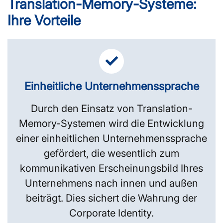
Translation-Memory-Systeme:
Ihre Vorteile
Einheitliche Unternehmenssprache
Durch den Einsatz von Translation-
Memory-Systemen wird die Entwicklung
einer einheitlichen Unternehmenssprache
gefördert, die wesentlich zum
kommunikativen Erscheinungsbild Ihres
Unternehmens nach innen und außen
beiträgt. Dies sichert die Wahrung der
Corporate Identity.