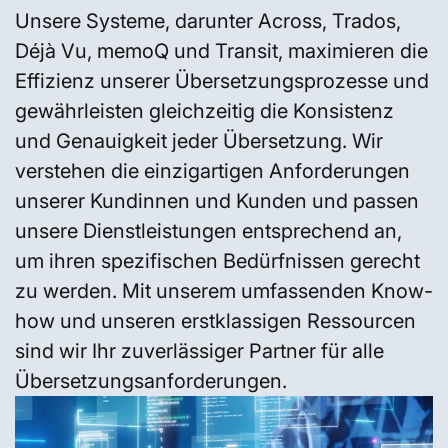
Unsere Systeme, darunter Across, Trados,
Déjà Vu, memoQ und Transit, maximieren die
Effizienz unserer Übersetzungsprozesse und
gewährleisten gleichzeitig die Konsistenz
und Genauigkeit jeder Übersetzung. Wir
verstehen die einzigartigen Anforderungen
unserer Kundinnen und Kunden und passen
unsere Dienstleistungen entsprechend an,
um ihren spezifischen Bedürfnissen gerecht
zu werden. Mit unserem umfassenden Know-
how und unseren erstklassigen Ressourcen
sind wir Ihr zuverlässiger Partner für alle
Übersetzungsanforderungen.