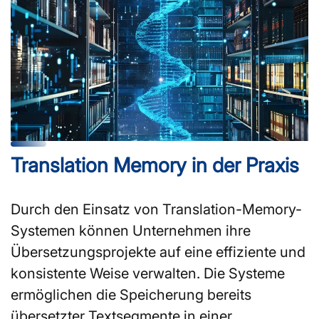
Translation Memory in der Praxis
Durch den Einsatz von Translation-Memory-
Systemen können Unternehmen ihre
Übersetzungsprojekte auf eine effiziente und
konsistente Weise verwalten. Die Systeme
ermöglichen die Speicherung bereits
übersetzter Textsegmente in einer