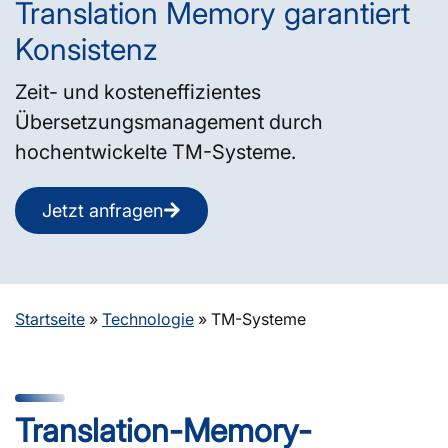
Translation Memory garantiert
Konsistenz
Zeit- und kosteneffizientes
Übersetzungsmanagement durch
hochentwickelte TM-Systeme.
Jetzt anfragen
Startseite
»
Technologie
»
TM-Systeme
Translation-Memory-