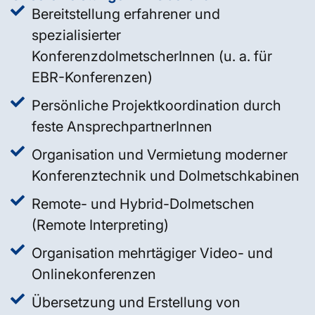
Bereitstellung erfahrener und
spezialisierter
KonferenzdolmetscherInnen (u. a. für
EBR-Konferenzen)
Persönliche Projektkoordination durch
feste AnsprechpartnerInnen
Organisation und Vermietung moderner
Konferenztechnik und Dolmetschkabinen
Remote- und Hybrid-Dolmetschen
(Remote Interpreting)
Organisation mehrtägiger Video- und
Onlinekonferenzen
Übersetzung und Erstellung von