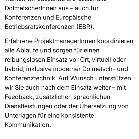
DolmetscherInnen aus – auch für
Konferenzen und Europäische
Betriebsratskonferenzen (EBR).
Erfahrene ProjektmanagerInnen koordinieren
alle Abläufe und sorgen für einen
reibungslosen Einsatz vor Ort, virtuell oder
hybrid, inklusive moderner Dolmetsch- und
Konferenztechnik. Auf Wunsch unterstützen
wir Sie auch nach dem Einsatz weiter – mit
Feedback, zusätzlichen sprachlichen
Dienstleistungen oder der Übersetzung von
Unterlagen für eine konsistente
Kommunikation.