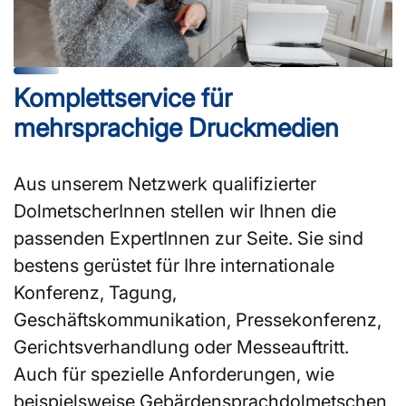
Komplettservice für
mehrsprachige Druckmedien
Aus unserem Netzwerk qualifizierter
DolmetscherInnen stellen wir Ihnen die
passenden ExpertInnen zur Seite. Sie sind
bestens gerüstet für Ihre internationale
Konferenz, Tagung,
Geschäftskommunikation, Pressekonferenz,
Gerichtsverhandlung oder Messeauftritt.
Auch für spezielle Anforderungen, wie
beispielsweise Gebärdensprachdolmetschen,