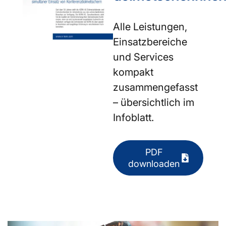
Alle Leistungen,
Einsatzbereiche
und Services
kompakt
zusammengefasst
– übersichtlich im
Infoblatt.
PDF
downloaden