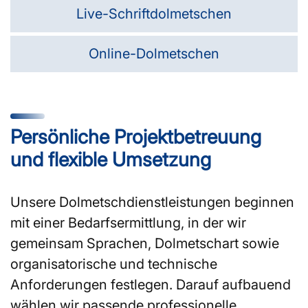
Live-Schriftdolmetschen
Online-Dolmetschen
Persönliche Projektbetreuung
und flexible Umsetzung
Unsere Dolmetschdienstleistungen beginnen
mit einer Bedarfsermittlung, in der wir
gemeinsam Sprachen, Dolmetschart sowie
organisatorische und technische
Anforderungen festlegen. Darauf aufbauend
wählen wir passende professionelle