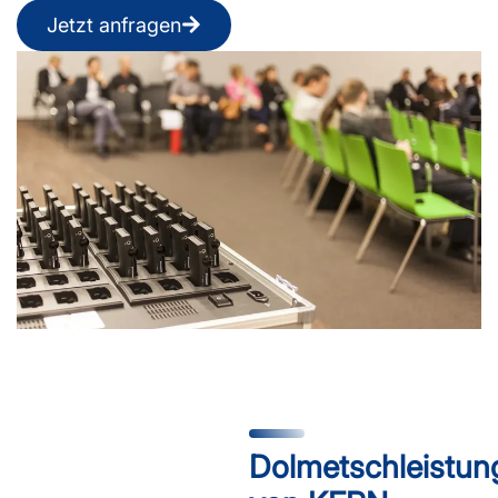
Jetzt anfragen
Dolmetschleistun