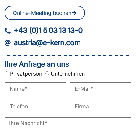
Online-Meeting buchen
+43 (0)1 5 03 13 13-0
austria@e-kern.com
Ihre Anfrage an uns
Privatperson
Unternehmen