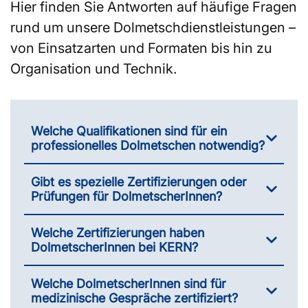
Hier finden Sie Antworten auf häufige Fragen
rund um unsere Dolmetschdienstleistungen –
von Einsatzarten und Formaten bis hin zu
Organisation und Technik.
Welche Qualifikationen sind für ein
professionelles Dolmetschen notwendig?
Gibt es spezielle Zertifizierungen oder
Prüfungen für DolmetscherInnen?
Welche Zertifizierungen haben
DolmetscherInnen bei KERN?
Welche DolmetscherInnen sind für
medizinische Gespräche zertifiziert?