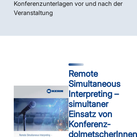
Konferenzunterlagen vor und nach der
Veranstaltung
Remote
Simultaneous
Interpreting –
simultaner
Einsatz von
Konferenz­
dolmetscherInne