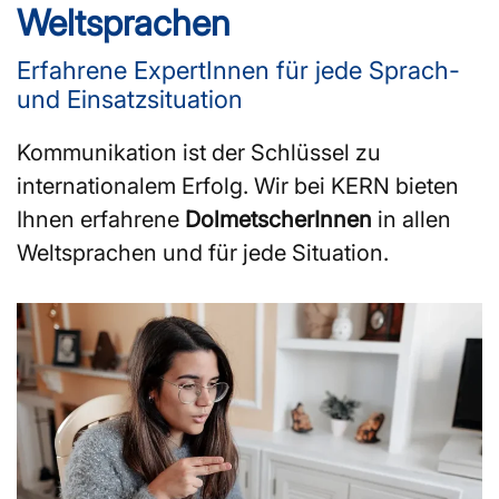
Weltsprachen
Erfahrene ExpertInnen für jede Sprach-
und Einsatzsituation
Kommunikation ist der Schlüssel zu
internationalem Erfolg. Wir bei KERN bieten
Ihnen erfahrene
DolmetscherInnen
in allen
Weltsprachen und für jede Situation.