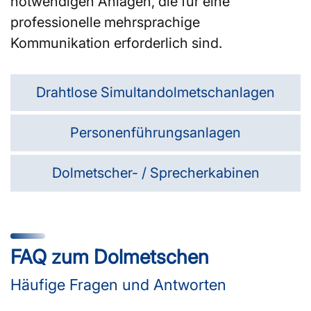
notwendigen Anlagen, die für eine
professionelle mehrsprachige
Kommunikation erforderlich sind.
Drahtlose Simultandolmetschanlagen
Personenführungsanlagen
Dolmetscher- / Sprecherkabinen
FAQ zum Dolmetschen
Häufige Fragen und Antworten