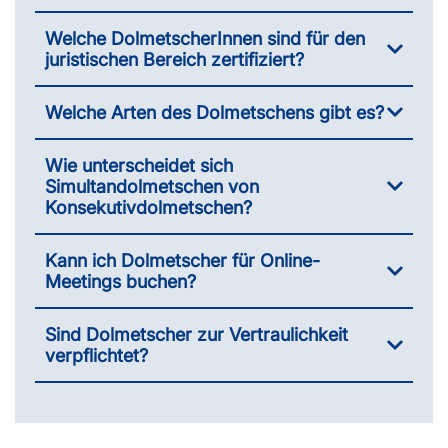
Welche DolmetscherInnen sind für den
juristischen Bereich zertifiziert?
Welche Arten des Dolmetschens gibt es?
Wie unterscheidet sich
Simultandolmetschen von
Konsekutivdolmetschen?
Kann ich Dolmetscher für Online-
Meetings buchen?
Sind Dolmetscher zur Vertraulichkeit
verpflichtet?