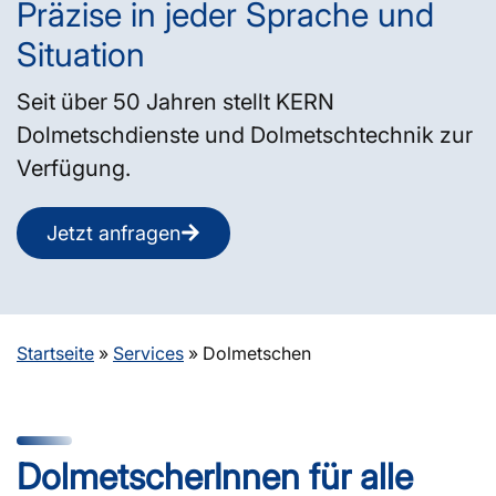
Präzise in jeder Sprache und
Situation
Seit über 50 Jahren stellt KERN
Dolmetschdienste und Dolmetschtechnik zur
Verfügung.
Jetzt anfragen
Startseite
»
Services
»
Dolmetschen
DolmetscherInnen für alle