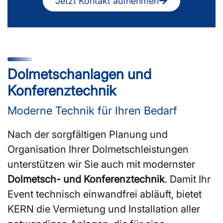
Jetzt Kontakt aufnehmen
Dolmetschanlagen und
Konferenztechnik
Moderne Technik für Ihren Bedarf
Nach der sorgfältigen Planung und
Organisation Ihrer Dolmetschleistungen
unterstützen wir Sie auch mit modernster
Dolmetsch- und Konferenztechnik
. Damit Ihr
Event technisch einwandfrei abläuft, bietet
KERN die Vermietung und Installation aller