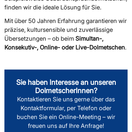
finden wir die ideale Lösung für Sie.
Mit über 50 Jahren Erfahrung garantieren wir
präzise, kultursensible und zuverlässige
Übersetzungen – ob beim
Simultan-,
Konsekutiv-, Online- oder Live-Dolmetschen
.
Sie haben Interesse an unseren
DolmetscherInnen?
Kontaktieren Sie uns gerne über das
Kontaktformular, per Telefon oder
buchen Sie ein Online-Meeting – wir
freuen uns auf Ihre Anfrage!