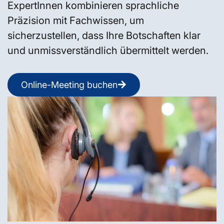
ExpertInnen kombinieren sprachliche
Präzision mit Fachwissen, um
sicherzustellen, dass Ihre Botschaften klar
und unmissverständlich übermittelt werden.
Online-Meeting buchen