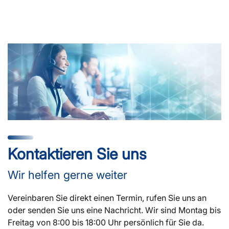
Kontaktieren Sie uns
Wir helfen gerne weiter
Vereinbaren Sie direkt einen Termin, rufen Sie uns an
oder senden Sie uns eine Nachricht. Wir sind Montag bis
Freitag von 8:00 bis 18:00 Uhr persönlich für Sie da.