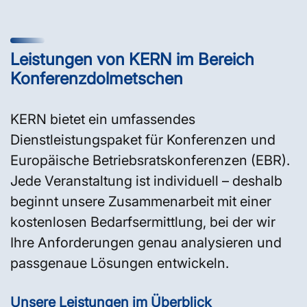
Leistungen von KERN im Bereich
Konferenzdolmetschen
KERN bietet ein umfassendes
Dienstleistungspaket für Konferenzen und
Europäische Betriebsratskonferenzen (EBR).
Jede Veranstaltung ist individuell – deshalb
beginnt unsere Zusammenarbeit mit einer
kostenlosen Bedarfsermittlung, bei der wir
Ihre Anforderungen genau analysieren und
passgenaue Lösungen entwickeln.
Unsere Leistungen im Überblick