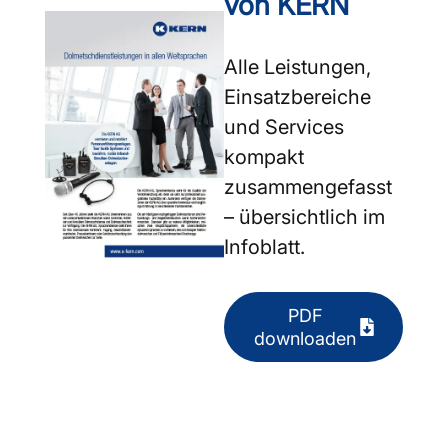
von KERN
Alle Leistungen,
Einsatzbereiche
und Services
kompakt
zusammengefasst
– übersichtlich im
Infoblatt.
PDF
downloaden