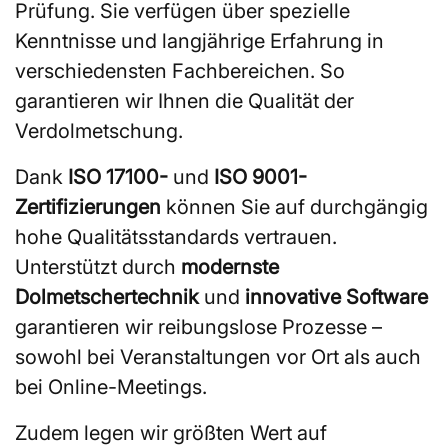
Prüfung. Sie verfügen über spezielle
Kenntnisse und langjährige Erfahrung in
verschiedensten Fachbereichen. So
garantieren wir Ihnen die Qualität der
Verdolmetschung.
Dank
ISO 17100-
und
ISO 9001-
Zertifizierungen
können Sie auf durchgängig
hohe Qualitätsstandards vertrauen.
Unterstützt durch
modernste
Dolmetschertechnik
und
innovative Software
garantieren wir reibungslose Prozesse –
sowohl bei Veranstaltungen vor Ort als auch
bei Online-Meetings.
Zudem legen wir größten Wert auf