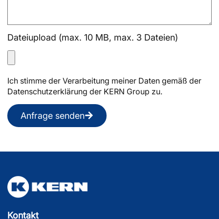
Dateiupload (max. 10 MB, max. 3 Dateien)
Ich stimme der Verarbeitung meiner Daten gemäß der
Datenschutzerklärung der KERN Group zu.
Anfrage senden
Kontakt