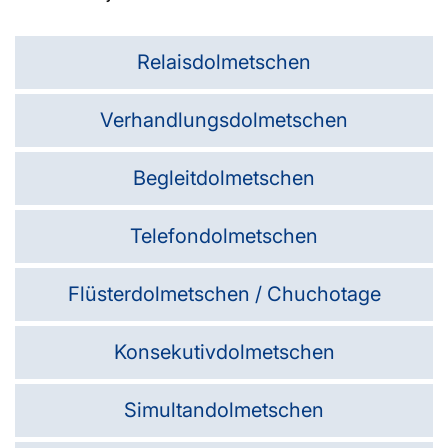
Relaisdolmetschen
Verhandlungsdolmetschen
Begleitdolmetschen
Telefondolmetschen
Flüsterdolmetschen / Chuchotage
Konsekutivdolmetschen
Simultandolmetschen