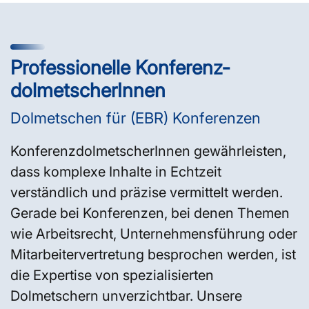
Professionelle Konferenz­
dolmetscherInnen
Dolmetschen für (EBR) Konferenzen
KonferenzdolmetscherInnen gewährleisten,
dass komplexe Inhalte in Echtzeit
verständlich und präzise vermittelt werden.
Gerade bei Konferenzen, bei denen Themen
wie Arbeitsrecht, Unternehmensführung oder
Mitarbeitervertretung besprochen werden, ist
die Expertise von spezialisierten
Dolmetschern unverzichtbar. Unsere