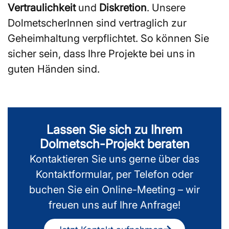
Vertraulichkeit
und
Diskretion
. Unsere
DolmetscherInnen sind vertraglich zur
Geheimhaltung verpflichtet. So können Sie
sicher sein, dass Ihre Projekte bei uns in
guten Händen sind.
Lassen Sie sich zu Ihrem
Dolmetsch-Projekt beraten
Kontaktieren Sie uns gerne über das
Kontaktformular, per Telefon oder
buchen Sie ein Online-Meeting – wir
freuen uns auf Ihre Anfrage!