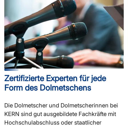
Zertifizierte Experten für jede
Form des Dolmetschens
Die Dolmetscher und Dolmetscherinnen bei
KERN sind gut ausgebildete Fachkräfte mit
Hochschulabschluss oder staatlicher