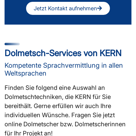
Jetzt Kontakt aufnehmen
Dolmetsch-Services von KERN
Kompetente Sprachvermittlung in allen
Weltsprachen
Finden Sie folgend eine Auswahl an
Dolmetschtechniken, die KERN für Sie
bereithält. Gerne erfüllen wir auch Ihre
individuellen Wünsche. Fragen Sie jetzt
online Dolmetscher bzw. Dolmetscherinnen
für Ihr Projekt an!