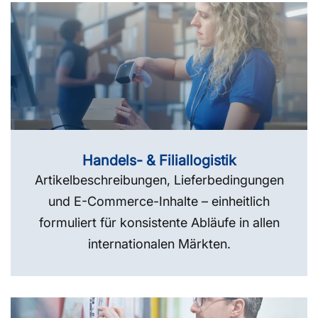
Handels- & Filiallogistik
Artikelbeschreibungen, Lieferbedingungen
und E-Commerce-Inhalte – einheitlich
formuliert für konsistente Abläufe in allen
internationalen Märkten.