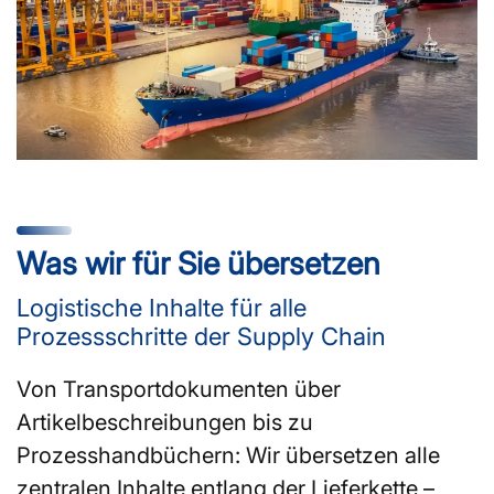
Was wir für Sie übersetzen
Logistische Inhalte für alle
Prozessschritte der Supply Chain
Von Transportdokumenten über
Artikelbeschreibungen bis zu
Prozesshandbüchern: Wir übersetzen alle
zentralen Inhalte entlang der Lieferkette –