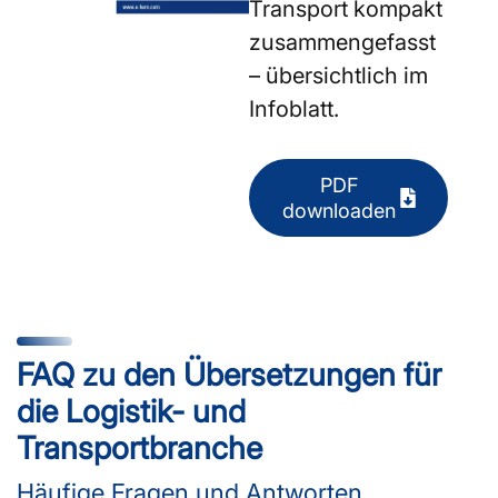
Transport kompakt
zusammengefasst
– übersichtlich im
Infoblatt.
PDF
downloaden
FAQ zu den Übersetzungen für
die Logistik- und
Transportbranche
Häufige Fragen und Antworten