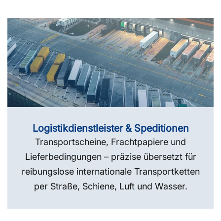
Logistikdienstleister & Speditionen
Transportscheine, Frachtpapiere und
Lieferbedingungen – präzise übersetzt für
reibungslose internationale Transportketten
per Straße, Schiene, Luft und Wasser.