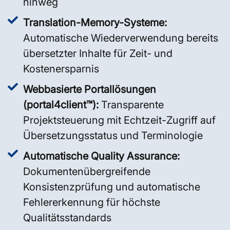
hinweg
Translation-Memory-Systeme:
Automatische Wiederverwendung bereits
übersetzter Inhalte für Zeit- und
Kostenersparnis
Webbasierte Portallösungen
(portal4client™):
Transparente
Projektsteuerung mit Echtzeit-Zugriff auf
Übersetzungsstatus und Terminologie
Automatische Quality Assurance:
Dokumentenübergreifende
Konsistenzprüfung und automatische
Fehlererkennung für höchste
Qualitätsstandards