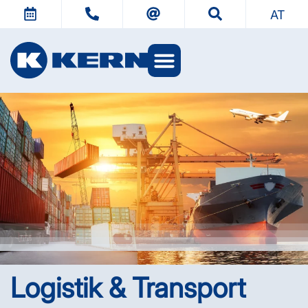
AT
Logistik & Transport