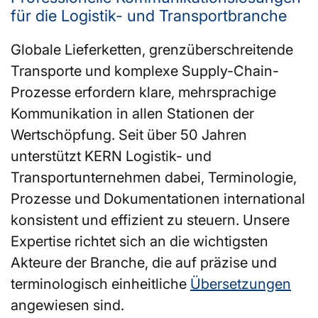
für die Logistik- und Transportbranche
Globale Lieferketten, grenzüberschreitende
Transporte und komplexe Supply-Chain-
Prozesse erfordern klare, mehrsprachige
Kommunikation in allen Stationen der
Wertschöpfung. Seit über 50 Jahren
unterstützt KERN Logistik- und
Transportunternehmen dabei, Terminologie,
Prozesse und Dokumentationen international
konsistent und effizient zu steuern. Unsere
Expertise richtet sich an die wichtigsten
Akteure der Branche, die auf präzise und
terminologisch einheitliche
Übersetzungen
angewiesen sind.