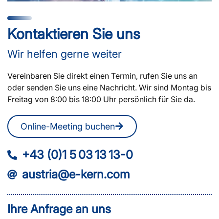
Kontaktieren Sie uns
Wir helfen gerne weiter
Vereinbaren Sie direkt einen Termin, rufen Sie uns an
oder senden Sie uns eine Nachricht. Wir sind Montag bis
Freitag von 8:00 bis 18:00 Uhr persönlich für Sie da.
Online-Meeting buchen
+43 (0)1 5 03 13 13-0
austria@e-kern.com
Ihre Anfrage an uns