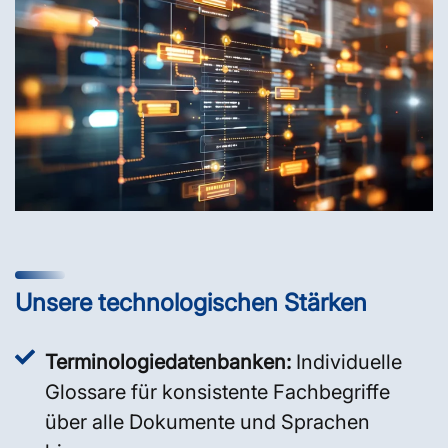
Unsere technologischen Stärken
Terminologiedatenbanken:
Individuelle
Glossare für konsistente Fachbegriffe
über alle Dokumente und Sprachen