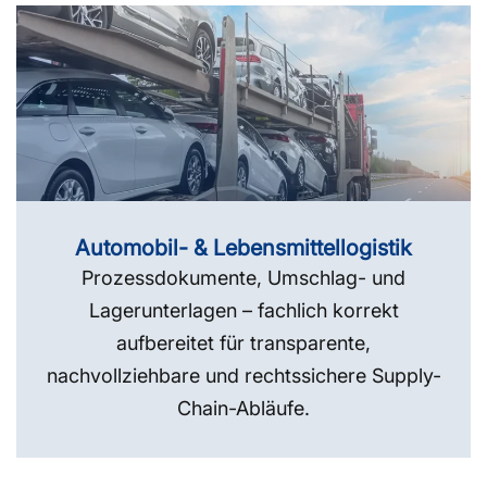
Automobil- & Lebensmittellogistik
Prozessdokumente, Umschlag- und
Lagerunterlagen – fachlich korrekt
aufbereitet für transparente,
nachvollziehbare und rechtssichere Supply-
Chain-Abläufe.