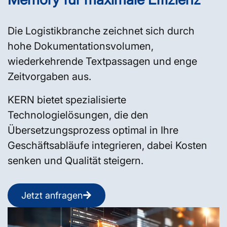
Die Logistikbranche zeichnet sich durch
hohe Dokumentationsvolumen,
wiederkehrende Textpassagen und enge
Zeitvorgaben aus.
KERN bietet spezialisierte
Technologielösungen, die den
Übersetzungsprozess optimal in Ihre
Geschäftsabläufe integrieren, dabei Kosten
senken und Qualität steigern.
Jetzt anfragen