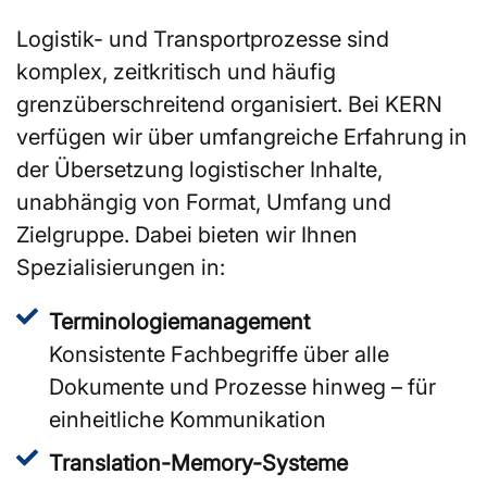
Logistik- und Transportprozesse sind
komplex, zeitkritisch und häufig
grenzüberschreitend organisiert. Bei KERN
verfügen wir über umfangreiche Erfahrung in
der Übersetzung logistischer Inhalte,
unabhängig von Format, Umfang und
Zielgruppe. Dabei bieten wir Ihnen
Spezialisierungen in:
Terminologiemanagement
Konsistente Fachbegriffe über alle
Dokumente und Prozesse hinweg – für
einheitliche Kommunikation
Translation-Memory-Systeme