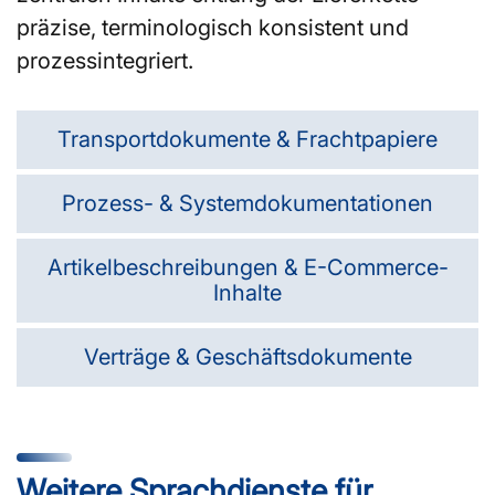
präzise, terminologisch konsistent und
prozessintegriert.
Transportdokumente & Frachtpapiere
Prozess- & Systemdokumentationen
Artikelbeschreibungen & E-Commerce-
Inhalte
Verträge & Geschäftsdokumente
Weitere Sprachdienste für