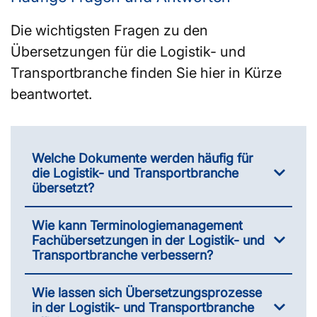
Die wichtigsten Fragen zu den
Übersetzungen für die Logistik- und
Transportbranche finden Sie hier in Kürze
beantwortet.
Welche Dokumente werden häufig für
die Logistik- und Transportbranche
übersetzt?
Wie kann Terminologiemanagement
Fachübersetzungen in der Logistik- und
Transportbranche verbessern?
Wie lassen sich Übersetzungsprozesse
in der Logistik- und Transportbranche