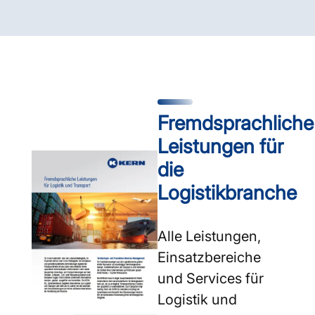
Fremdsprachliche
Leistungen für
die
Logistikbranche
Alle Leistungen,
Einsatzbereiche
und Services für
Logistik und