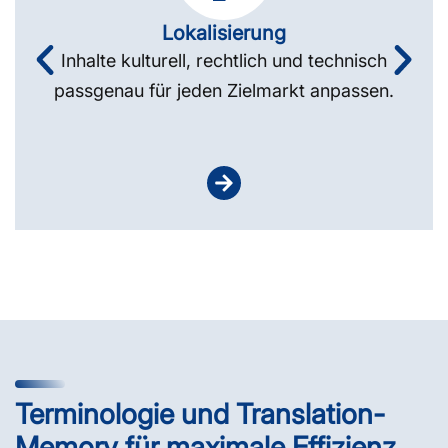
Lokalisierung
Inhalte kulturell, rechtlich und technisch
passgenau für jeden Zielmarkt anpassen.
Terminologie und Translation-
Memory für maximale Effizienz