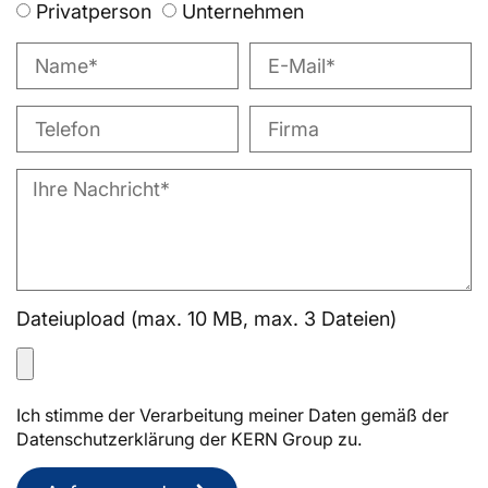
Privatperson
Unternehmen
Dateiupload (max. 10 MB, max. 3 Dateien)
Ich stimme der Verarbeitung meiner Daten gemäß der
Datenschutzerklärung der KERN Group zu.