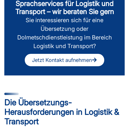
Sprachservices für Logistik und
Transport – wir beraten Sie gern
Sie interessieren sich für eine
Übersetzung oder
Dolmetschdienstleistung im Bereich
Logistik und Transport?
Jetzt Kontakt aufnehmen
Die Übersetzungs-
Herausforderungen in Logistik &
Transport