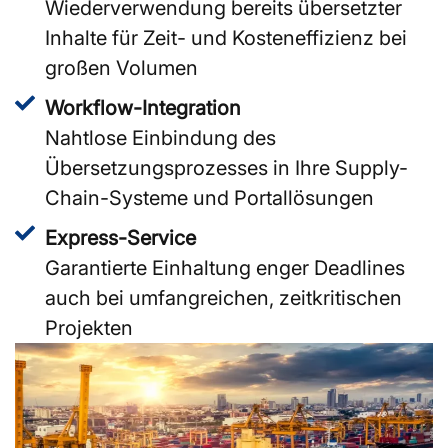
Wiederverwendung bereits übersetzter
Inhalte für Zeit- und Kosteneffizienz bei
großen Volumen
Workflow-Integration
Nahtlose Einbindung des
Übersetzungsprozesses in Ihre Supply-
Chain-Systeme und Portallösungen
Express-Service
Garantierte Einhaltung enger Deadlines
auch bei umfangreichen, zeitkritischen
Projekten