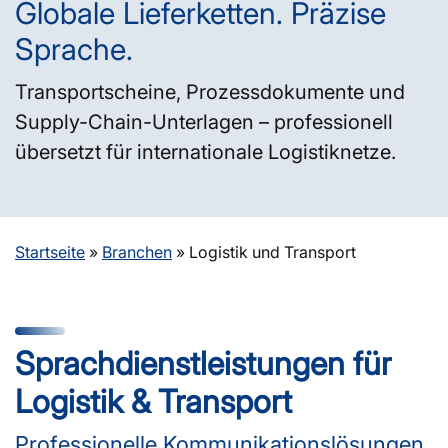
Globale Lieferketten. Präzise
Sprache.
Transportscheine, Prozessdokumente und
Supply-Chain-Unterlagen – professionell
übersetzt für internationale Logistiknetze.
Startseite
»
Branchen
»
Logistik und Transport
Sprachdienstleistungen für
Logistik & Transport
Professionelle Kommunikationslösungen