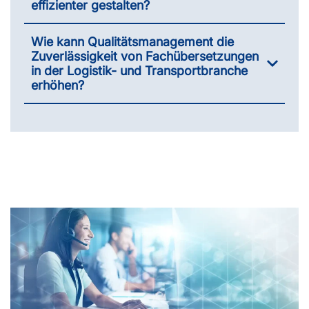
effizienter gestalten?
Wie kann Qualitätsmanagement die
Zuverlässigkeit von Fachübersetzungen
in der Logistik- und Transportbranche
erhöhen?