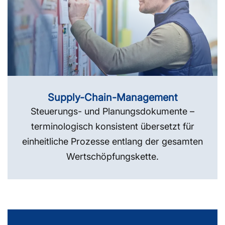
Supply-Chain-Management
Steuerungs- und Planungsdokumente –
terminologisch konsistent übersetzt für
einheitliche Prozesse entlang der gesamten
Wertschöpfungskette.