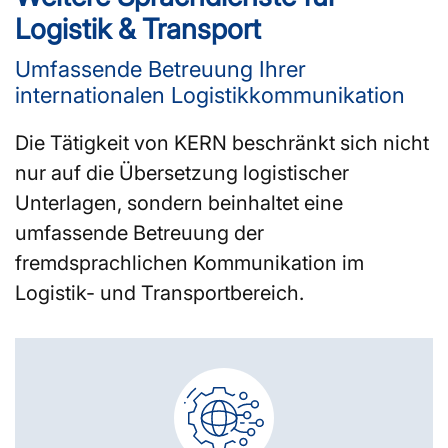
Logistik & Transport
Umfassende Betreuung Ihrer
internationalen Logistikkommunikation
Die Tätigkeit von KERN beschränkt sich nicht
nur auf die Übersetzung logistischer
Unterlagen, sondern beinhaltet eine
umfassende Betreuung der
fremdsprachlichen Kommunikation im
Logistik- und Transportbereich.