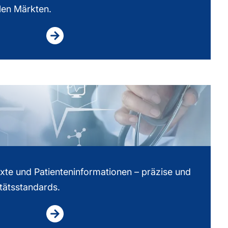
len Märkten.
xte und Patienteninformationen – präzise und
tätsstandards.