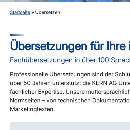
Startseite
»
Übersetzen
Übersetzungen für Ihre
Fachübersetzungen in über 100 Sprac
Professionelle Übersetzungen sind der Schlüs
über 50 Jahren unterstützt die KERN AG Unte
fachlicher Expertise. Unsere muttersprachli
Normseiten – von technischen Dokumentatione
Marketingtexten.