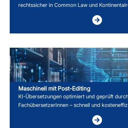
rechtssicher in Common Law und Kontinentalr
Maschinell mit Post-Editing
KI-Übersetzungen optimiert und geprüft durc
FachübersetzerInnen – schnell und kosteneffiz