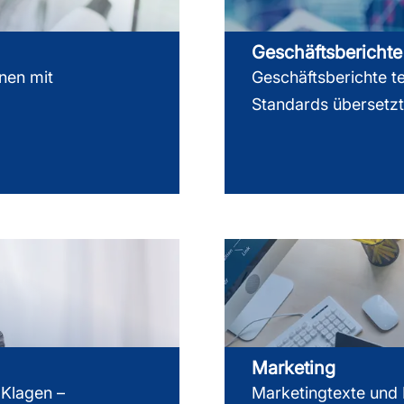
Geschäftsberichte
nen mit
Geschäftsberichte t
Standards übersetzt
Marketing
 Klagen –
Marketingtexte und 