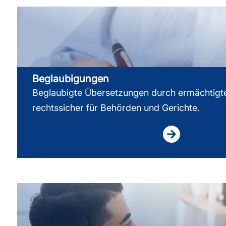
Beglaubigungen
Beglaubigte Übersetzungen durch ermächtigt
rechtssicher für Behörden und Gerichte.