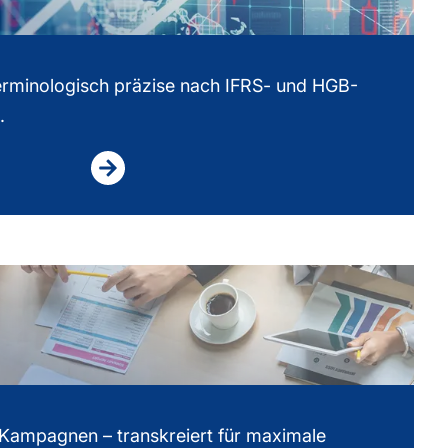
erminologisch präzise nach IFRS- und HGB-
.
Kampagnen – transkreiert für maximale