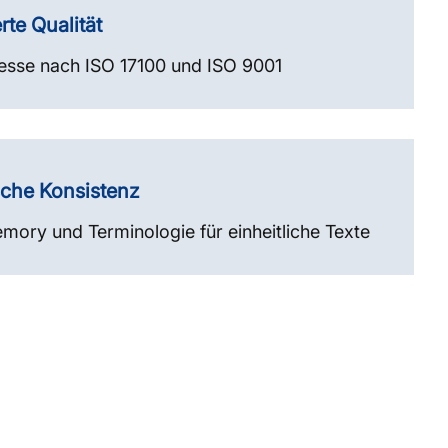
rte Qualität
esse nach ISO 17100 und ISO 9001
sche Konsistenz
mory und Terminologie für einheitliche Texte