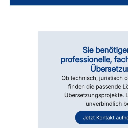
Sie benötige
professionelle, fac
Übersetzu
Ob technisch, juristisch o
finden die passende Lö
Übersetzungsprojekte. L
unverbindlich b
Jetzt Kontakt auf