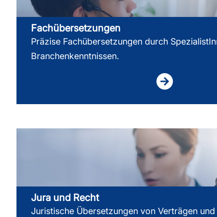
Fachübersetzungen
Präzise Fachübersetzungen durch SpezialistIn
Branchenkenntnissen.
Jura und Recht
Juristische Übersetzungen von Verträgen und