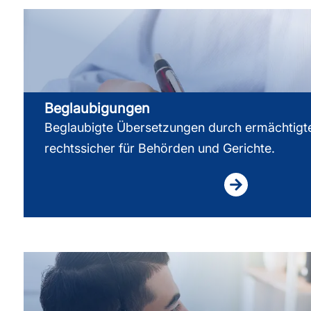
Beglaubigungen
Beglaubigte Übersetzungen durch ermächtigt
rechtssicher für Behörden und Gerichte.