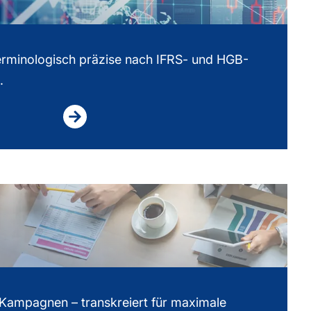
erminologisch präzise nach IFRS- und HGB-
.
Kampagnen – transkreiert für maximale