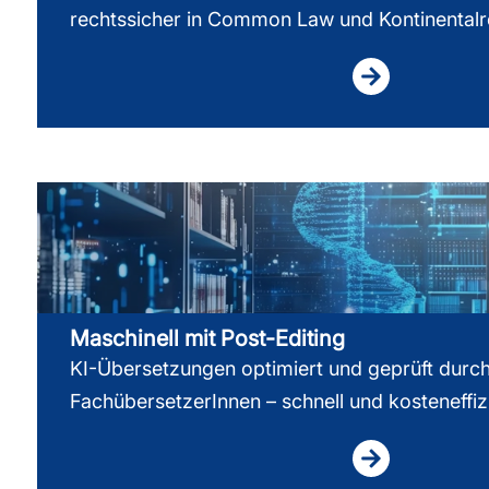
rechtssicher in Common Law und Kontinentalr
Maschinell mit Post-Editing
KI-Übersetzungen optimiert und geprüft durc
FachübersetzerInnen – schnell und kosteneffiz