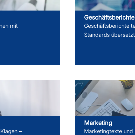
Geschäftsberichte
nen mit
Geschäftsberichte t
Standards übersetzt
Marketing
 Klagen –
Marketingtexte und 