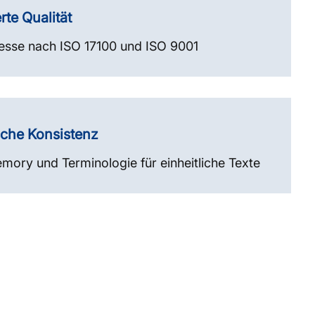
rte Qualität
esse nach ISO 17100 und ISO 9001
sche Konsistenz
mory und Terminologie für einheitliche Texte