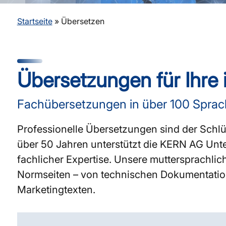
Startseite
»
Übersetzen
Übersetzungen für Ihre
Fachübersetzungen in über 100 Sprac
Professionelle Übersetzungen sind der Schlüs
über 50 Jahren unterstützt die KERN AG Unte
fachlicher Expertise. Unsere muttersprachli
Normseiten – von technischen Dokumentatione
Marketingtexten.