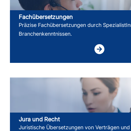
Fachübersetzungen
Präzise Fachübersetzungen durch SpezialistIn
Branchenkenntnissen.
Jura und Recht
Juristische Übersetzungen von Verträgen und