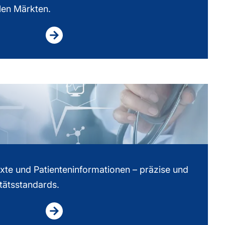
len Märkten.
xte und Patienteninformationen – präzise und
tätsstandards.