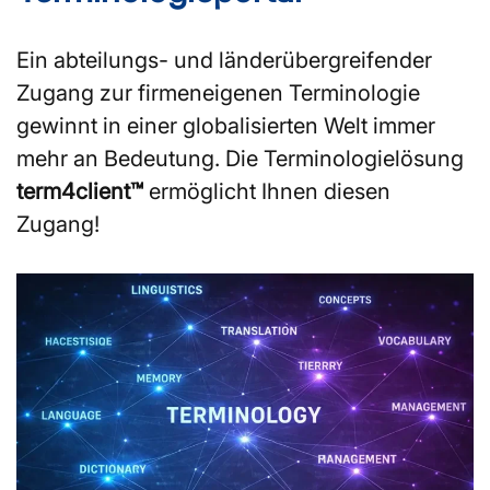
Ein abteilungs- und länderübergreifender
Zugang zur firmeneigenen Terminologie
gewinnt in einer globalisierten Welt immer
mehr an Bedeutung. Die Terminologielösung
term4client™
ermöglicht Ihnen diesen
Zugang!