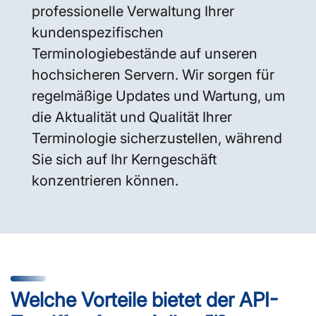
professionelle Verwaltung Ihrer
kundenspezifischen
Terminologiebestände auf unseren
hochsicheren Servern. Wir sorgen für
regelmäßige Updates und Wartung, um
die Aktualität und Qualität Ihrer
Terminologie sicherzustellen, während
Sie sich auf Ihr Kerngeschäft
konzentrieren können.
Welche Vorteile bietet der API-