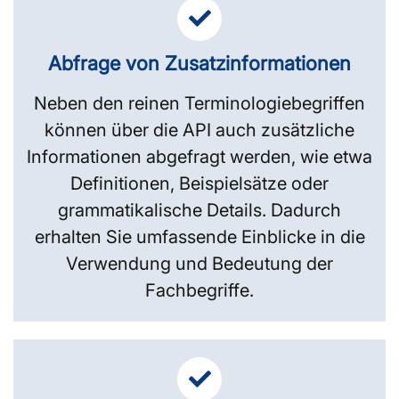
Abfrage von Zusatzinformationen
Neben den reinen Terminologiebegriffen
können über die API auch zusätzliche
Informationen abgefragt werden, wie etwa
Definitionen, Beispielsätze oder
grammatikalische Details. Dadurch
erhalten Sie umfassende Einblicke in die
Verwendung und Bedeutung der
Fachbegriffe.