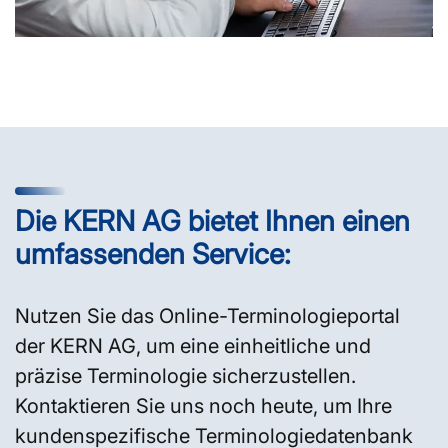
Die KERN AG bietet Ihnen einen
umfassenden Service:
Nutzen Sie das Online-Terminologieportal
der KERN AG, um eine einheitliche und
präzise Terminologie sicherzustellen.
Kontaktieren Sie uns noch heute, um Ihre
kundenspezifische Terminologiedatenbank