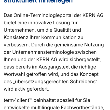
Das Online-Terminologieportal der KERN AG
bietet eine innovative Lösung für
Unternehmen, um die Qualität und
Konsistenz ihrer Kommunikation zu
verbessern. Durch die gemeinsame Nutzung
der Unternehmens­terminologie zwischen
Ihnen und der KERN AG wird sichergestellt,
dass bereits im Ausgangstext die richtige
Wortwahl getroffen wird, und das Konzept
des „übersetzungsgerechten Schreibens“
wird aktiv gefördert.
term4client™ beinhaltet speziell für Sie
entwickelte multilinguale Fachwortbestände,