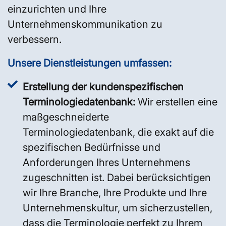
einzurichten und Ihre
Unternehmenskommunikation zu
verbessern.
Unsere Dienstleistungen umfassen:
Erstellung der kundenspezifischen
Terminologiedatenbank:
Wir erstellen eine
maßgeschneiderte
Terminologiedatenbank, die exakt auf die
spezifischen Bedürfnisse und
Anforderungen Ihres Unternehmens
zugeschnitten ist. Dabei berücksichtigen
wir Ihre Branche, Ihre Produkte und Ihre
Unternehmenskultur, um sicherzustellen,
dass die Terminologie perfekt zu Ihrem