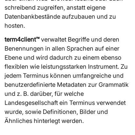
schreibend zugreifen, anstatt eigene
Datenbankbestände aufzubauen und zu
hosten.
term4client™
verwaltet Begriffe und deren
Benennungen in allen Sprachen auf einer
Ebene und wird dadurch zu einem ebenso
flexiblen wie leistungsstarken Instrument. Zu
jedem Terminus können umfangreiche und
benutzerdefinierte Metadaten zur Grammatik
und z. B. darüber, für welche
Landesgesellschaft ein Terminus verwendet
wurde, sowie Definitionen, Bilder und
Ähnliches hinterlegt werden.