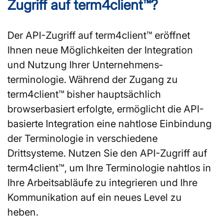
Zugriff auf term4client™?
Der API-Zugriff auf term4client™ eröffnet
Ihnen neue Möglichkeiten der Integration
und Nutzung Ihrer Unternehmens­
terminologie. Während der Zugang zu
term4client™ bisher hauptsächlich
browserbasiert erfolgte, ermöglicht die API-
basierte Integration eine nahtlose Einbindung
der Terminologie in verschiedene
Drittsysteme. Nutzen Sie den API-Zugriff auf
term4client™, um Ihre Terminologie nahtlos in
Ihre Arbeitsabläufe zu integrieren und Ihre
Kommunikation auf ein neues Level zu
heben.