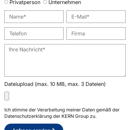
Privatperson
Unternehmen
Dateiupload (max. 10 MB, max. 3 Dateien)
Ich stimme der Verarbeitung meiner Daten gemäß der
Datenschutzerklärung der KERN Group zu.