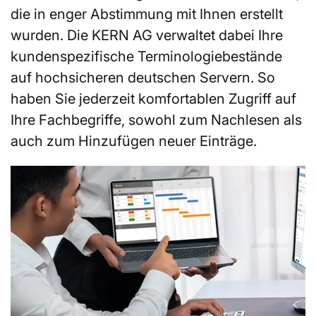
die in enger Abstimmung mit Ihnen erstellt
wurden. Die KERN AG verwaltet dabei Ihre
kundenspezifische Terminologiebestände
auf hochsicheren deutschen Servern. So
haben Sie jederzeit komfortablen Zugriff auf
Ihre Fachbegriffe, sowohl zum Nachlesen als
auch zum Hinzufügen neuer Einträge.