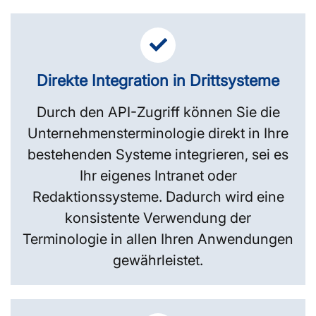
Direkte Integration in Drittsysteme
Durch den API-Zugriff können Sie die
Unternehmens­terminologie direkt in Ihre
bestehenden Systeme integrieren, sei es
Ihr eigenes Intranet oder
Redaktionssysteme. Dadurch wird eine
konsistente Verwendung der
Terminologie in allen Ihren Anwendungen
gewährleistet.