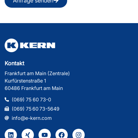
Anfrage senden
Kontakt
Frankfurt am Main (Zentrale)
Kurfürstenstraße 1
60486 Frankfurt am Main
(069) 75 60 73-0
(069) 75 60 73-5649
info@e-kern.com