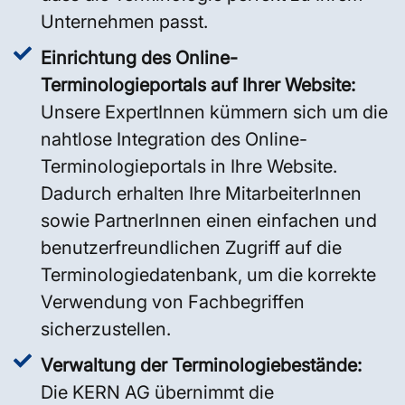
Unternehmen passt.
Einrichtung des Online-
Terminologieportals auf Ihrer Website:
Unsere ExpertInnen kümmern sich um die
nahtlose Integration des Online-
Terminologieportals in Ihre Website.
Dadurch erhalten Ihre MitarbeiterInnen
sowie PartnerInnen einen einfachen und
benutzerfreundlichen Zugriff auf die
Terminologiedatenbank, um die korrekte
Verwendung von Fachbegriffen
sicherzustellen.
Verwaltung der Terminologiebestände:
Die KERN AG übernimmt die