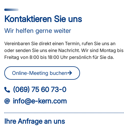
Kontaktieren Sie uns
Wir helfen gerne weiter
Vereinbaren Sie direkt einen Termin, rufen Sie uns an
oder senden Sie uns eine Nachricht. Wir sind Montag bis
Freitag von 8:00 bis 18:00 Uhr persönlich für Sie da.
Online-Meeting buchen
(069) 75 60 73-0
info@e-kern.com
Ihre Anfrage an uns