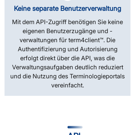
Keine separate Benutzerverwaltung
Mit dem API-Zugriff benötigen Sie keine
eigenen Benutzerzugänge und -
verwaltungen für term4client™. Die
Authentifizierung und Autorisierung
erfolgt direkt über die API, was die
Verwaltungsaufgaben deutlich reduziert
und die Nutzung des Terminologieportals
vereinfacht.