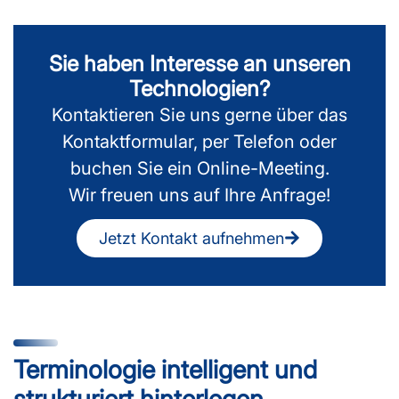
Sie haben Interesse an unseren
Technologien?
Kontaktieren Sie uns gerne über das
Kontaktformular, per Telefon oder
buchen Sie ein Online-Meeting.
Wir freuen uns auf Ihre Anfrage!
Jetzt Kontakt aufnehmen
Terminologie intelligent und
strukturiert hinterlegen