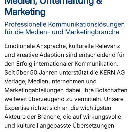
Medien, Unterhaltung &
Marketing
Professionelle Kommunikationslösungen
für die Medien- und Marketingbranche
Emotionale Ansprache, kulturelle Relevanz
und kreative Adaption sind entscheidend für
den Erfolg internationaler Kommunikation.
Seit über 50 Jahren unterstützt die KERN AG
Verlage, Medienunternehmen und
Marketingabteilungen dabei, ihre Botschaften
weltweit überzeugend zu vermitteln. Unsere
Expertise richtet sich an die wichtigsten
Akteure der Branche, die auf wirkungsvolle
und kulturell angepasste Übersetzungen