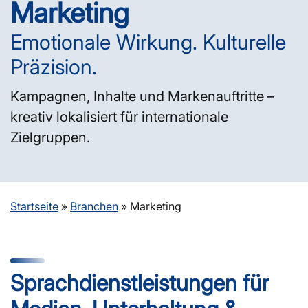
Marketing
Emotionale Wirkung. Kulturelle
Präzision.
Kampagnen, Inhalte und Markenauftritte –
kreativ lokalisiert für internationale
Zielgruppen.
Startseite
»
Branchen
»
Marketing
Sprachdienst­leistungen für