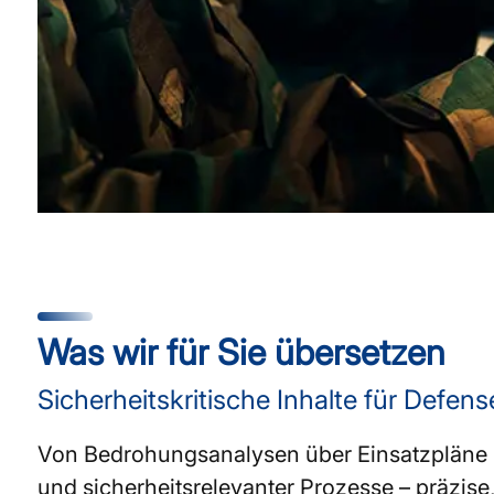
Was wir für Sie übersetzen
Sicherheitskritische Inhalte für Defens
Von Bedrohungsanalysen über Einsatzpläne bis
und sicherheitsrelevanter Prozesse – präzise