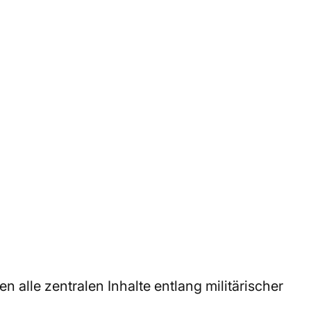
alle zentralen Inhalte entlang militärischer