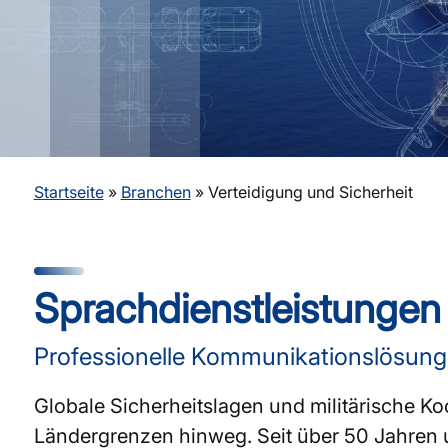
Startseite
»
Branchen
»
Verteidigung und Sicherheit
Sprachdienst­leistungen 
Professionelle Kommunikationslösunge
Globale Sicherheitslagen und militärische K
Ländergrenzen hinweg. Seit über 50 Jahren 