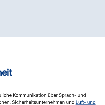
eit
rauliche Kommunikation über Sprach- und
ionen, Sicherheitsunternehmen und
Luft- und