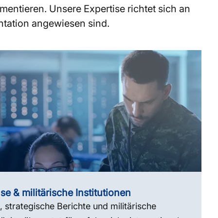
mentieren. Unsere Expertise richtet sich an
ntation angewiesen sind.
se & militärische Institutionen
, strategische Berichte und militärische