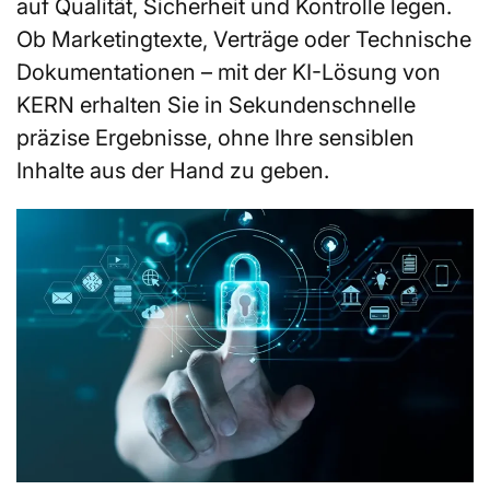
auf Qualität, Sicherheit und Kontrolle legen.
Ob Marketingtexte, Verträge oder Technische
Dokumentationen – mit der KI-Lösung von
KERN erhalten Sie in Sekundenschnelle
präzise Ergebnisse, ohne Ihre sensiblen
Inhalte aus der Hand zu geben.