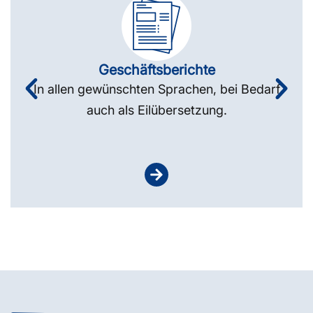
Geschäftsberichte
In allen gewünschten Sprachen, bei Bedarf
auch als Eilübersetzung.