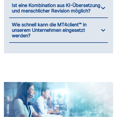
Ist eine Kombination aus KI-Übersetzung
und menschlicher Revision möglich?
Wie schnell kann die MT4client™ in
unserem Unternehmen eingesetzt
werden?