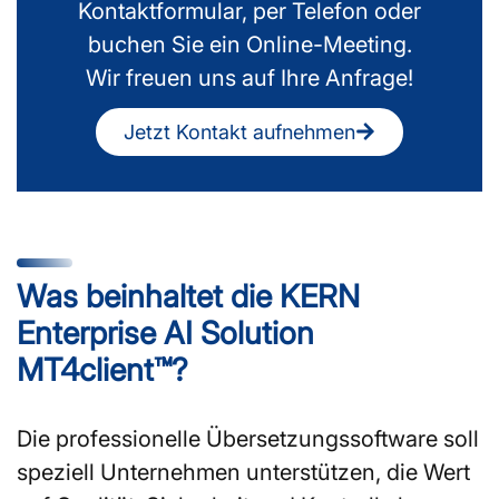
Kontaktformular, per Telefon oder
buchen Sie ein Online-Meeting.
Wir freuen uns auf Ihre Anfrage!
Jetzt Kontakt aufnehmen
Was beinhaltet die KERN
Enterprise AI Solution
MT4client™?
Die professionelle Übersetzungssoftware soll
speziell Unternehmen unterstützen, die Wert