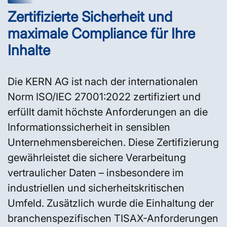
Zertifizierte Sicherheit und
maximale Compliance für Ihre
Inhalte
Die KERN AG ist nach der internationalen
Norm ISO/IEC 27001:2022 zertifiziert und
erfüllt damit höchste Anforderungen an die
Informationssicherheit in sensiblen
Unternehmensbereichen. Diese Zertifizierung
gewährleistet die sichere Verarbeitung
vertraulicher Daten – insbesondere im
industriellen und sicherheitskritischen
Umfeld. Zusätzlich wurde die Einhaltung der
branchenspezifischen TISAX-Anforderungen