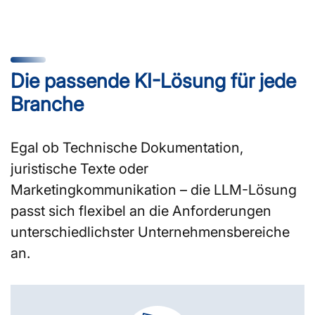
Die passende KI-Lösung für jede
Branche
Egal ob Technische Dokumentation,
juristische Texte oder
Marketingkommunikation – die LLM-Lösung
passt sich flexibel an die Anforderungen
unterschiedlichster Unternehmensbereiche
an.