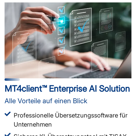
MT4client™ Enterprise AI Solution
Alle Vorteile auf einen Blick
Professionelle Übersetzungssoftware für
Unternehmen