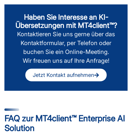
Haben Sie Interesse an KI-
Übersetzungen mit MT4client™?
Kontaktieren Sie uns gerne über das
Kontaktformular, per Telefon oder
buchen Sie ein Online-Meeting.
Wir freuen uns auf Ihre Anfrage!
Jetzt Kontakt aufnehmen
FAQ zur MT4client™ Enterprise AI
Solution