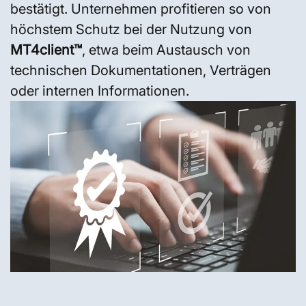
bestätigt. Unternehmen profitieren so von
höchstem Schutz bei der Nutzung von
MT4client™
, etwa beim Austausch von
technischen Dokumentationen, Verträgen
oder internen Informationen.