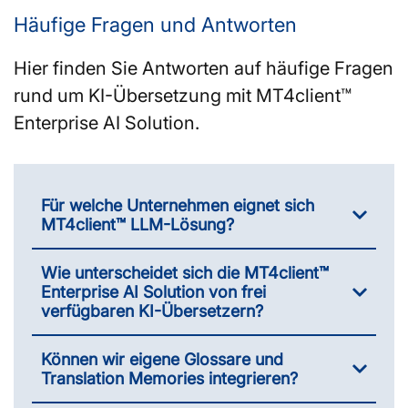
Häufige Fragen und Antworten
Hier finden Sie Antworten auf häufige Fragen
rund um KI-Übersetzung mit MT4client™
Enterprise AI Solution.
Für welche Unternehmen eignet sich
MT4client™ LLM-Lösung?
Wie unterscheidet sich die MT4client™
Enterprise AI Solution von frei
verfügbaren KI-Übersetzern?
Können wir eigene Glossare und
Translation Memories integrieren?