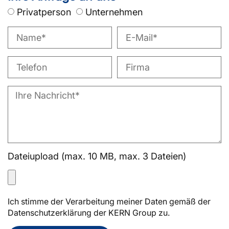
Privatperson
Unternehmen
Dateiupload (max. 10 MB, max. 3 Dateien)
Ich stimme der Verarbeitung meiner Daten gemäß der
Datenschutzerklärung der KERN Group zu.