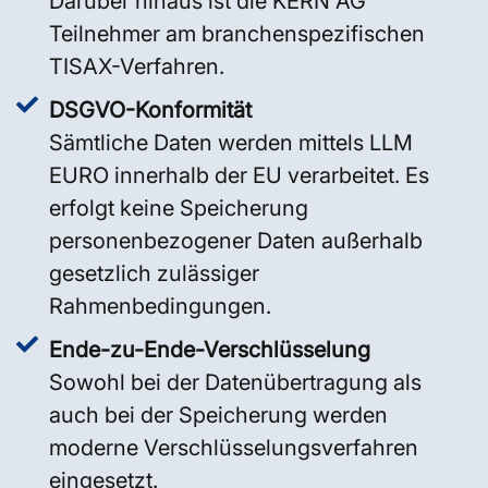
Darüber hinaus ist die KERN AG
Teilnehmer am branchenspezifischen
TISAX-Verfahren.
DSGVO-Konformität
Sämtliche Daten werden mittels LLM
EURO innerhalb der EU verarbeitet. Es
erfolgt keine Speicherung
personenbezogener Daten außerhalb
gesetzlich zulässiger
Rahmenbedingungen.
Ende-zu-Ende-Verschlüsselung
Sowohl bei der Datenübertragung als
auch bei der Speicherung werden
moderne Verschlüsselungsverfahren
eingesetzt.