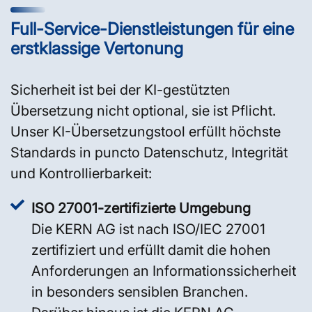
Full-Service-Dienstleistungen für eine
erstklassige Vertonung
Sicherheit ist bei der KI-gestützten
Übersetzung nicht optional, sie ist Pflicht.
Unser KI-Übersetzungstool erfüllt höchste
Standards in puncto Datenschutz, Integrität
und Kontrollierbarkeit:
ISO 27001-zertifizierte Umgebung
Die KERN AG ist nach ISO/IEC 27001
zertifiziert und erfüllt damit die hohen
Anforderungen an Informationssicherheit
in besonders sensiblen Branchen.