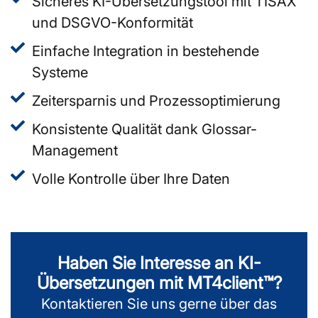
Sicheres KI-Übersetzungstool mit TISAX
und DSGVO-Konformität
Einfache Integration in bestehende
Systeme
Zeitersparnis und Prozessoptimierung
Konsistente Qualität dank Glossar-
Management
Volle Kontrolle über Ihre Daten
Haben Sie Interesse an KI-
Übersetzungen mit MT4client™?
Kontaktieren Sie uns gerne über das