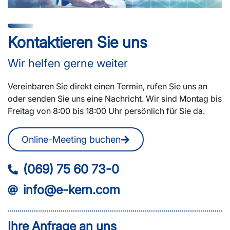
Kontaktieren Sie uns
Wir helfen gerne weiter
Vereinbaren Sie direkt einen Termin, rufen Sie uns an
oder senden Sie uns eine Nachricht. Wir sind Montag bis
Freitag von 8:00 bis 18:00 Uhr persönlich für Sie da.
Online-Meeting buchen
(069) 75 60 73-0
info@e-kern.com
Ihre Anfrage an uns