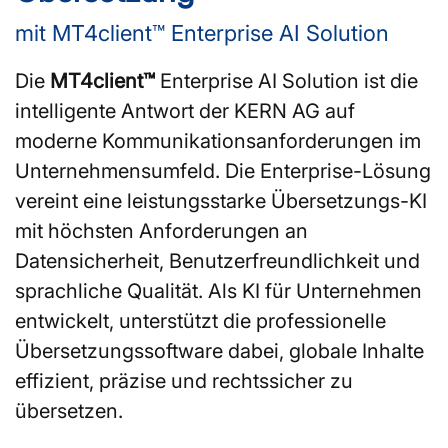
mit MT4client™ Enterprise AI Solution
Die
MT4client™
Enterprise AI Solution ist die
intelligente Antwort der KERN AG auf
moderne Kommunikationsanforderungen im
Unternehmensumfeld. Die Enterprise-Lösung
vereint eine leistungsstarke Übersetzungs-KI
mit höchsten Anforderungen an
Datensicherheit, Benutzerfreundlichkeit und
sprachliche Qualität. Als KI für Unternehmen
entwickelt, unterstützt die professionelle
Übersetzungssoftware dabei, globale Inhalte
effizient, präzise und rechtssicher zu
übersetzen.