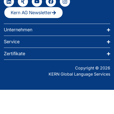
Kern AG Newsletter
Unternehmen
Service
Zertifikate
Copyright © 2026
KERN Global Language Services