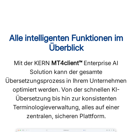
Alle intelligenten Funktionen im
Überblick
Mit der KERN
MT4client™
Enterprise AI
Solution kann der gesamte
Übersetzungsprozess in Ihrem Unternehmen
optimiert werden. Von der schnellen KI-
Übersetzung bis hin zur konsistenten
Terminologieverwaltung, alles auf einer
zentralen, sicheren Plattform.