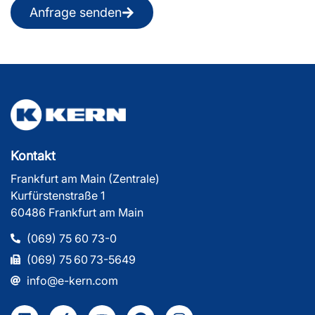
Anfrage senden
Kontakt
Frankfurt am Main (Zentrale)
Kurfürstenstraße 1
60486 Frankfurt am Main
(069) 75 60 73-0
(069) 75 60 73-5649
info@e-kern.com