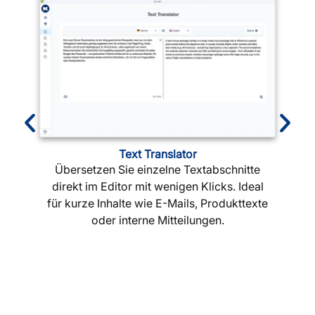
Text Translator
Übersetzen Sie einzelne Textabschnitte
direkt im Editor mit wenigen Klicks. Ideal
für kurze Inhalte wie E-Mails, Produkttexte
oder interne Mitteilungen.