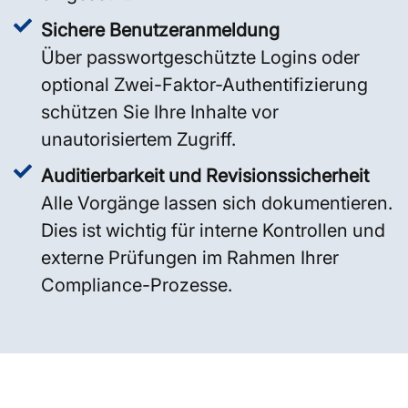
Sichere Benutzeranmeldung
Über passwortgeschützte Logins oder
optional Zwei-Faktor-Authentifizierung
schützen Sie Ihre Inhalte vor
unautorisiertem Zugriff.
Auditierbarkeit und Revisionssicherheit
Alle Vorgänge lassen sich dokumentieren.
Dies ist wichtig für interne Kontrollen und
externe Prüfungen im Rahmen Ihrer
Compliance-Prozesse.