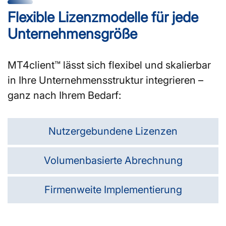
Flexible Lizenzmodelle für jede
Unternehmensgröße
MT4client™ lässt sich flexibel und skalierbar
in Ihre Unternehmensstruktur integrieren –
ganz nach Ihrem Bedarf:
Nutzergebundene Lizenzen
Volumenbasierte Abrechnung
Firmenweite Implementierung