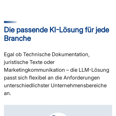
Die passende KI-Lösung für jede
Branche
Egal ob Technische Dokumentation,
juristische Texte oder
Marketingkommunikation – die LLM-Lösung
passt sich flexibel an die Anforderungen
unterschiedlichster Unternehmensbereiche
an.