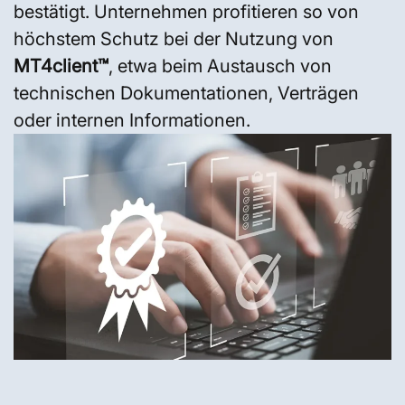
bestätigt. Unternehmen profitieren so von
höchstem Schutz bei der Nutzung von
MT4client™
, etwa beim Austausch von
technischen Dokumentationen, Verträgen
oder internen Informationen.