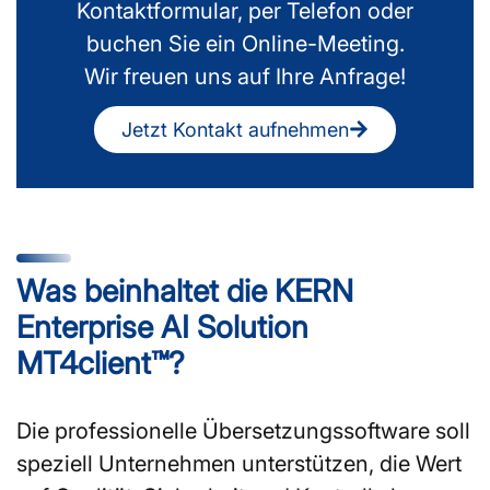
Kontaktformular, per Telefon oder
buchen Sie ein Online-Meeting.
Wir freuen uns auf Ihre Anfrage!
Jetzt Kontakt aufnehmen
Was beinhaltet die KERN
Enterprise AI Solution
MT4client™?
Die professionelle Übersetzungssoftware soll
speziell Unternehmen unterstützen, die Wert