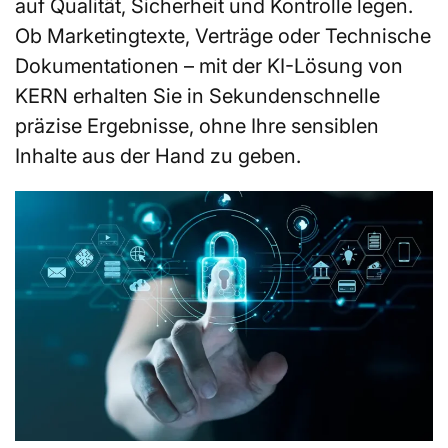
auf Qualität, Sicherheit und Kontrolle legen.
Ob Marketingtexte, Verträge oder Technische
Dokumentationen – mit der KI-Lösung von
KERN erhalten Sie in Sekundenschnelle
präzise Ergebnisse, ohne Ihre sensiblen
Inhalte aus der Hand zu geben.