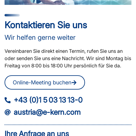
Kontaktieren Sie uns
Wir helfen gerne weiter
Vereinbaren Sie direkt einen Termin, rufen Sie uns an
oder senden Sie uns eine Nachricht. Wir sind Montag bis
Freitag von 8:00 bis 18:00 Uhr persönlich für Sie da.
Online-Meeting buchen
+43 (0)1 5 03 13 13-0
austria@e-kern.com
Ihre Anfrage an uns