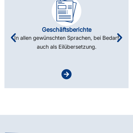
Geschäftsberichte
In allen gewünschten Sprachen, bei Bedarf
auch als Eilübersetzung.