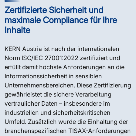
Zertifizierte Sicherheit und
maximale Compliance für Ihre
Inhalte
KERN Austria ist nach der internationalen
Norm ISO/IEC 27001:2022 zertifiziert und
erfüllt damit höchste Anforderungen an die
Informationssicherheit in sensiblen
Unternehmensbereichen. Diese Zertifizierung
gewährleistet die sichere Verarbeitung
vertraulicher Daten – insbesondere im
industriellen und sicherheitskritischen
Umfeld. Zusätzlich wurde die Einhaltung der
branchenspezifischen TISAX-Anforderungen