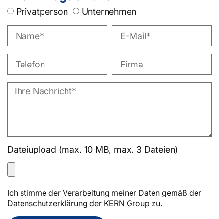
Privatperson
Unternehmen
Dateiupload (max. 10 MB, max. 3 Dateien)
Ich stimme der Verarbeitung meiner Daten gemäß der
Datenschutzerklärung der KERN Group zu.