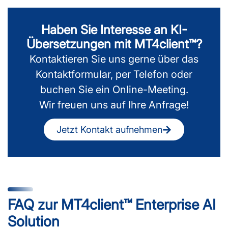
Haben Sie Interesse an KI-
Übersetzungen mit MT4client™?
Kontaktieren Sie uns gerne über das
Kontaktformular, per Telefon oder
buchen Sie ein Online-Meeting.
Wir freuen uns auf Ihre Anfrage!
Jetzt Kontakt aufnehmen
FAQ zur MT4client™ Enterprise AI
Solution