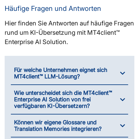
Häufige Fragen und Antworten
Hier finden Sie Antworten auf häufige Fragen
rund um KI-Übersetzung mit MT4client™
Enterprise AI Solution.
Für welche Unternehmen eignet sich
MT4client™ LLM-Lösung?
Wie unterscheidet sich die MT4client™
Enterprise AI Solution von frei
verfügbaren KI-Übersetzern?
Können wir eigene Glossare und
Translation Memories integrieren?