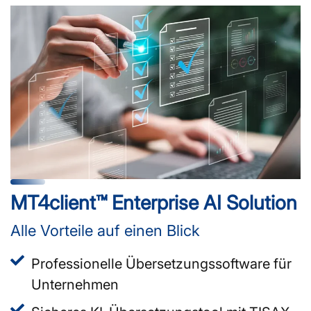
MT4client™ Enterprise AI Solution
Alle Vorteile auf einen Blick
Professionelle Übersetzungssoftware für
Unternehmen