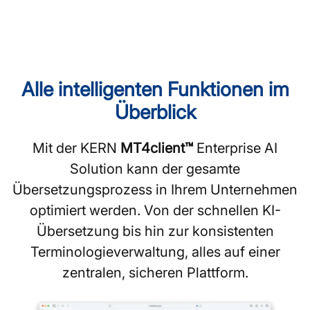
Alle intelligenten Funktionen im
Überblick
Mit der KERN
MT4client™
Enterprise AI
Solution kann der gesamte
Übersetzungsprozess in Ihrem Unternehmen
optimiert werden. Von der schnellen KI-
Übersetzung bis hin zur konsistenten
Terminologieverwaltung, alles auf einer
zentralen, sicheren Plattform.