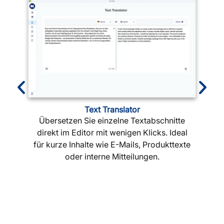
Text Translator
Übersetzen Sie einzelne Textabschnitte
direkt im Editor mit wenigen Klicks. Ideal
für kurze Inhalte wie E-Mails, Produkttexte
oder interne Mitteilungen.