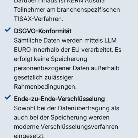
Darüber hinaus ist KERN Austria
Teilnehmer am branchenspezifischen
TISAX-Verfahren.
DSGVO-Konformität
Sämtliche Daten werden mittels LLM
EURO innerhalb der EU verarbeitet. Es
erfolgt keine Speicherung
personenbezogener Daten außerhalb
gesetzlich zulässiger
Rahmenbedingungen.
Ende-zu-Ende-Verschlüsselung
Sowohl bei der Datenübertragung als
auch bei der Speicherung werden
moderne Verschlüsselungsverfahren
eingesetzt.