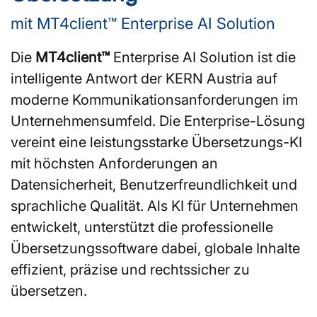
mit MT4client™ Enterprise AI Solution
Die
MT4client™
Enterprise AI Solution ist die
intelligente Antwort der KERN Austria auf
moderne Kommunikationsanforderungen im
Unternehmensumfeld. Die Enterprise-Lösung
vereint eine leistungsstarke Übersetzungs-KI
mit höchsten Anforderungen an
Datensicherheit, Benutzerfreundlichkeit und
sprachliche Qualität. Als KI für Unternehmen
entwickelt, unterstützt die professionelle
Übersetzungssoftware dabei, globale Inhalte
effizient, präzise und rechtssicher zu
übersetzen.