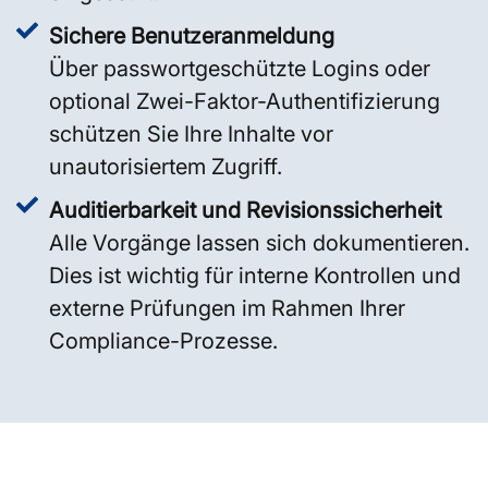
Sichere Benutzeranmeldung
Über passwortgeschützte Logins oder
optional Zwei-Faktor-Authentifizierung
schützen Sie Ihre Inhalte vor
unautorisiertem Zugriff.
Auditierbarkeit und Revisionssicherheit
Alle Vorgänge lassen sich dokumentieren.
Dies ist wichtig für interne Kontrollen und
externe Prüfungen im Rahmen Ihrer
Compliance-Prozesse.