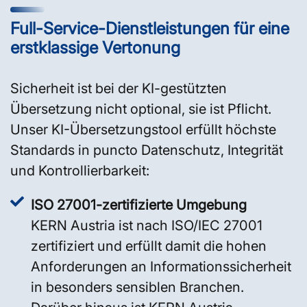
Full-Service-Dienstleistungen für eine
erstklassige Vertonung
Sicherheit ist bei der KI-gestützten
Übersetzung nicht optional, sie ist Pflicht.
Unser KI-Übersetzungstool erfüllt höchste
Standards in puncto Datenschutz, Integrität
und Kontrollierbarkeit:
ISO 27001-zertifizierte Umgebung
KERN Austria ist nach ISO/IEC 27001
zertifiziert und erfüllt damit die hohen
Anforderungen an Informationssicherheit
in besonders sensiblen Branchen.