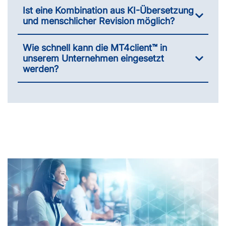
Ist eine Kombination aus KI-Übersetzung
und menschlicher Revision möglich?
Wie schnell kann die MT4client™ in
unserem Unternehmen eingesetzt
werden?