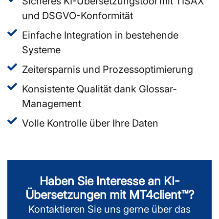
Sicheres KI-Übersetzungstool mit TISAX
und DSGVO-Konformität
Einfache Integration in bestehende
Systeme
Zeitersparnis und Prozessoptimierung
Konsistente Qualität dank Glossar-
Management
Volle Kontrolle über Ihre Daten
Haben Sie Interesse an KI-
Übersetzungen mit MT4client™?
Kontaktieren Sie uns gerne über das