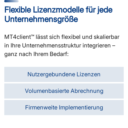
Flexible Lizenzmodelle für jede
Unternehmensgröße
MT4client™ lässt sich flexibel und skalierbar
in Ihre Unternehmensstruktur integrieren –
ganz nach Ihrem Bedarf:
Nutzergebundene Lizenzen
Volumenbasierte Abrechnung
Firmenweite Implementierung