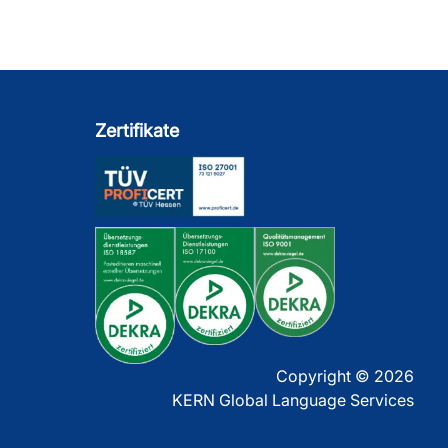
Zertifikate
Copyright © 2026
KERN Global Language Services