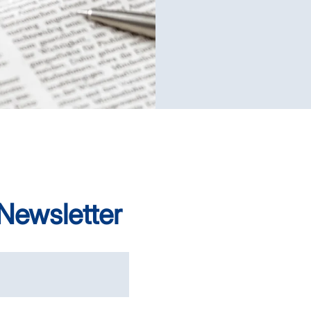
ewsletter