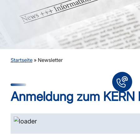
Startseite
»
Newsletter
Anmeldung zum KERN N