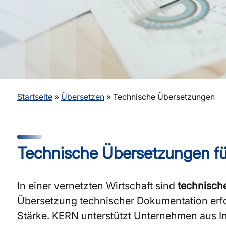
Startseite
»
Übersetzen
»
Technische Übersetzungen
Technische Übersetzungen fü
In einer vernetzten Wirtschaft sind
technisch
Übersetzung technischer Dokumentation erfo
Stärke. KERN unterstützt Unternehmen aus In