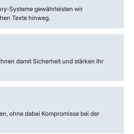
ory-Systeme gewährleisten wir
chen Texte hinweg.
Ihnen damit Sicherheit und stärken Ihr
ten, ohne dabei Kompromisse bei der