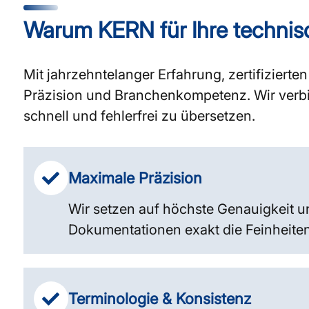
Warum KERN für Ihre techni
Mit jahrzehntelanger Erfahrung, zertifiziert
Präzision und Branchenkompetenz. Wir verbi
schnell und fehlerfrei zu übersetzen.
Maximale Präzision
Wir setzen auf höchste Genauigkeit u
Dokumentationen exakt die Feinheiten
Terminologie & Konsistenz