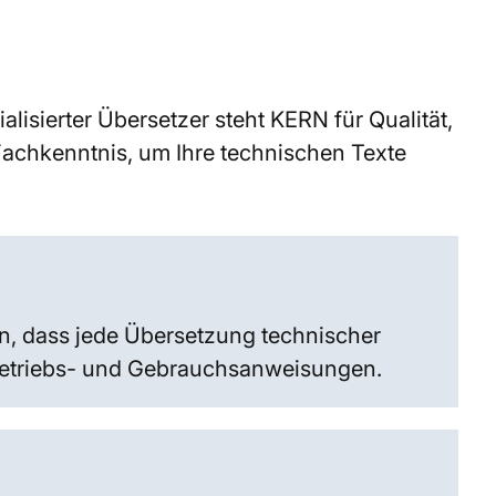
lisierter Übersetzer steht KERN für Qualität,
achkenntnis, um Ihre technischen Texte
n, dass jede Übersetzung technischer
 Betriebs- und Gebrauchsanweisungen.