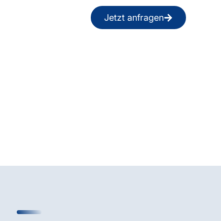
Jetzt anfragen