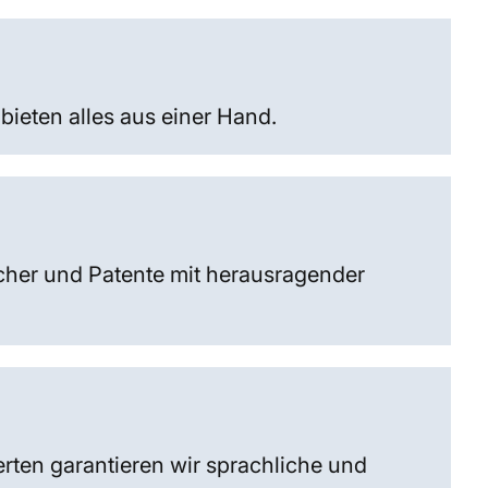
ieten alles aus einer Hand.
her und Patente mit herausragender
ten garantieren wir sprachliche und