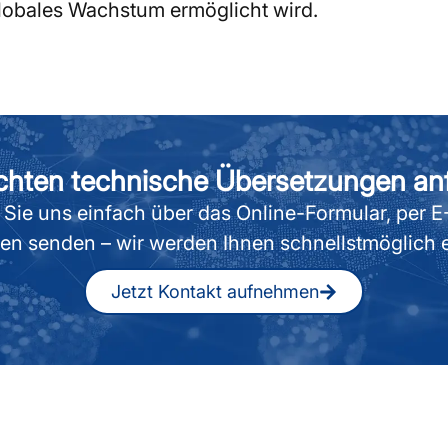
globales Wachstum ermöglicht wird.
chten technische Übersetzungen an
Sie uns einfach über das Online-Formular, per E-
alen senden – wir werden Ihnen schnellstmöglich
Jetzt Kontakt aufnehmen