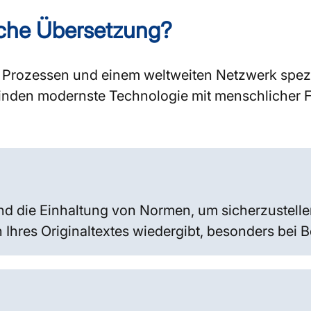
sche Übersetzung?
en Prozessen und einem weltweiten Netzwerk spezia
nden modernste Technologie mit menschlicher F
nd die Einhaltung von Normen, um sicherzustelle
 Ihres Originaltextes wiedergibt, besonders bei