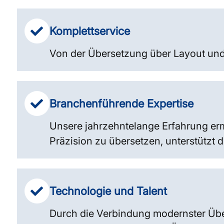
Komplettservice
Von der Übersetzung über Layout und 
Branchenführende Expertise
Unsere jahrzehntelange Erfahrung er
Präzision zu übersetzen, unterstützt 
Technologie und Talent
Durch die Verbindung modernster Übe