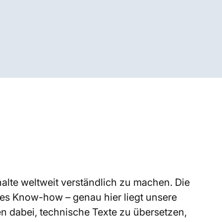
alte weltweit verständlich zu machen. Die
es Know-how – genau hier liegt unsere
n dabei, technische Texte zu übersetzen,