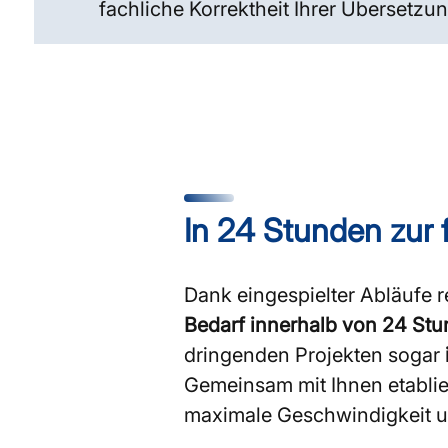
fachliche Korrektheit Ihrer Übersetzu
In 24 Stunden zur 
Dank eingespielter Abläufe 
Bedarf innerhalb von 24 St
dringenden Projekten sogar
Gemeinsam mit Ihnen etablie
maximale Geschwindigkeit u