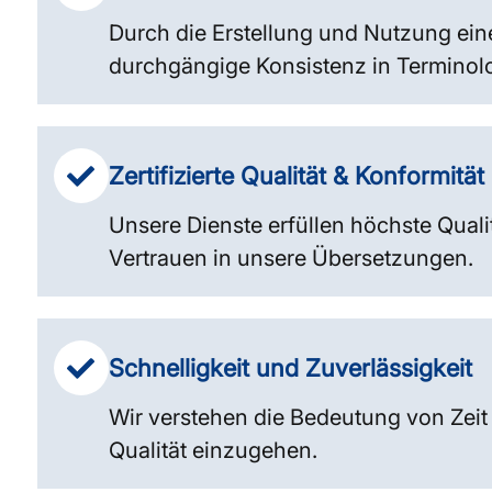
Durch die Erstellung und Nutzung ei
durchgängige Konsistenz in Terminolog
Zertifizierte Qualität & Konformität
Unsere Dienste erfüllen höchste Quali
Vertrauen in unsere Übersetzungen.
Schnelligkeit und Zuverlässigkeit
Wir verstehen die Bedeutung von Zeit
Qualität einzugehen.