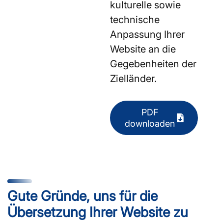
kulturelle sowie
technische
Anpassung Ihrer
Website an die
Gegebenheiten der
Zielländer.
PDF
downloaden
Gute Gründe, uns für die
Übersetzung Ihrer Website zu