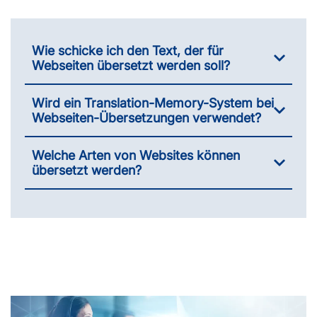
Wie schicke ich den Text, der für
Webseiten übersetzt werden soll?
Wird ein Translation-Memory-System bei
Webseiten-Übersetzungen verwendet?
Welche Arten von Websites können
übersetzt werden?