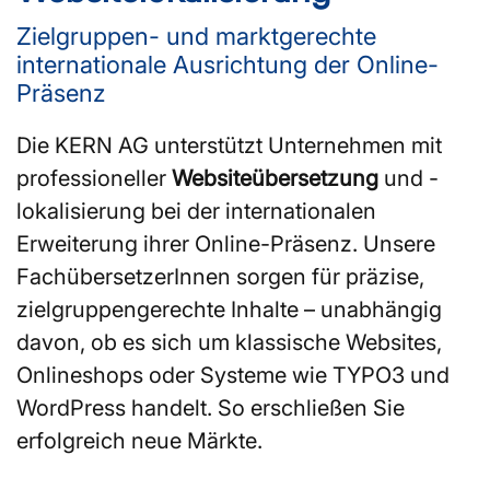
Zielgruppen- und marktgerechte
internationale Ausrichtung der Online-
Präsenz
Die KERN AG unterstützt Unternehmen mit
professioneller
Websiteübersetzung
und -
lokalisierung bei der internationalen
Erweiterung ihrer Online-Präsenz. Unsere
FachübersetzerInnen sorgen für präzise,
zielgruppengerechte Inhalte – unabhängig
davon, ob es sich um klassische Websites,
Onlineshops oder Systeme wie TYPO3 und
WordPress handelt. So erschließen Sie
erfolgreich neue Märkte.