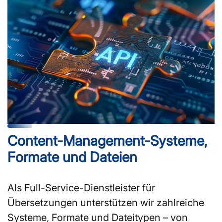
Content-Management-Systeme,
Formate und Dateien
Als Full-Service-Dienstleister für
Übersetzungen unterstützen wir zahlreiche
Systeme, Formate und Dateitypen – von