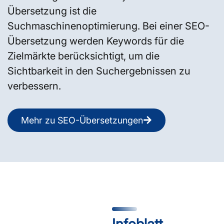
Übersetzung ist die
Suchmaschinenoptimierung. Bei einer SEO-
Übersetzung werden Keywords für die
Zielmärkte berücksichtigt, um die
Sichtbarkeit in den Suchergebnissen zu
verbessern.
Mehr zu SEO-Übersetzungen
Infoblatt