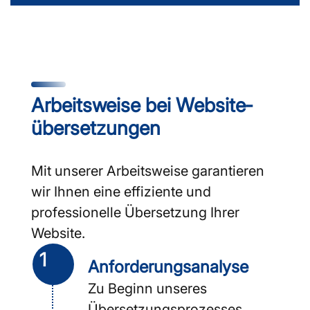
Arbeitsweise bei Website­
übersetzungen
Mit unserer Arbeitsweise garantieren
wir Ihnen eine effiziente und
professionelle Übersetzung Ihrer
Website.
1
Anforderungs­analyse
Zu Beginn unseres
Übersetzungs­prozesses