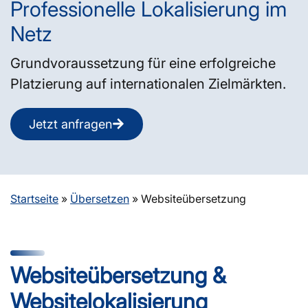
Professionelle Lokalisierung im
Netz
Grundvoraussetzung für eine erfolgreiche
Platzierung auf internationalen Zielmärkten.
Jetzt anfragen
Startseite
»
Übersetzen
»
Websiteübersetzung
Website­übersetzung &
Website­lokalisierung