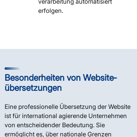
verarbeitung automatisiert
erfolgen.
Besonderheiten von Website­
übersetzungen
Eine professionelle Übersetzung der Website
ist für international agierende Unternehmen
von entscheidender Bedeutung. Sie
ermöglicht es, über nationale Grenzen