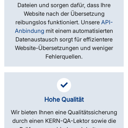
Dateien und sorgen dafür, dass Ihre
Website nach der Übersetzung
reibungslos funktioniert. Unsere
API-
Anbindung
mit einem automatisierten
Datenaustausch sorgt für effizientere
Website-Übersetzungen und weniger
Fehlerquellen.
Hohe Qualität
Wir bieten Ihnen eine Qualitätssicherung
durch einen KERN-QA-Lektor sowie die