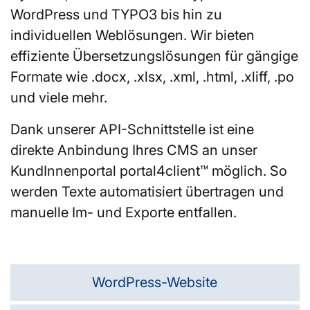
WordPress und TYPO3 bis hin zu
individuellen Weblösungen. Wir bieten
effiziente Übersetzungslösungen für gängige
Formate wie .docx, .xlsx, .xml, .html, .xliff, .po
und viele mehr.
Dank unserer API-Schnittstelle ist eine
direkte Anbindung Ihres CMS an unser
KundInnenportal portal4client™ möglich. So
werden Texte automatisiert übertragen und
manuelle Im- und Exporte entfallen.
WordPress-Website