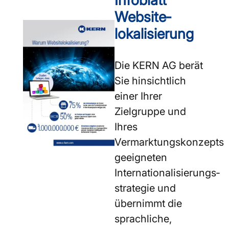
Website­
lokalisierung
Die KERN AG berät
Sie hinsichtlich
einer Ihrer
Zielgruppe und
Ihres
Vermarktungskonzepts
geeigneten
Internationalisierungs­
strategie und
übernimmt die
sprachliche,