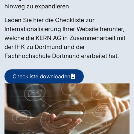
hinweg zu expandieren.
Laden Sie hier die Checkliste zur
Internationalisierung Ihrer Website herunter,
welche die KERN AG in Zusammenarbeit mit
der IHK zu Dortmund und der
Fachhochschule Dortmund erarbeitet hat.
Checkliste downloaden