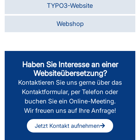
TYPO3-Website
Webshop
Haben Sie Interesse an einer
Websiteübersetzung?
Kontaktieren Sie uns gerne über das
Kontaktformular, per Telefon oder
buchen Sie ein Online-Meeting.
Wir freuen uns auf Ihre Anfrage!
Jetzt Kontakt aufnehmen