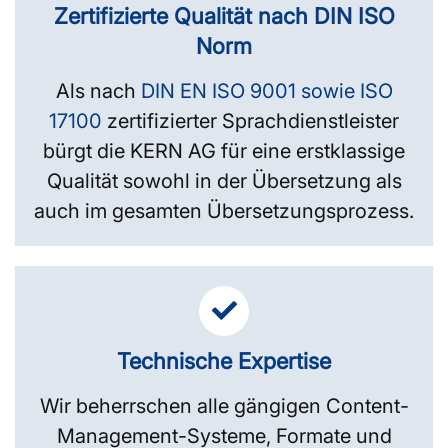
Zertifizierte Qualität nach DIN ISO
Norm
Als nach
DIN EN ISO 9001 sowie ISO
17100
zertifizierter Sprachdienstleister
bürgt die KERN AG für eine erstklassige
Qualität sowohl in der Übersetzung als
auch im gesamten Übersetzungsprozess.
Technische Expertise
Wir beherrschen alle gängigen Content-
Management-Systeme, Formate und