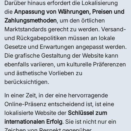
Darüber hinaus erfordert die Lokalisierung
die
Anpassung von Währungen, Preisen und
Zahlungsmethoden
, um den örtlichen
Marktstandards gerecht zu werden. Versand-
und Rückgabepolitiken müssen an lokale
Gesetze und Erwartungen angepasst werden.
Die grafische Gestaltung der Website kann
ebenfalls variieren, um kulturelle Präferenzen
und ästhetische Vorlieben zu
berücksichtigen.
In einer Zeit, in der eine hervorragende
Online-Präsenz entscheidend ist, ist eine
lokalisierte Website der
Schlüssel zum
internationalen Erfolg
. Sie ist nicht nur ein
Zeichen von Respekt gegenüber