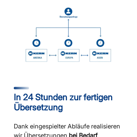
In 24 Stunden zur fertigen
Übersetzung
Dank eingespielter Abläufe realisieren
wir Übersetzungen
bei Bedarf