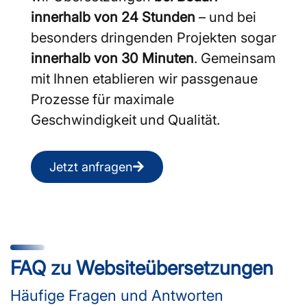
innerhalb von 24 Stunden
– und bei
besonders dringenden Projekten sogar
innerhalb von 30 Minuten
. Gemeinsam
mit Ihnen etablieren wir passgenaue
Prozesse für maximale
Geschwindigkeit und Qualität.
Jetzt anfragen
FAQ zu Website­übersetzungen
Häufige Fragen und Antworten