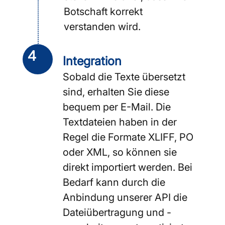
Botschaft korrekt
verstanden wird.
4
Integration
Sobald die Texte übersetzt
sind, erhalten Sie diese
bequem per E-Mail. Die
Textdateien haben in der
Regel die Formate XLIFF, PO
oder XML, so können sie
direkt importiert werden. Bei
Bedarf kann durch die
Anbindung unserer API die
Dateiübertragung und -