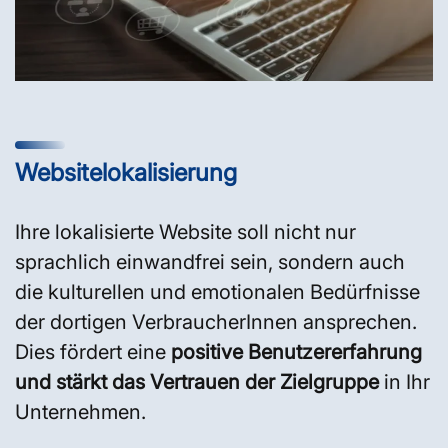
Websitelokalisierung
Ihre lokalisierte Website soll nicht nur
sprachlich einwandfrei sein, sondern auch
die kulturellen und emotionalen Bedürfnisse
der dortigen VerbraucherInnen ansprechen.
Dies fördert eine
positive Benutzererfahrung
und stärkt das Vertrauen der Zielgruppe
in Ihr
Unternehmen.