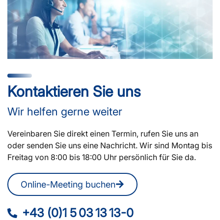
Kontaktieren Sie uns
Wir helfen gerne weiter
Vereinbaren Sie direkt einen Termin, rufen Sie uns an
oder senden Sie uns eine Nachricht. Wir sind Montag bis
Freitag von 8:00 bis 18:00 Uhr persönlich für Sie da.
Online-Meeting buchen
+43 (0)1 5 03 13 13-0