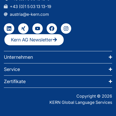
+43 (0)1 5 03 13 13-19
austria@e-kern.com
Kern AG Newsletter
Unternehmen
Service
Zertifikate
Copyright © 2026
KERN Global Language Services