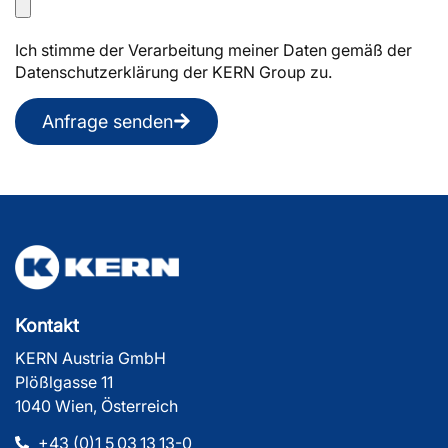
Ich stimme der Verarbeitung meiner Daten gemäß der
Datenschutzerklärung der KERN Group zu.
Anfrage senden
Kontakt
KERN Austria GmbH
Plößlgasse 11
1040 Wien, Österreich
+43 (0)1 5 03 13 13-0