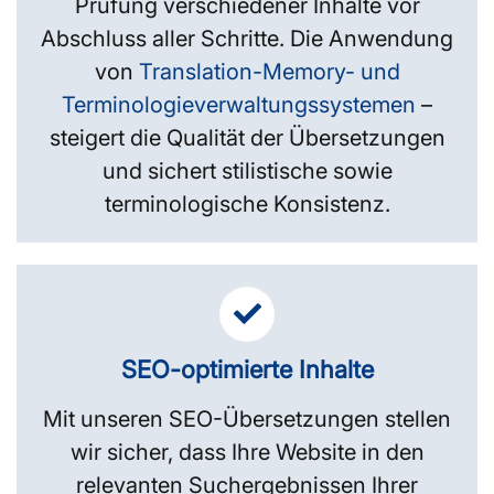
Prüfung verschiedener Inhalte vor
Abschluss aller Schritte. Die Anwendung
von
Translation-Memory- und
Terminologieverwaltungs­systemen
–
steigert die Qualität der Übersetzungen
und sichert stilistische sowie
terminologische Konsistenz.
SEO-optimierte Inhalte
Mit unseren SEO-Übersetzungen stellen
wir sicher, dass Ihre Website in den
relevanten Suchergebnissen Ihrer