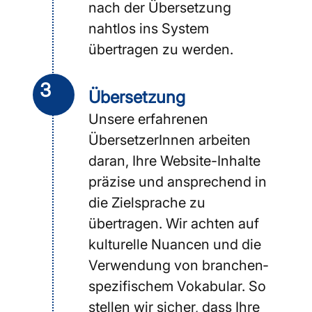
nach der Übersetzung
nahtlos ins System
übertragen zu werden.
3
Übersetzung
Unsere erfahrenen
ÜbersetzerInnen arbeiten
daran, Ihre Website-Inhalte
präzise und ansprechend in
die Zielsprache zu
übertragen. Wir achten auf
kulturelle Nuancen und die
Verwendung von branchen­
spezifischem Vokabular. So
stellen wir sicher, dass Ihre