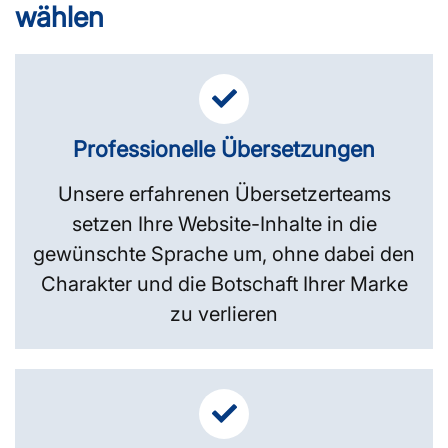
wählen
Professionelle Übersetzungen
Unsere erfahrenen Übersetzerteams
setzen Ihre Website-Inhalte in die
gewünschte Sprache um, ohne dabei den
Charakter und die Botschaft Ihrer Marke
zu verlieren