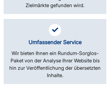
Zielmärkte gefunden wird.
Umfassender Service
Wir bieten Ihnen ein Rundum-Sorglos-
Paket von der Analyse Ihrer Website bis
hin zur Veröffentlichung der übersetzten
Inhalte.