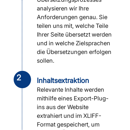
analysieren wir Ihre
Anforderungen genau. Sie
teilen uns mit, welche Teile
Ihrer Seite übersetzt werden
und in welche Zielsprachen
die Übersetzungen erfolgen
sollen.
2
Inhalts­extraktion
Relevante Inhalte werden
mithilfe eines Export-Plug-
ins aus der Website
extrahiert und im XLIFF-
Format gespeichert, um