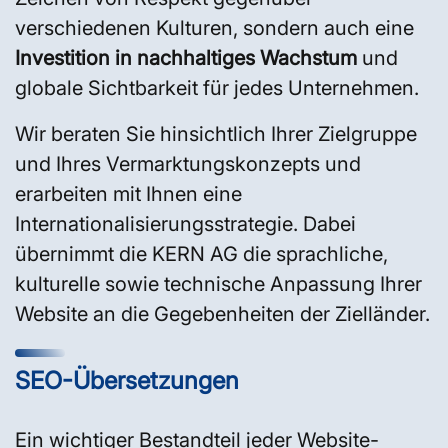
verschiedenen Kulturen, sondern auch eine
Investition in nachhaltiges Wachstum
und
globale Sichtbarkeit für jedes Unternehmen.
Wir beraten Sie hinsichtlich Ihrer Zielgruppe
und Ihres Vermarktungskonzepts und
erarbeiten mit Ihnen eine
Internationalisierungsstrategie. Dabei
übernimmt die KERN AG die sprachliche,
kulturelle sowie technische Anpassung Ihrer
Website an die Gegebenheiten der Zielländer.
SEO-Übersetzungen
Ein wichtiger Bestandteil jeder Website-