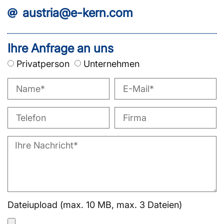
austria@e-kern.com
Ihre Anfrage an uns
Privatperson
Unternehmen
Dateiupload (max. 10 MB, max. 3 Dateien)