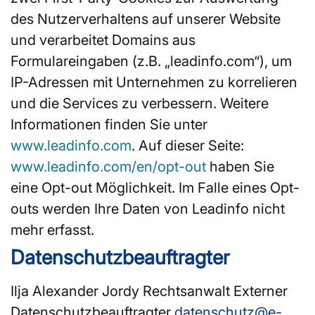
des Nutzerverhaltens auf unserer Website
und verarbeitet Domains aus
Formulareingaben (z.B. „leadinfo.com“), um
IP-Adressen mit Unternehmen zu korrelieren
und die Services zu verbessern. Weitere
Informationen finden Sie unter
www.leadinfo.com
. Auf dieser Seite:
www.leadinfo.com/en/opt-out
haben Sie
eine Opt-out Möglichkeit. Im Falle eines Opt-
outs werden Ihre Daten von Leadinfo nicht
mehr erfasst.
Datenschutzbeauftragter
Ilja Alexander Jordy Rechtsanwalt Externer
Datenschutzbeauftragter
datenschutz@e-