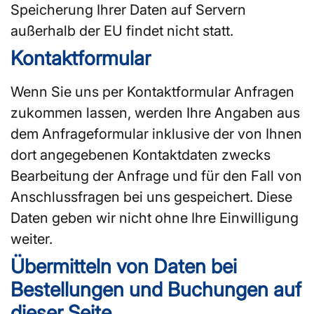
Speicherung Ihrer Daten auf Servern
außerhalb der EU findet nicht statt.
Kontaktformular
Wenn Sie uns per Kontaktformular Anfragen
zukommen lassen, werden Ihre Angaben aus
dem Anfrageformular inklusive der von Ihnen
dort angegebenen Kontaktdaten zwecks
Bearbeitung der Anfrage und für den Fall von
Anschlussfragen bei uns gespeichert. Diese
Daten geben wir nicht ohne Ihre Einwilligung
weiter.
Übermitteln von Daten bei
Bestellungen und Buchungen auf
dieser Seite