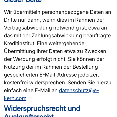
Wir übermitteln personenbezogene Daten an
Dritte nur dann, wenn dies im Rahmen der
Vertragsabwicklung notwendig ist, etwa an
das mit der Zahlungsabwicklung beauftragte
Kreditinstitut. Eine weitergehende
Übermittlung Ihrer Daten etwa zu Zwecken
der Werbung erfolgt nicht. Sie können der
Nutzung der im Rahmen der Bestellung
gespeicherten E-Mail-Adresse jederzeit
kostenfrei widersprechen. Senden Sie hierzu
einfach eine E-Mail an
datenschutz@e-
kern.com
Widerspruchsrecht und
Auskunftsrecht