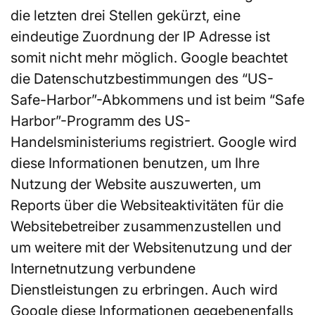
die letzten drei Stellen gekürzt, eine
eindeutige Zuordnung der IP Adresse ist
somit nicht mehr möglich. Google beachtet
die Datenschutzbestimmungen des “US-
Safe-Harbor”-Abkommens und ist beim “Safe
Harbor”-Programm des US-
Handelsministeriums registriert. Google wird
diese Informationen benutzen, um Ihre
Nutzung der Website auszuwerten, um
Reports über die Websiteaktivitäten für die
Websitebetreiber zusammenzustellen und
um weitere mit der Websitenutzung und der
Internetnutzung verbundene
Dienstleistungen zu erbringen. Auch wird
Google diese Informationen gegebenenfalls