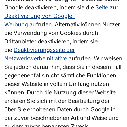
Google deaktivieren, indem sie die
Seite zur
Deaktivierung von Google-
Werbung
aufrufen. Alternativ können Nutzer
die Verwendung von Cookies durch
Drittanbieter deaktivieren, indem sie
die
Deaktivierungsseite der
Netzwerkwerbeinitiative
aufrufen. Wir weisen
Sie jedoch darauf hin, dass Sie in diesem Fall
gegebenenfalls nicht sämtliche Funktionen
dieser Website in vollem Umfang nutzen
können. Durch die Nutzung dieser Website
erklären Sie sich mit der Bearbeitung der
über Sie erhobenen Daten durch Google in
der zuvor beschriebenen Art und Weise und
zu dem zuvor benannten Zweck