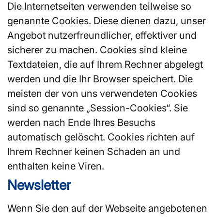
Die Internetseiten verwenden teilweise so
genannte Cookies. Diese dienen dazu, unser
Angebot nutzerfreundlicher, effektiver und
sicherer zu machen. Cookies sind kleine
Textdateien, die auf Ihrem Rechner abgelegt
werden und die Ihr Browser speichert. Die
meisten der von uns verwendeten Cookies
sind so genannte „Session-Cookies“. Sie
werden nach Ende Ihres Besuchs
automatisch gelöscht. Cookies richten auf
Ihrem Rechner keinen Schaden an und
enthalten keine Viren.
Newsletter
Wenn Sie den auf der Webseite angebotenen