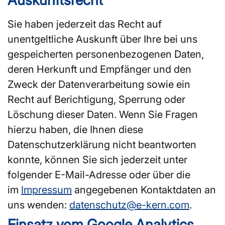
Sie haben jederzeit das Recht auf
unentgeltliche Auskunft über Ihre bei uns
gespeicherten personenbezogenen Daten,
deren Herkunft und Empfänger und den
Zweck der Datenverarbeitung sowie ein
Recht auf Berichtigung, Sperrung oder
Löschung dieser Daten. Wenn Sie Fragen
hierzu haben, die Ihnen diese
Datenschutzerklärung nicht beantworten
konnte, können Sie sich jederzeit unter
folgender E-Mail-Adresse oder über die
im
Impressum
angegebenen Kontaktdaten an
uns wenden:
datenschutz@e-kern.com
.
Einsatz vom Google Analytics