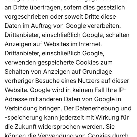
an Dritte übertragen, sofern dies gesetzlich
vorgeschrieben oder soweit Dritte diese
Daten im Auftrag von Google verarbeiten.
Drittanbieter, einschließlich Google, schalten
Anzeigen auf Websites im Internet.
Drittanbieter, einschließlich Google,
verwenden gespeicherte Cookies zum
Schalten von Anzeigen auf Grundlage
vorheriger Besuche eines Nutzers auf dieser
Website. Google wird in keinem Fall Ihre IP-
Adresse mit anderen Daten von Google in
Verbindung bringen. Der Datenerhebung und
-speicherung kann jederzeit mit Wirkung für
die Zukunft widersprochen werden. Sie
können die Verwendung von Cookies durch