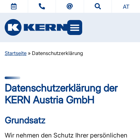
AT
KERN Welten
Startseite
»
Datenschutzerklärung
Datenschutzerklärung der
KERN Austria GmbH
Grundsatz
Wir nehmen den Schutz Ihrer persönlichen