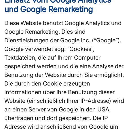
und Google Remarketing
Diese Website benutzt Google Analytics und
Google Remarketing. Dies sind
Dienstleistungen der Google Inc. (“Google”).
Google verwendet sog. “Cookies”,
Textdateien, die auf Ihrem Computer
gespeichert werden und die eine Analyse der
Benutzung der Website durch Sie ermöglicht.
Die durch den Cookie erzeugten
Informationen über Ihre Benutzung dieser
Website (einschließlich Ihrer IP-Adresse) wird
an einen Server von Google in den USA
übertragen und dort gespeichert. Die IP
Adresse wird anschließend von Google um