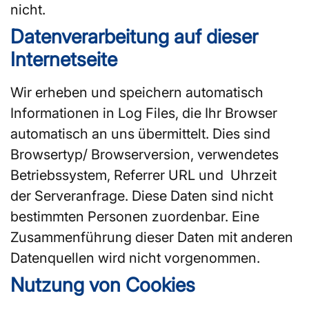
nicht.
Datenverarbeitung auf dieser
Internetseite
Wir erheben und speichern automatisch
Informationen in Log Files, die Ihr Browser
automatisch an uns übermittelt. Dies sind
Browsertyp/ Browserversion, verwendetes
Betriebssystem, Referrer URL und Uhrzeit
der Serveranfrage. Diese Daten sind nicht
bestimmten Personen zuordenbar. Eine
Zusammenführung dieser Daten mit anderen
Datenquellen wird nicht vorgenommen.
Nutzung von Cookies