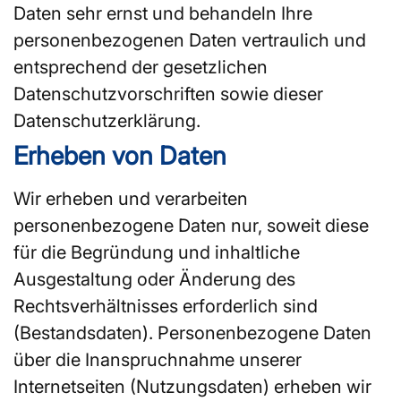
Daten sehr ernst und behandeln Ihre
personenbezogenen Daten vertraulich und
entsprechend der gesetzlichen
Datenschutzvorschriften sowie dieser
Datenschutzerklärung.
Erheben von Daten
Wir erheben und verarbeiten
personenbezogene Daten nur, soweit diese
für die Begründung und inhaltliche
Ausgestaltung oder Änderung des
Rechtsverhältnisses erforderlich sind
(Bestandsdaten). Personenbezogene Daten
über die Inanspruchnahme unserer
Internetseiten (Nutzungsdaten) erheben wir