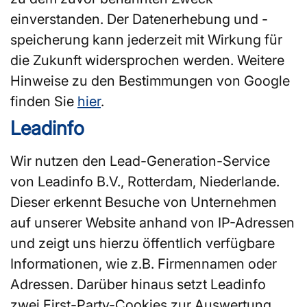
einverstanden. Der Datenerhebung und -
speicherung kann jederzeit mit Wirkung für
die Zukunft widersprochen werden. Weitere
Hinweise zu den Bestimmungen von Google
finden Sie
hier
.
Leadinfo
Wir nutzen den Lead-Generation-Service
von Leadinfo B.V., Rotterdam, Niederlande.
Dieser erkennt Besuche von Unternehmen
auf unserer Website anhand von IP-Adressen
und zeigt uns hierzu öffentlich verfügbare
Informationen, wie z.B. Firmennamen oder
Adressen. Darüber hinaus setzt Leadinfo
zwei First-Party-Cookies zur Auswertung