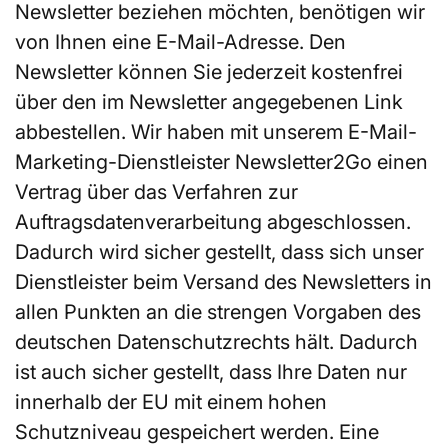
Newsletter beziehen möchten, benötigen wir
von Ihnen eine E-Mail-Adresse. Den
Newsletter können Sie jederzeit kostenfrei
über den im Newsletter angegebenen Link
abbestellen. Wir haben mit unserem E-Mail-
Marketing-Dienstleister Newsletter2Go einen
Vertrag über das Verfahren zur
Auftragsdatenverarbeitung abgeschlossen.
Dadurch wird sicher gestellt, dass sich unser
Dienstleister beim Versand des Newsletters in
allen Punkten an die strengen Vorgaben des
deutschen Datenschutzrechts hält. Dadurch
ist auch sicher gestellt, dass Ihre Daten nur
innerhalb der EU mit einem hohen
Schutzniveau gespeichert werden. Eine