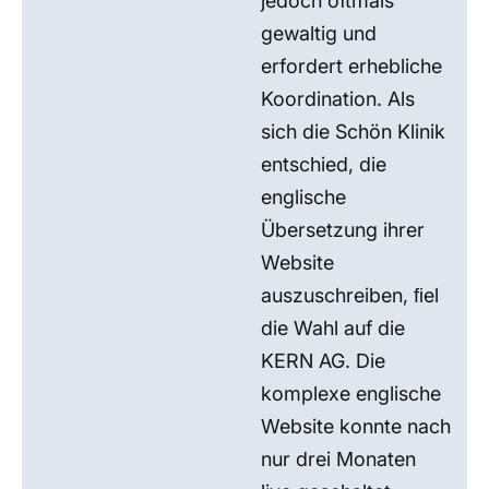
jedoch oftmals
gewaltig und
erfordert erhebliche
Koordination. Als
sich die Schön Klinik
entschied, die
englische
Übersetzung ihrer
Website
auszuschreiben, ﬁel
die Wahl auf die
KERN AG. Die
komplexe englische
Website konnte nach
nur drei Monaten