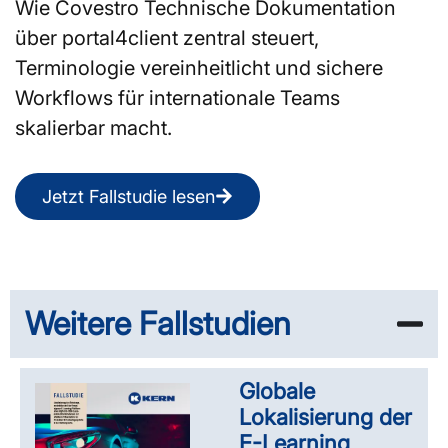
Wie Covestro Technische Dokumentation
über portal4client zentral steuert,
Terminologie vereinheitlicht und sichere
Workflows für internationale Teams
skalierbar macht.
Jetzt Fallstudie lesen
Weitere Fallstudien
Globale
Lokalisierung der
E-Learning