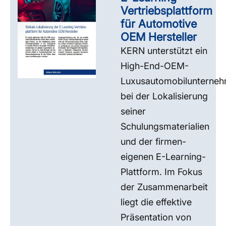
Vertriebsplattform
für Automotive
OEM Hersteller
KERN unterstützt ein
High-End-OEM-
Luxusautomobilunterne
bei der Lokalisierung
seiner
Schulungsmaterialien
und der firmen-
eigenen E-Learning-
Plattform. Im Fokus
der Zusammenarbeit
liegt die effektive
Präsentation von