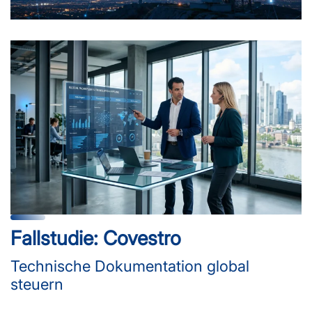
Fallstudie: Covestro
Technische Dokumentation global
steuern