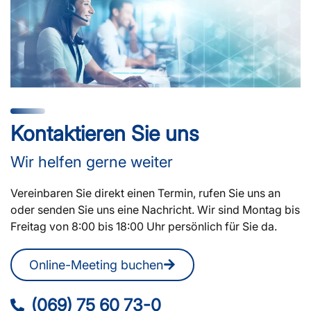
Kontaktieren Sie uns
Wir helfen gerne weiter
Vereinbaren Sie direkt einen Termin, rufen Sie uns an
oder senden Sie uns eine Nachricht. Wir sind Montag bis
Freitag von 8:00 bis 18:00 Uhr persönlich für Sie da.
Online-Meeting buchen
(069) 75 60 73-0