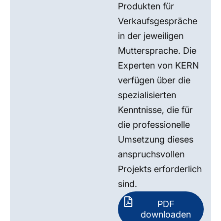
Produkten für
Verkaufsgespräche
in der jeweiligen
Muttersprache. Die
Experten von KERN
verfügen über die
spezialisierten
Kenntnisse, die für
die professionelle
Umsetzung dieses
anspruchsvollen
Projekts erforderlich
sind.
PDF
downloaden