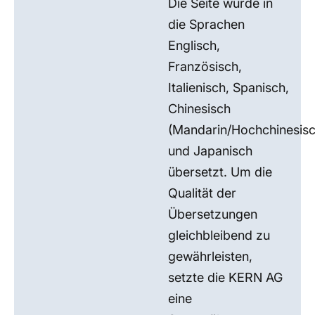
Die Seite wurde in
die Sprachen
Englisch,
Französisch,
Italienisch, Spanisch,
Chinesisch
(Mandarin/Hochchinesisc
und Japanisch
übersetzt. Um die
Qualität der
Übersetzungen
gleichbleibend zu
gewährleisten,
setzte die KERN AG
eine