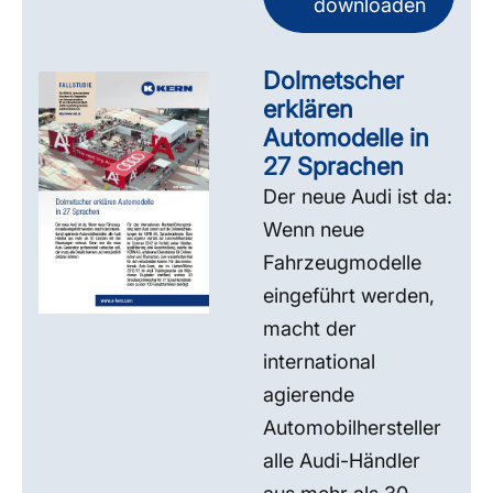
downloaden
Dolmetscher
erklären
Automodelle in
27 Sprachen
Der neue Audi ist da:
Wenn neue
Fahrzeugmodelle
eingeführt werden,
macht der
international
agierende
Automobilhersteller
alle Audi-Händler