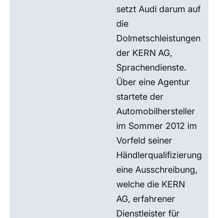
setzt Audi darum auf
die
Dolmetschleistungen
der KERN AG,
Sprachendienste.
Über eine Agentur
startete der
Automobilhersteller
im Sommer 2012 im
Vorfeld seiner
Händlerqualifizierung
eine Ausschreibung,
welche die KERN
AG, erfahrener
Dienstleister für