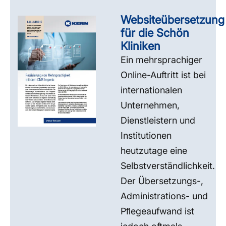
Websiteübersetzung
für die Schön
Kliniken
Ein mehrsprachiger
Online-Auftritt ist bei
internationalen
Unternehmen,
Dienstleistern und
Institutionen
heutzutage eine
Selbstverständlichkeit.
Der Übersetzungs-,
Administrations- und
Pﬂegeaufwand ist