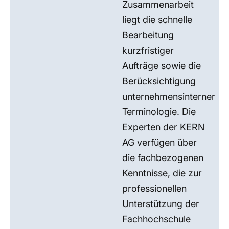
Zusammenarbeit
liegt die schnelle
Bearbeitung
kurzfristiger
Aufträge sowie die
Berücksichtigung
unternehmensinterner
Terminologie. Die
Experten der KERN
AG verfügen über
die fachbezogenen
Kenntnisse, die zur
professionellen
Unterstützung der
Fachhochschule