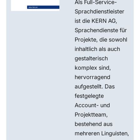
Als Full-Service-
Sprachdienstleister
ist die KERN AG,
Sprachendienste für
Projekte, die sowohl
inhaltlich als auch
gestalterisch
komplex sind,
hervorragend
aufgestellt. Das
festgelegte
Account- und
Projektteam,
bestehend aus
mehreren Linguisten,