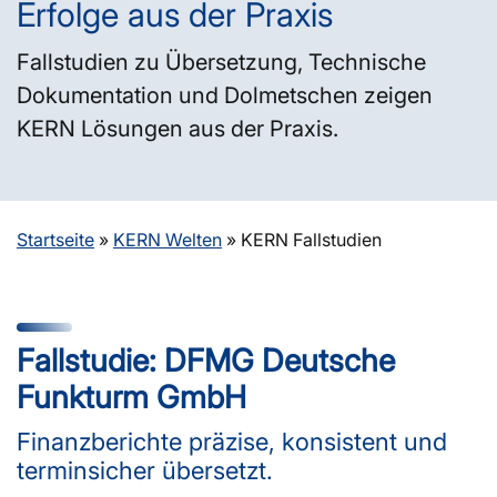
Erfolge aus der Praxis
Fallstudien zu Übersetzung, Technische
Dokumentation und Dolmetschen zeigen
KERN Lösungen aus der Praxis.
Startseite
»
KERN Welten
»
KERN Fallstudien
Fallstudie: DFMG Deutsche
Funkturm GmbH
Finanzberichte präzise, konsistent und
terminsicher übersetzt.