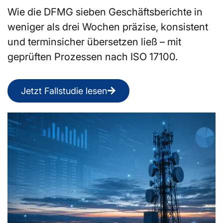
Wie die DFMG sieben Geschäftsberichte in
weniger als drei Wochen präzise, konsistent
und terminsicher übersetzen ließ – mit
geprüften Prozessen nach ISO 17100.
Jetzt Fallstudie lesen