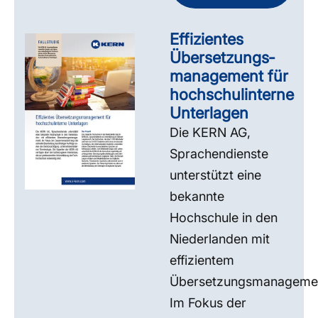
Effizientes
Übersetzungs­
management für
hochschulinterne
Unterlagen
Die KERN AG,
Sprachendienste
unterstützt eine
bekannte
Hochschule in den
Niederlanden mit
effizientem
Übersetzungsmanageme
Im Fokus der