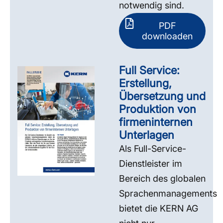
notwendig sind.
PDF
downloaden
Full Service:
Erstellung,
Übersetzung und
Produktion von
firmeninternen
Unterlagen
Als Full-Service-
Dienstleister im
Bereich des globalen
Sprachenmanagements
bietet die KERN AG