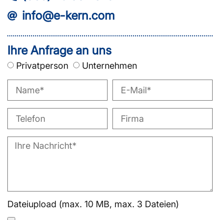
info@e-kern.com
Ihre Anfrage an uns
Privatperson
Unternehmen
Dateiupload (max. 10 MB, max. 3 Dateien)