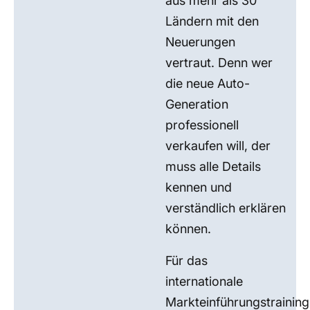
aus mehr als 30
Ländern mit den
Neuerungen
vertraut. Denn wer
die neue Auto-
Generation
professionell
verkaufen will, der
muss alle Details
kennen und
verständlich erklären
können.
Für das
internationale
Markteinführungstraining