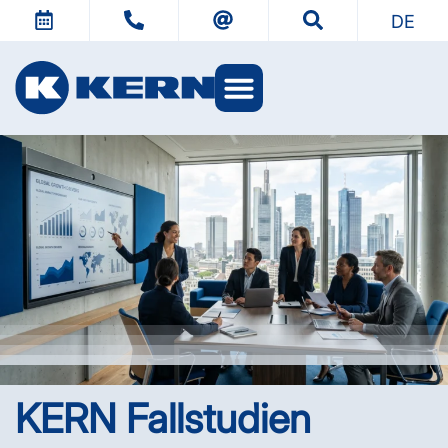
DE
KERN Fallstudien