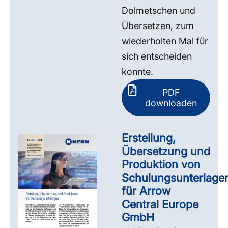
Dolmetschen und
Übersetzen, zum
wiederholten Mal für
sich entscheiden
konnte.
PDF
downloaden
Erstellung,
Übersetzung und
Produktion von
Schulungsunterlage
für Arrow
Central Europe
GmbH