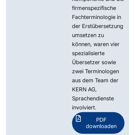
firmenspezifische
Fachterminologie in
der Erstübersetzung
umsetzen zu
können, waren vier
spezialisierte
Übersetzer sowie
zwei Terminologen
aus dem Team der
KERN AG,
Sprachendienste
involviert.
PDF
downloaden