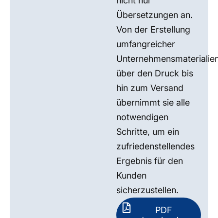
nicht nur
Übersetzungen an.
Von der Erstellung
umfangreicher
Unternehmensmaterialie
über den Druck bis
hin zum Versand
übernimmt sie alle
notwendigen
Schritte, um ein
zufriedenstellendes
Ergebnis für den
Kunden
sicherzustellen.
PDF