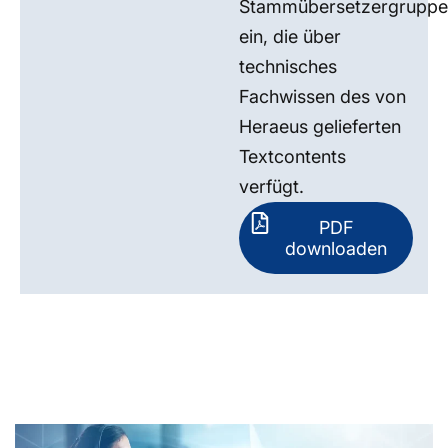
Stammübersetzergruppe
ein, die über
technisches
Fachwissen des von
Heraeus gelieferten
Textcontents
verfügt.
PDF
downloaden