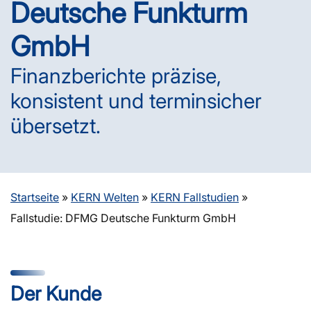
Deutsche Funkturm
GmbH
Finanzberichte präzise,
konsistent und terminsicher
übersetzt.
Startseite
»
KERN Welten
»
KERN Fallstudien
»
Fallstudie: DFMG Deutsche Funkturm GmbH
Der Kunde