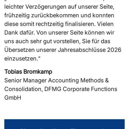
leichter Verzögerungen auf unserer Seite,
frühzeitig zurückbekommen und konnten
diese somit rechtzeitig finalisieren. Vielen
Dank dafür. Von unserer Seite können wir
uns auch sehr gut vorstellen, Sie für das
Übersetzen unserer Jahresabschlüsse 2026
einzusetzen.“
Tobias Bromkamp
Senior Manager Accounting Methods &
Consolidation, DFMG Corporate Functions
GmbH