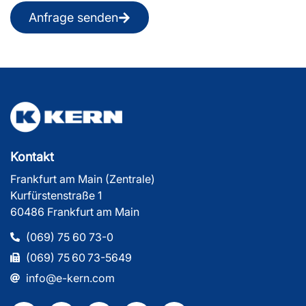
Anfrage senden
Kontakt
Frankfurt am Main (Zentrale)
Kurfürstenstraße 1
60486 Frankfurt am Main
(069) 75 60 73-0
(069) 75 60 73-5649
info@e-kern.com