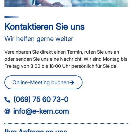
Kontaktieren Sie uns
Wir helfen gerne weiter
Vereinbaren Sie direkt einen Termin, rufen Sie uns an
oder senden Sie uns eine Nachricht. Wir sind Montag bis
Freitag von 8:00 bis 18:00 Uhr persönlich für Sie da.
Online-Meeting buchen
(069) 75 60 73-0
info@e-kern.com