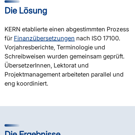
Die Lösung
KERN etablierte einen abgestimmten Prozess
für
Finanzübersetzungen
nach ISO 17100.
Vorjahresberichte, Terminologie und
Schreibweisen wurden gemeinsam geprüft.
ÜbersetzerInnen, Lektorat und
Projektmanagement arbeiteten parallel und
eng koordiniert.
Die Ergebnisse