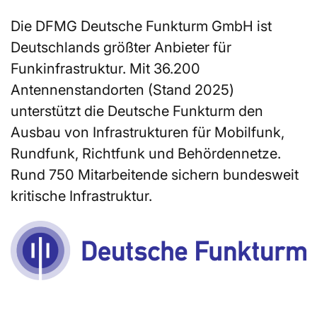
Die DFMG Deutsche Funkturm GmbH ist
Deutschlands größter Anbieter für
Funkinfrastruktur. Mit 36.200
Antennenstandorten (Stand 2025)
unterstützt die Deutsche Funkturm den
Ausbau von Infrastrukturen für Mobilfunk,
Rundfunk, Richtfunk und Behördennetze.
Rund 750 Mitarbeitende sichern bundesweit
kritische Infrastruktur.