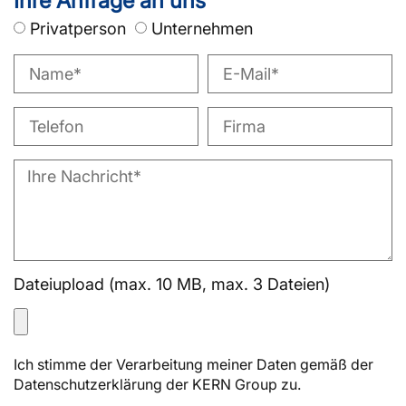
Ihre Anfrage an uns
Privatperson
Unternehmen
Dateiupload (max. 10 MB, max. 3 Dateien)
Ich stimme der Verarbeitung meiner Daten gemäß der
Datenschutzerklärung der KERN Group zu.