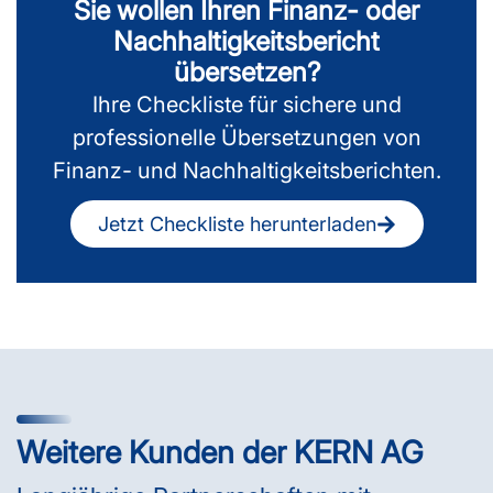
Sie wollen Ihren Finanz- oder
Nachhaltigkeitsbericht
übersetzen?
Ihre Checkliste für sichere und
professionelle Übersetzungen von
Finanz- und Nachhaltigkeitsberichten.
Jetzt Checkliste herunterladen
Weitere Kunden der KERN AG