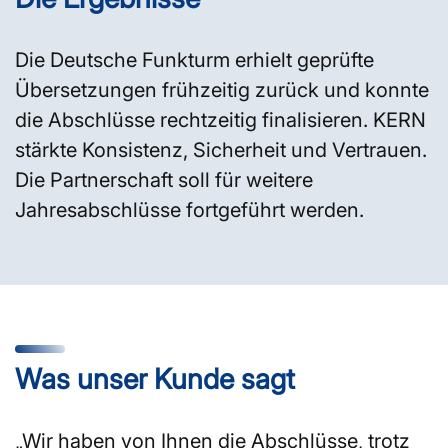
Die Deutsche Funkturm erhielt geprüfte
Übersetzungen frühzeitig zurück und konnte
die Abschlüsse rechtzeitig finalisieren. KERN
stärkte Konsistenz, Sicherheit und Vertrauen.
Die Partnerschaft soll für weitere
Jahresabschlüsse fortgeführt werden.
Was unser Kunde sagt
„Wir haben von Ihnen die Abschlüsse, trotz