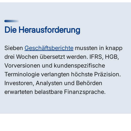
Die Herausforderung
Sieben
Geschäftsberichte
mussten in knapp
drei Wochen übersetzt werden. IFRS, HGB,
Vorversionen und kundenspezifische
Terminologie verlangten höchste Präzision.
Investoren, Analysten und Behörden
erwarteten belastbare Finanzsprache.