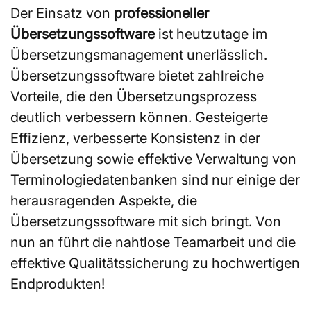
Der Einsatz von
professioneller
Übersetzungssoftware
ist heutzutage im
Übersetzungsmanagement unerlässlich.
Übersetzungssoftware bietet zahlreiche
Vorteile, die den Übersetzungsprozess
deutlich verbessern können. Gesteigerte
Effizienz, verbesserte Konsistenz in der
Übersetzung sowie effektive Verwaltung von
Terminologiedatenbanken sind nur einige der
herausragenden Aspekte, die
Übersetzungssoftware mit sich bringt. Von
nun an führt die nahtlose Teamarbeit und die
effektive Qualitätssicherung zu hochwertigen
Endprodukten!