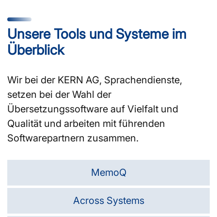
Unsere Tools und Systeme im
Überblick
Wir bei der KERN AG, Sprachendienste,
setzen bei der Wahl der
Übersetzungssoftware auf Vielfalt und
Qualität und arbeiten mit führenden
Softwarepartnern zusammen.
MemoQ
Across Systems