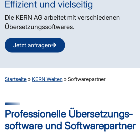
Effizient und vielseitig
Die KERN AG arbeitet mit verschiedenen
Übersetzungssoftwares.
Jetzt anfragen
Startseite
»
KERN Welten
»
Softwarepartner
Professionelle Übersetzungs­
software und Softwarepartner