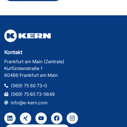
Kontakt
Frankfurt am Main (Zentrale)
Kurfürstenstraße 1
60486 Frankfurt am Main
(069) 75 60 73-0
(069) 75 60 73-5649
info@e-kern.com