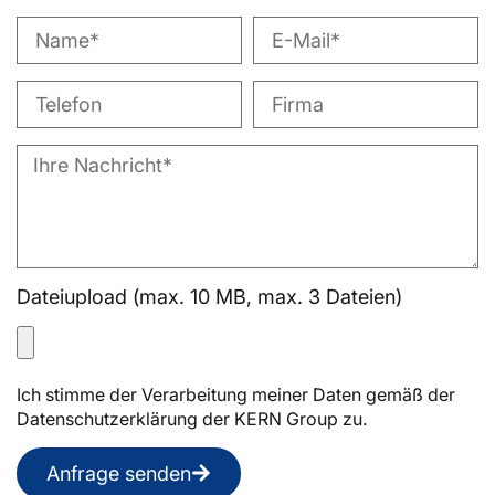
Dateiupload (max. 10 MB, max. 3 Dateien)
Ich stimme der Verarbeitung meiner Daten gemäß der
Datenschutzerklärung der KERN Group zu.
Anfrage senden