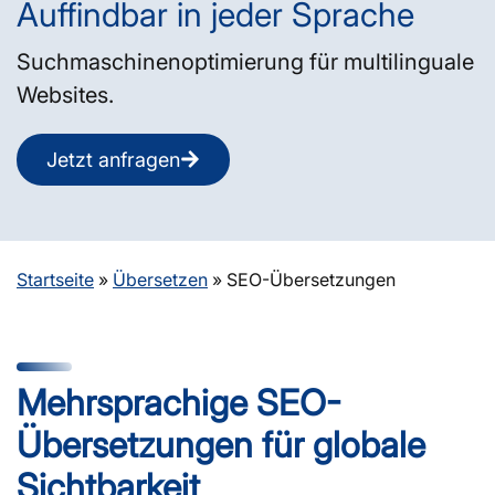
Auffindbar in jeder Sprache
Suchmaschinenoptimierung für multilinguale
Websites.
Jetzt anfragen
Startseite
»
Übersetzen
»
SEO-Übersetzungen
Mehrsprachige SEO-
Übersetzungen für globale
Sichtbarkeit