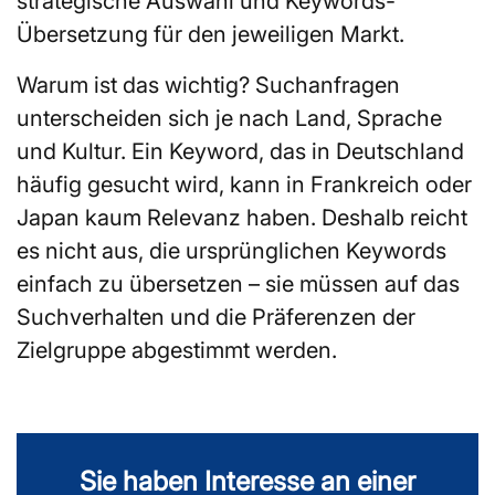
strategische Auswahl und Keywords-
Übersetzung für den jeweiligen Markt.
Warum ist das wichtig? Suchanfragen
unterscheiden sich je nach Land, Sprache
und Kultur. Ein Keyword, das in Deutschland
häufig gesucht wird, kann in Frankreich oder
Japan kaum Relevanz haben. Deshalb reicht
es nicht aus, die ursprünglichen Keywords
einfach zu übersetzen – sie müssen auf das
Suchverhalten und die Präferenzen der
Zielgruppe abgestimmt werden.
Sie haben Interesse an einer