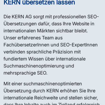
KERN übersetzen lassen
Die KERN AG sorgt mit professionellen SEO-
Übersetzungen dafür, dass Ihre Website in
internationalen Märkten sichtbar bleibt.
Unser erfahrenes Team aus
FachübersetzerInnen und SEO-ExpertInnen
verbinden sprachliche Präzision mit
fundiertem Wissen über internationale
Suchmaschinenoptimierung und
mehrsprachige SEO.
Mit einer suchmaschinenoptimierten
Übersetzung durch KERN erhöhen Sie Ihre
internationale Reichweite und stellen sicher,
dass Ihre Inhalte auch im Zielland erfolgreich