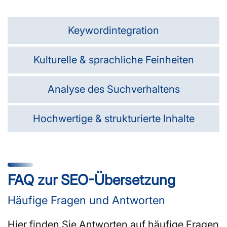
Keywordintegration
Kulturelle & sprachliche Feinheiten
Analyse des Suchverhaltens
Hochwertige & strukturierte Inhalte
FAQ zur SEO-Übersetzung
Häufige Fragen und Antworten
Hier finden Sie Antworten auf häufige Fragen