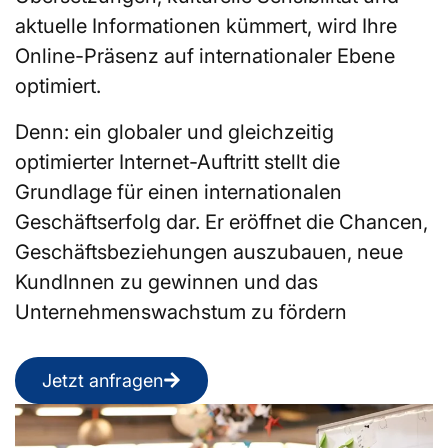
aktuelle Informationen kümmert, wird Ihre
Online-Präsenz auf internationaler Ebene
optimiert.
Denn: ein globaler und gleichzeitig
optimierter Internet-Auftritt stellt die
Grundlage für einen internationalen
Geschäftserfolg dar. Er eröffnet die Chancen,
Geschäftsbeziehungen auszubauen, neue
KundInnen zu gewinnen und das
Unternehmenswachstum zu fördern
Jetzt anfragen