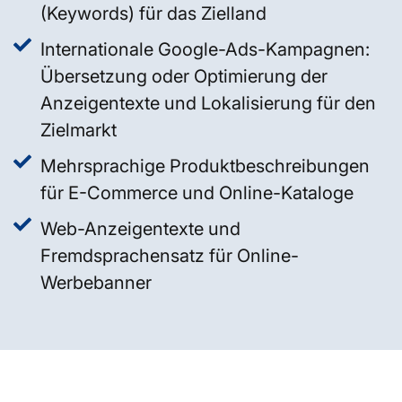
(Keywords) für das Zielland
Internationale Google-Ads-Kampagnen:
Übersetzung oder Optimierung der
Anzeigentexte und Lokalisierung für den
Zielmarkt
Mehrsprachige Produktbeschreibungen
für E-Commerce und Online-Kataloge
Web-Anzeigentexte und
Fremdsprachensatz für Online-
Werbebanner