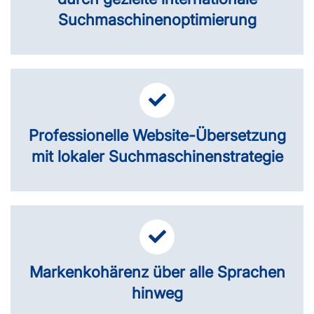
Suchmaschinenoptimierung
Professionelle Website-Übersetzung
mit lokaler Suchmaschinenstrategie
Markenkohärenz über alle Sprachen
hinweg