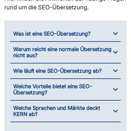
rund um die SEO-Übersetzung.
Was ist eine SEO-Übersetzung?
Warum reicht eine normale Übersetzung
nicht aus?
Wie läuft eine SEO-Übersetzung ab?
Welche Vorteile bietet eine SEO-
Übersetzung?
Welche Sprachen und Märkte deckt
KERN ab?