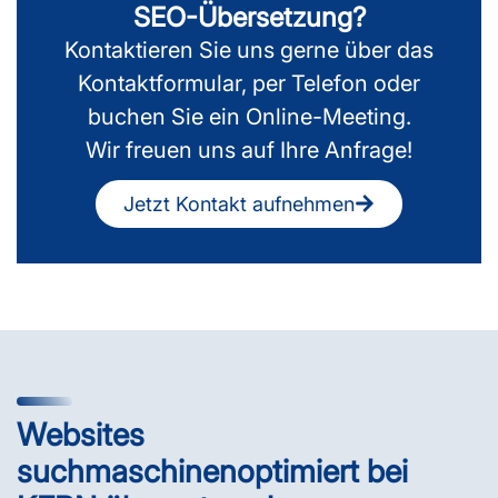
SEO-Übersetzung?
Kontaktieren Sie uns gerne über das
Kontaktformular, per Telefon oder
buchen Sie ein Online-Meeting.
Wir freuen uns auf Ihre Anfrage!
Jetzt Kontakt aufnehmen
Websites
suchmaschinenoptimiert bei