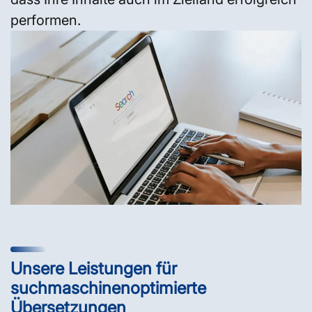
performen.
Unsere Leistungen für
suchmaschinenoptimierte
Übersetzungen