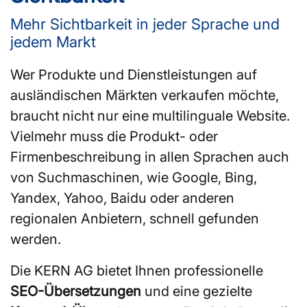
Mehr Sichtbarkeit in jeder Sprache und
jedem Markt
Wer Produkte und Dienstleistungen auf
ausländischen Märkten verkaufen möchte,
braucht nicht nur eine multilinguale Website.
Vielmehr muss die Produkt- oder
Firmenbeschreibung in allen Sprachen auch
von Suchmaschinen, wie Google, Bing,
Yandex, Yahoo, Baidu oder anderen
regionalen Anbietern, schnell gefunden
werden.
Die KERN AG bietet Ihnen professionelle
SEO-Übersetzungen
und eine gezielte