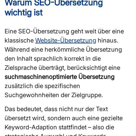
Warum SEO-Übersetzung
wichtig ist
Eine SEO-Übersetzung geht weit über eine
klassische
Website-Übersetzung
hinaus.
Während eine herkömmliche Übersetzung
den Inhalt sprachlich korrekt in die
Zielsprache überträgt, berücksichtigt eine
suchmaschinenoptimierte Übersetzung
zusätzlich die spezifischen
Suchgewohnheiten der Zielgruppe.
Das bedeutet, dass nicht nur der Text
übersetzt wird, sondern auch eine gezielte
Keyword-Adaption stattfindet – also die