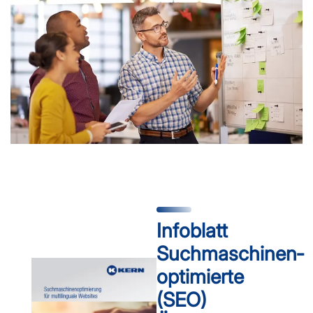
Infoblatt
Suchmaschinen­
optimierte
(SEO)