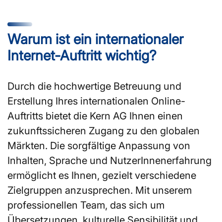
Warum ist ein internationaler
Internet-Auftritt wichtig?
Durch die hochwertige Betreuung und
Erstellung Ihres internationalen Online-
Auftritts bietet die Kern AG Ihnen einen
zukunftssicheren Zugang zu den globalen
Märkten. Die sorgfältige Anpassung von
Inhalten, Sprache und NutzerInnenerfahrung
ermöglicht es Ihnen, gezielt verschiedene
Zielgruppen anzusprechen. Mit unserem
professionellen Team, das sich um
Übersetzungen, kulturelle Sensibilität und