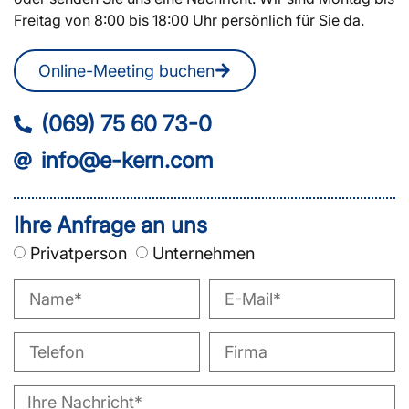
Freitag von 8:00 bis 18:00 Uhr persönlich für Sie da.
Online-Meeting buchen
(069) 75 60 73-0
info@e-kern.com
Ihre Anfrage an uns
Privatperson
Unternehmen