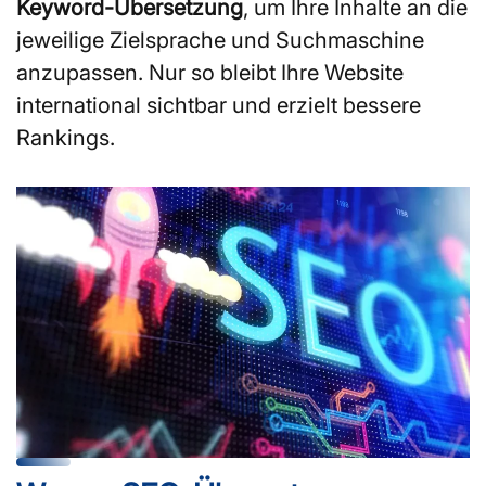
Keyword-Übersetzung
, um Ihre Inhalte an die
jeweilige Zielsprache und Suchmaschine
anzupassen. Nur so bleibt Ihre Website
international sichtbar und erzielt bessere
Rankings.