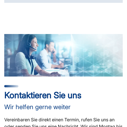
Kontaktieren Sie uns
Wir helfen gerne weiter
Vereinbaren Sie direkt einen Termin, rufen Sie uns an
oder senden Sie uns eine Nachricht. Wir sind Montag bis