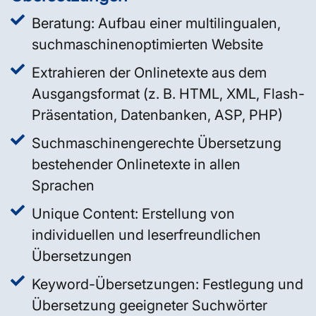
Beratung: Aufbau einer multilingualen,
suchmaschinenoptimierten Website
Extrahieren der Onlinetexte aus dem
Ausgangsformat (z. B. HTML, XML, Flash-
Präsentation, Datenbanken, ASP, PHP)
Suchmaschinengerechte Übersetzung
bestehender Onlinetexte in allen
Sprachen
Unique Content: Erstellung von
individuellen und leserfreundlichen
Übersetzungen
Keyword-Übersetzungen: Festlegung und
Übersetzung geeigneter Suchwörter