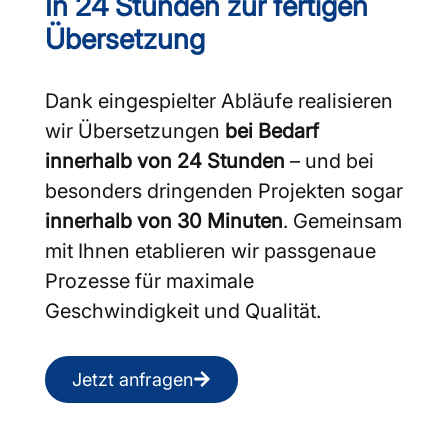
In 24 Stunden zur fertigen
Übersetzung
Dank eingespielter Abläufe realisieren
wir Übersetzungen
bei Bedarf
innerhalb von 24 Stunden
– und bei
besonders dringenden Projekten sogar
innerhalb von 30 Minuten
. Gemeinsam
mit Ihnen etablieren wir passgenaue
Prozesse für maximale
Geschwindigkeit und Qualität.
Jetzt anfragen