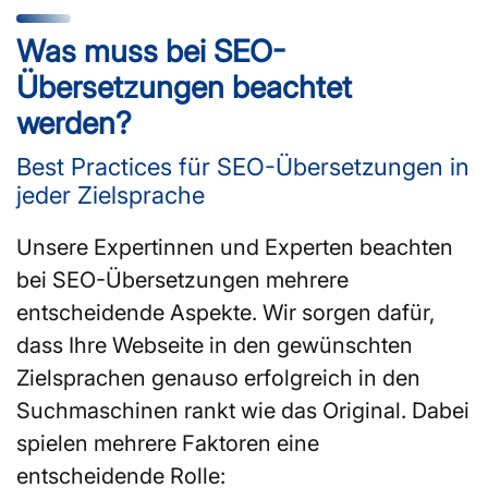
Was muss bei SEO-
Übersetzungen beachtet
werden?
Best Practices für SEO-Übersetzungen in
jeder Zielsprache
Unsere Expertinnen und Experten beachten
bei SEO-Übersetzungen mehrere
entscheidende Aspekte. Wir sorgen dafür,
dass Ihre Webseite in den gewünschten
Zielsprachen genauso erfolgreich in den
Suchmaschinen rankt wie das Original. Dabei
spielen mehrere Faktoren eine
entscheidende Rolle: