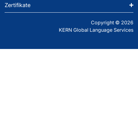
Zertifikate
Copyright © 2026
KERN Global Language Services