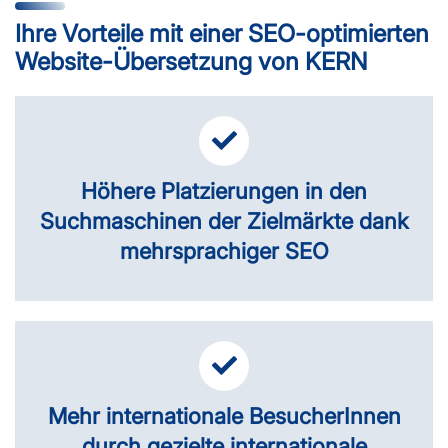
Ihre Vorteile mit einer SEO-optimierten
Website-Übersetzung von KERN
Höhere Platzierungen in den
Suchmaschinen der Zielmärkte dank
mehrsprachiger SEO
Mehr internationale BesucherInnen
durch gezielte internationale