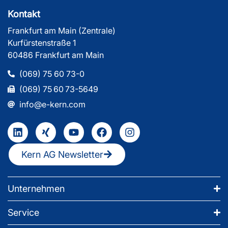
Kontakt
Frankfurt am Main (Zentrale)
Kurfürstenstraße 1
60486 Frankfurt am Main
(069) 75 60 73-0
(069) 75 60 73-5649
info@e-kern.com
Kern AG Newsletter
Unternehmen
Service