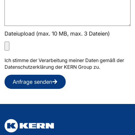
Dateiupload (max. 10 MB, max. 3 Dateien)
Ich stimme der Verarbeitung meiner Daten gemäß der
Datenschutzerklärung der KERN Group zu.
Anfrage senden