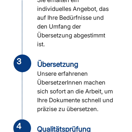
individuelles Angebot, das
auf Ihre Bedürfnisse und
den Umfang der
Übersetzung abgestimmt
ist.
3
Übersetzung
Unsere erfahrenen
ÜbersetzerInnen machen
sich sofort an die Arbeit, um
Ihre Dokumente schnell und
präzise zu übersetzen.
4
Qualitäts­prüfung