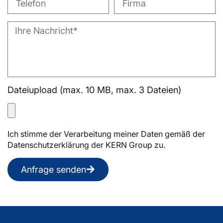
Dateiupload (max. 10 MB, max. 3 Dateien)
Ich stimme der Verarbeitung meiner Daten gemäß der
Datenschutzerklärung der KERN Group zu.
Anfrage senden