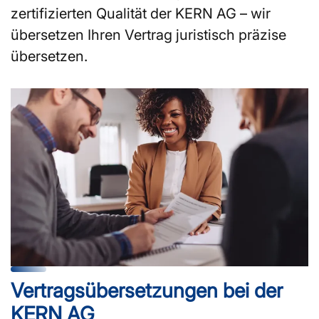
zertifizierten Qualität der KERN AG – wir
übersetzen Ihren Vertrag juristisch präzise
übersetzen.
Vertrags­übersetzungen bei der
KERN AG