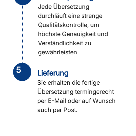
Jede Übersetzung
durchläuft eine strenge
Qualitätskontrolle, um
höchste Genauigkeit und
Verständlichkeit zu
gewährleisten.
5
Lieferung
Sie erhalten die fertige
Übersetzung termingerecht
per E-Mail oder auf Wunsch
auch per Post.