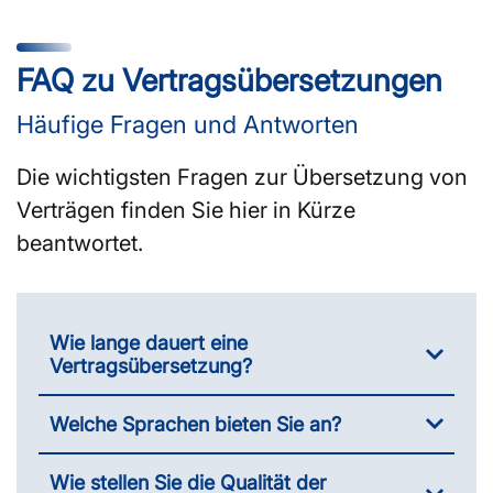
FAQ zu Vertragsübersetzungen
Häufige Fragen und Antworten
Die wichtigsten Fragen zur Übersetzung von
Verträgen finden Sie hier in Kürze
beantwortet.
Wie lange dauert eine
Vertragsübersetzung?
Welche Sprachen bieten Sie an?
Wie stellen Sie die Qualität der