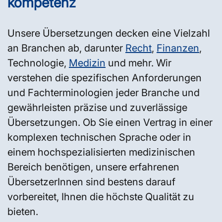
kompetenz
Unsere Übersetzungen decken eine Vielzahl
an Branchen ab, darunter
Recht
,
Finanzen
,
Technologie,
Medizin
und mehr. Wir
verstehen die spezifischen Anforderungen
und Fachterminologien jeder Branche und
gewährleisten präzise und zuverlässige
Übersetzungen. Ob Sie einen Vertrag in einer
komplexen technischen Sprache oder in
einem hochspezialisierten medizinischen
Bereich benötigen, unsere erfahrenen
ÜbersetzerInnen sind bestens darauf
vorbereitet, Ihnen die höchste Qualität zu
bieten.