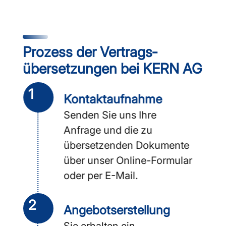
Prozess der Vertrags­
übersetzungen bei KERN AG
1
Kontakt­aufnahme
Senden Sie uns Ihre
Anfrage und die zu
übersetzenden Dokumente
über unser Online-Formular
oder per E-Mail.
2
Angebots­erstellung
Sie erhalten ein