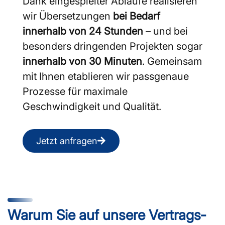
Dank eingespielter Abläufe realisieren
wir Übersetzungen
bei Bedarf
innerhalb von 24 Stunden
– und bei
besonders dringenden Projekten sogar
innerhalb von 30 Minuten
. Gemeinsam
mit Ihnen etablieren wir passgenaue
Prozesse für maximale
Geschwindigkeit und Qualität.
Jetzt anfragen
Warum Sie auf unsere Vertrags­