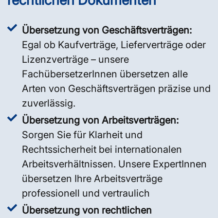
Übersetzung von Geschäftsverträgen:
Egal ob Kaufverträge, Lieferverträge oder
Lizenzverträge – unsere
FachübersetzerInnen übersetzen alle
Arten von Geschäftsverträgen präzise und
zuverlässig.
Übersetzung von Arbeitsverträgen:
Sorgen Sie für Klarheit und
Rechtssicherheit bei internationalen
Arbeitsverhältnissen. Unsere ExpertInnen
übersetzen Ihre Arbeitsverträge
professionell und vertraulich
Übersetzung von rechtlichen