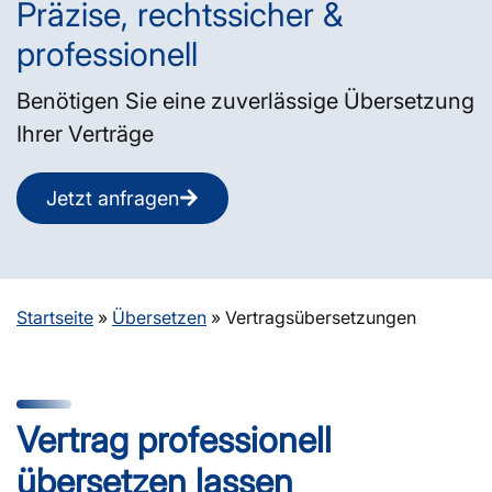
Präzise, rechtssicher &
professionell
Benötigen Sie eine zuverlässige Übersetzung
Ihrer Verträge
Jetzt anfragen
Startseite
»
Übersetzen
»
Vertrags­übersetzungen
Vertrag professionell
übersetzen lassen