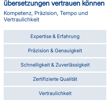
übersetzungen vertrauen können
Kompetenz, Präzision, Tempo und
Vertraulichkeit
Expertise & Erfahrung
Präzision & Genauigkeit
Schnelligkeit & Zuverlässigkeit
Zertifizierte Qualität
Vertraulichkeit