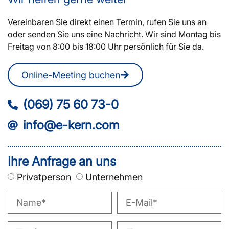
Vereinbaren Sie direkt einen Termin, rufen Sie uns an
oder senden Sie uns eine Nachricht. Wir sind Montag bis
Freitag von 8:00 bis 18:00 Uhr persönlich für Sie da.
Online-Meeting buchen
(069) 75 60 73-0
info@e-kern.com
Ihre Anfrage an uns
Privatperson
Unternehmen