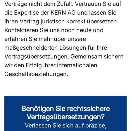
Verträge nicht dem Zufall. Vertrauen Sie auf
die Expertise der KERN AG und lassen Sie
Ihren Vertrag juristisch korrekt übersetzen.
Kontaktieren Sie uns noch heute und
erfahren Sie mehr über unsere
maßgeschneiderten Lösungen für Ihre
Vertragsübersetzungen. Gemeinsam sichern
wir den Erfolg Ihrer internationalen
Geschäftsbeziehungen.
Benötigen Sie rechtssichere
Vertrags­übersetzungen?
Verlassen Sie sich auf präzise,