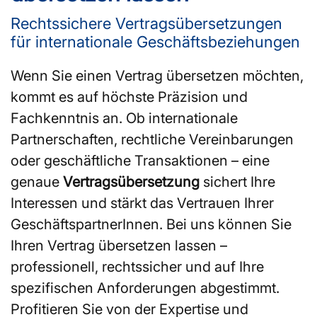
Rechtssichere Vertragsübersetzungen
für internationale Geschäftsbeziehungen
Wenn Sie einen Vertrag übersetzen möchten,
kommt es auf höchste Präzision und
Fachkenntnis an. Ob internationale
Partnerschaften, rechtliche Vereinbarungen
oder geschäftliche Transaktionen – eine
genaue
Vertragsübersetzung
sichert Ihre
Interessen und stärkt das Vertrauen Ihrer
GeschäftspartnerInnen. Bei uns können Sie
Ihren Vertrag übersetzen lassen –
professionell, rechtssicher und auf Ihre
spezifischen Anforderungen abgestimmt.
Profitieren Sie von der Expertise und