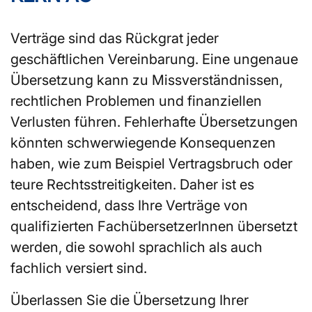
Verträge sind das Rückgrat jeder
geschäftlichen Vereinbarung. Eine ungenaue
Übersetzung kann zu Missverständnissen,
rechtlichen Problemen und finanziellen
Verlusten führen. Fehlerhafte Übersetzungen
könnten schwerwiegende Konsequenzen
haben, wie zum Beispiel Vertragsbruch oder
teure Rechtsstreitigkeiten. Daher ist es
entscheidend, dass Ihre Verträge von
qualifizierten FachübersetzerInnen übersetzt
werden, die sowohl sprachlich als auch
fachlich versiert sind.
Überlassen Sie die Übersetzung Ihrer