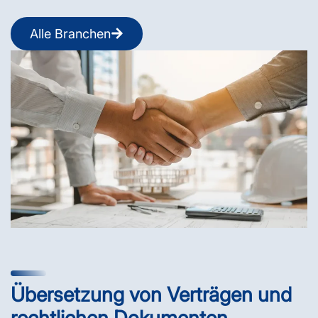
Alle Branchen
Übersetzung von Verträgen und
rechtlichen Dokumenten