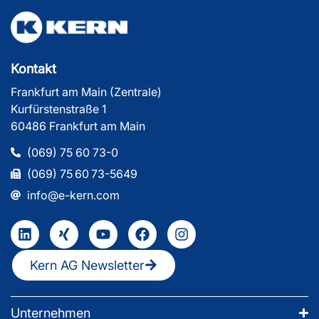
Kontakt
Frankfurt am Main (Zentrale)
Kurfürstenstraße 1
60486 Frankfurt am Main
(069) 75 60 73-0
(069) 75 60 73-5649
info@e-kern.com
Kern AG Newsletter
Unternehmen