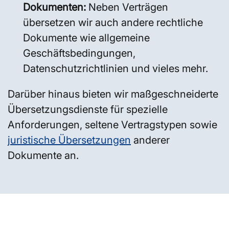
Dokumenten:
Neben Verträgen
übersetzen wir auch andere rechtliche
Dokumente wie allgemeine
Geschäftsbedingungen,
Datenschutzrichtlinien und vieles mehr.
Darüber hinaus bieten wir maßgeschneiderte
Übersetzungsdienste für spezielle
Anforderungen, seltene Vertragstypen sowie
juristische Übersetzungen
anderer
Dokumente an.