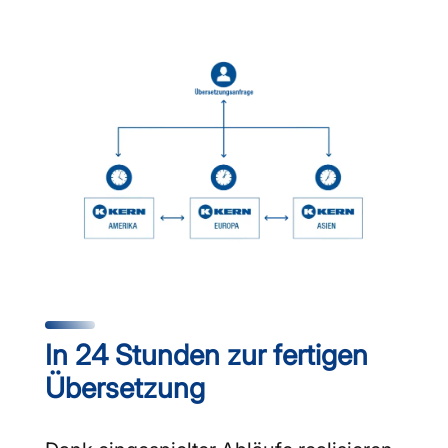
In 24 Stunden zur fertigen
Übersetzung