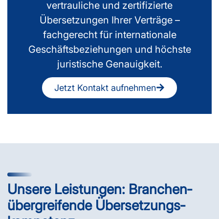
vertrauliche und zertifizierte
Übersetzungen Ihrer Verträge –
fachgerecht für internationale
Geschäftsbeziehungen und höchste
juristische Genauigkeit.
Jetzt Kontakt aufnehmen
Unsere Leistungen: Branchen­
übergreifende Übersetzungs­