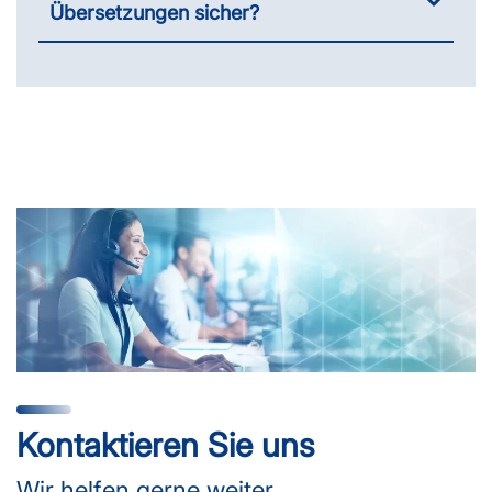
Übersetzungen sicher?
Kontaktieren Sie uns
Wir helfen gerne weiter