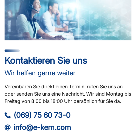
Kontaktieren Sie uns
Wir helfen gerne weiter
Vereinbaren Sie direkt einen Termin, rufen Sie uns an
oder senden Sie uns eine Nachricht. Wir sind Montag bis
Freitag von 8:00 bis 18:00 Uhr persönlich für Sie da.
(069) 75 60 73-0
info@e-kern.com