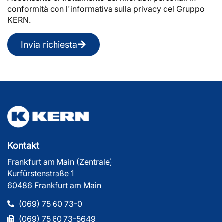
conformità con l'informativa sulla privacy del Gruppo
KERN.
Invia richiesta
Kontakt
Frankfurt am Main (Zentrale)
Kurfürstenstraße 1
60486 Frankfurt am Main
(069) 75 60 73-0
(069) 75 60 73-5649