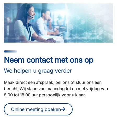
Neem contact met ons op
We helpen u graag verder
Maak direct een afspraak, bel ons of stuur ons een
bericht. Wij staan van maandag tot en met vrijdag van
8.00 tot 18.00 uur persoonlijk voor u klaar.
Online meeting boeken