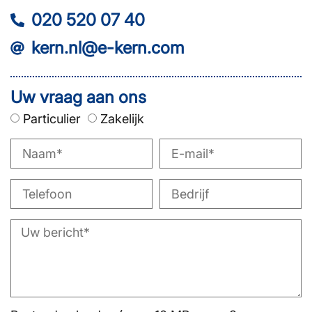
020 520 07 40
kern.nl@e-kern.com
Uw vraag aan ons
Particulier
Zakelijk