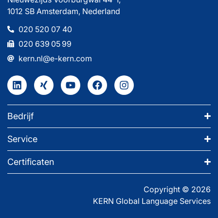
1012 SB Amsterdam, Nederland
020 520 07 40
020 639 05 99
kern.nl@e-kern.com
Bedrijf
Service
Certificaten
Copyright © 2026
KERN Global Language Services