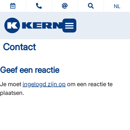
NL
Contact
Geef een reactie
Je moet
ingelogd zijn op
om een reactie te
plaatsen.