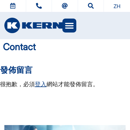
ZH
Contact
發佈留言
很抱歉，必須
登入
網站才能發佈留言。