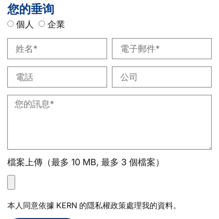
您的垂询
個人
企業
檔案上傳（最多 10 MB, 最多 3 個檔案）
本人同意依據 KERN 的隱私權政策處理我的資料。