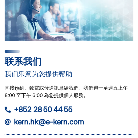
联系我们
我们乐意为您提供帮助
直接預約、致電或發送訊息給我們。我們週一至週五上午
8:00 至下午 6:00 為您提供個人服務。
+852 28 50 44 55
kern.hk@e-kern.com