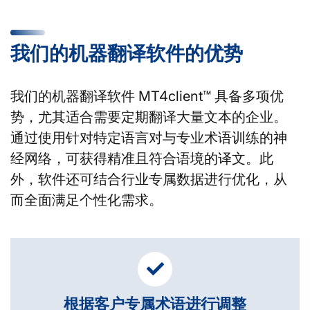
我们的机器翻译软件的优势
我们的机器翻译软件 MT4client™ 具备多项优
势，尤其适合需要定期翻译大量文本的企业。
通过使用针对特定语言对与专业术语训练的神
经网络，可获得精准且符合语境的译文。此
外，软件还可结合行业专属数据进行优化，从
而全面满足个性化需求。
根据客户专属术语进行调整