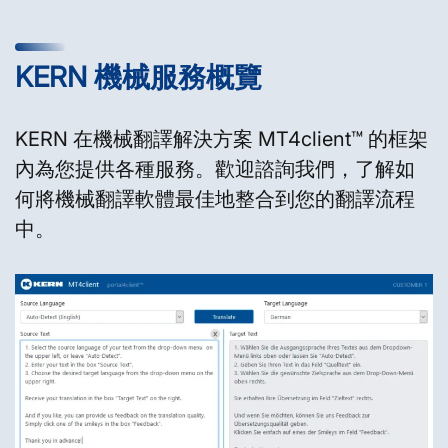
KERN 機械服務概覽
KERN 在機械翻譯解決方案 MT4client™ 的框架
內為您提供各種服務。歡迎諮詢我們，了解如
何將機械翻譯軟體最佳地整合到您的翻譯流程
中。