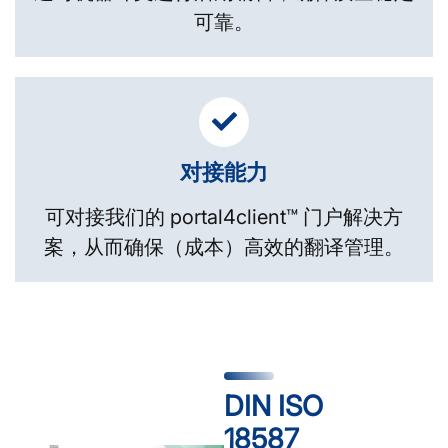
可靠。
对接能力
可对接我们的 portal4client™ 门户解决方
案，从而确保（成本）高效的翻译管理。
DIN ISO
18587