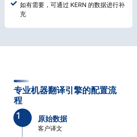
如有需要，可通过 KERN 的数据进行补
充
专业机器翻译引擎的配置流
程
1
原始数据
客户译文