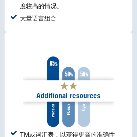
度较高的情况。
大量语言组合
TM或词汇表，以获得更高的准确性