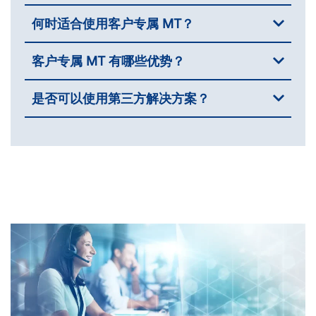
何时适合使用客户专属 MT？
客户专属 MT 有哪些优势？
是否可以使用第三方解决方案？