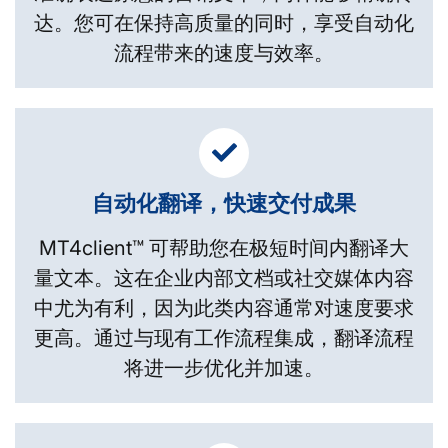
达。您可在保持高质量的同时，享受自动化
流程带来的速度与效率。
自动化翻译，快速交付成果
MT4client™ 可帮助您在极短时间内翻译大
量文本。这在企业内部文档或社交媒体内容
中尤为有利，因为此类内容通常对速度要求
更高。通过与现有工作流程集成，翻译流程
将进一步优化并加速。