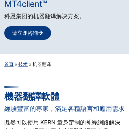
MT4client™
科恩集团的机器翻译解决方案。
请立即咨询
首頁
»
技术
»
机器翻译
機器翻譯軟體
經驗豐富的專家，滿足各種語言和應用需求
既然可以使用 KERN 量身定制的神經網路解決