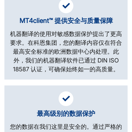
MT4client™ 提供安全与质量保障
机器翻译的使用对敏感数据保护提出了更高
要求。在科恩集团，您的翻译内容仅在符合
最高安全标准的欧洲数据中心内处理。此
外，我们的机器翻译软件已通过 DIN ISO
18587 认证，可确保始终如一的高质量。
最高级别的数据保护
您的数据在我们这里是安全的。通过严格的