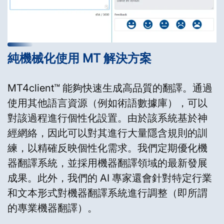
純機械化使用 MT 解決方案
MT4client™ 能夠快速生成高品質的翻譯。通過
使用其他語言資源（例如術語數據庫），可以
對該過程進行個性化設置。由於該系統基於神
經網絡，因此可以對其進行大量隱含規則的訓
練，以精確反映個性化需求。我們定期優化機
器翻譯系統，並採用機器翻譯領域的最新發展
成果。此外，我們的 AI 專家還會針對特定行業
和文本形式對機器翻譯系統進行調整（即所謂
的專業機器翻譯）。