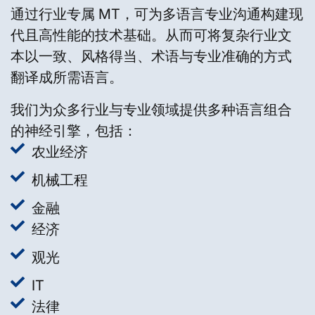
通过行业专属 MT，可为多语言专业沟通构建现
代且高性能的技术基础。从而可将复杂行业文
本以一致、风格得当、术语与专业准确的方式
翻译成所需语言。
我们为众多行业与专业领域提供多种语言组合
的神经引擎，包括：
农业经济
机械工程
金融
经济
观光
IT
法律