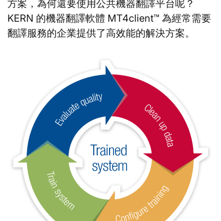
方案，為何還要使用公共機器翻譯平台呢？
KERN 的機器翻譯軟體 MT4client™ 為經常需要
翻譯服務的企業提供了高效能的解決方案。