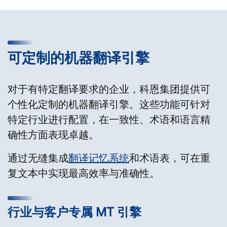
可定制的机器翻译引擎
对于有特定翻译要求的企业，科恩集团提供可
个性化定制的机器翻译引擎。这些功能可针对
特定行业进行配置，在一致性、术语和语言精
确性方面表现卓越。
通过无缝集成
翻译记忆系统
和术语表，可在重
复文本中实现最高效率与准确性。
行业与客户专属 MT 引擎