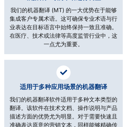
我们的机器翻译 (MT) 的一大优势在于能够
集成客户专属术语。这可确保专业术语与行
业表达在目标语言中始终保持一致且准确。
在医疗、技术或法律等高度监管行业中，这
一点尤为重要。
适用于多种应用场景的机器翻译
我们的机器翻译软件适用于多种文本类型的
翻译。该软件在技术文档、操作说明与产品
描述方面的优势尤为明显。对于需要快速且
准确表达原意的营销文本，同样能够精确传