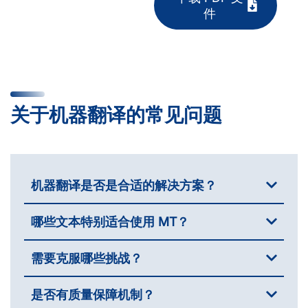
件
关于机器翻译的常见问题
机器翻译是否是合适的解决方案？
哪些文本特别适合使用 MT？
需要克服哪些挑战？
是否有质量保障机制？