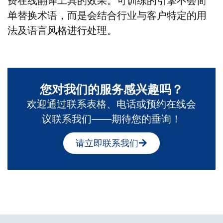
费在线翻译工具的效果。可训练的引擎不会简
单替换术语，而是会结合行业与客户特定的用
法及语言风格进行处理。
您对我们的服务感兴趣吗？
欢迎通过联系表格、电话或预约在线会
议联系我们——期待您的垂询！
请立即联系我们