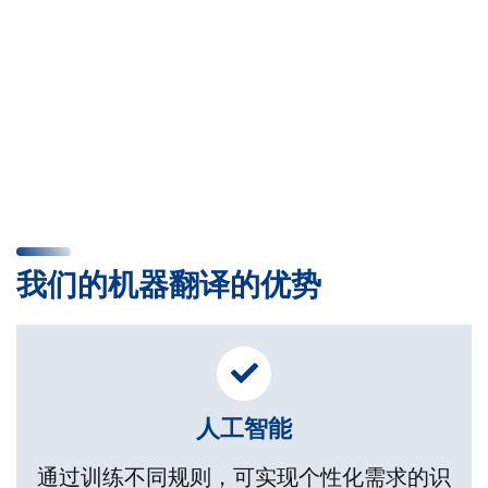
我们的机器翻译的优势
人工智能
通过训练不同规则，可实现个性化需求的识