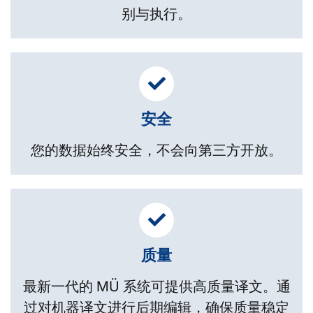
别与执行。
安全
您的数据始终安全，不会向第三方开放。
质量
最新一代的 MÜ 系统可提供高质量译文。通
过对机器译文进行后期编辑，确保质量稳定