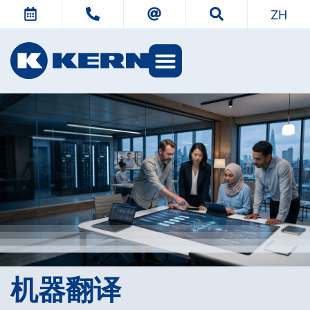
ZH
机器翻译