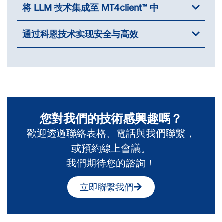
将 LLM 技术集成至 MT4client™ 中
通过科恩技术实现安全与高效
您對我們的技術感興趣嗎？
歡迎透過聯絡表格、電話與我們聯繫，
或預約線上會議。
我們期待您的諮詢！
立即聯繫我們