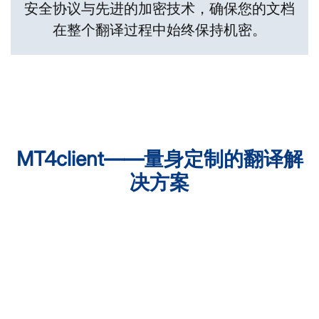
安全协议与先进的加密技术，确保您的文档
在整个翻译过程中始终保持机密。
MT4client——量身定制的翻译解
决方案