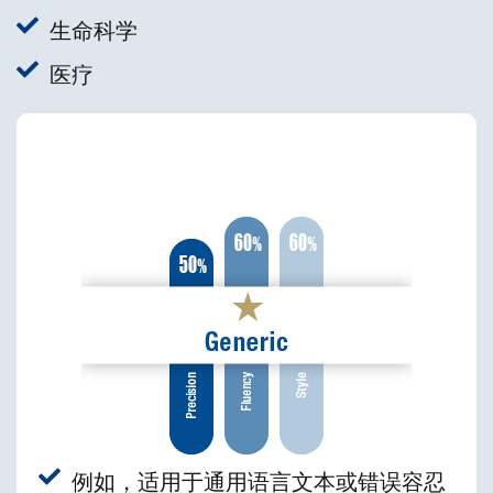
生命科学
医疗
例如，适用于通用语言文本或错误容忍