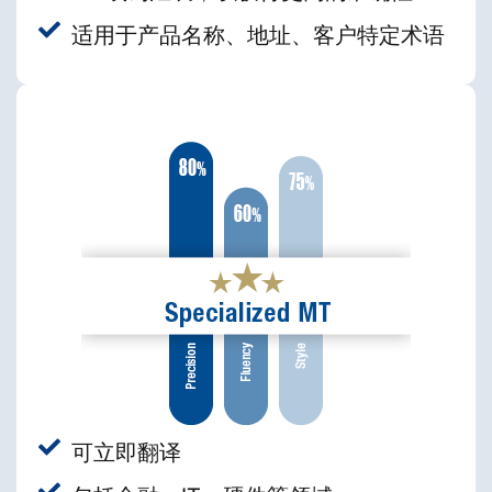
适用于产品名称、地址、客户特定术语
可立即翻译