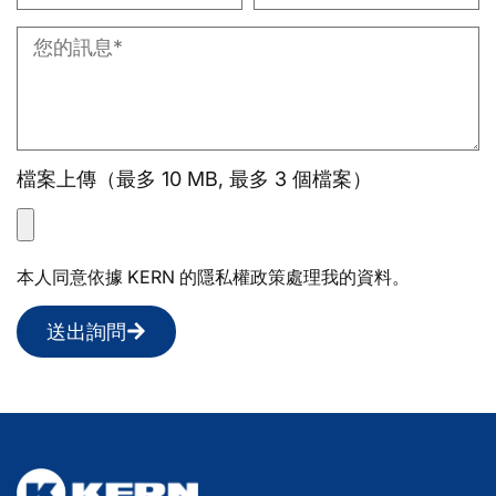
檔案上傳（最多 10 MB, 最多 3 個檔案）
本人同意依據 KERN 的隱私權政策處理我的資料。
送出詢問