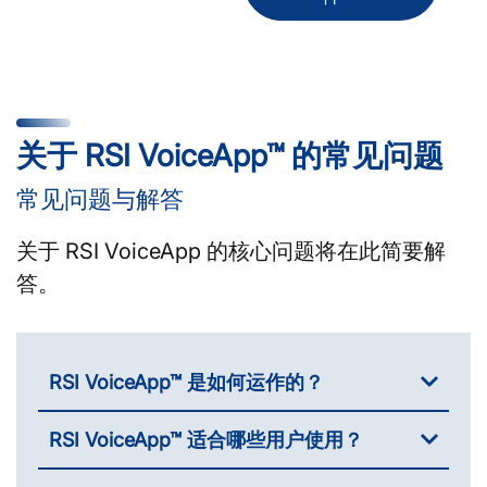
关于 RSI VoiceApp™ 的常见问题
常见问题与解答
关于 RSI VoiceApp 的核心问题将在此简要解
答。
RSI VoiceApp™ 是如何运作的？
RSI VoiceApp™ 适合哪些用户使用？