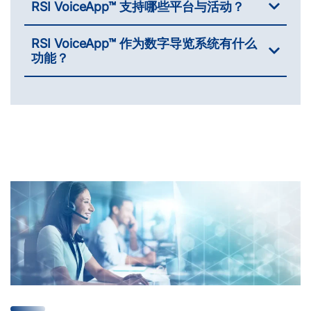
RSI VoiceApp™ 支持哪些平台与活动？
RSI VoiceApp™ 作为数字导览系统有什么
功能？