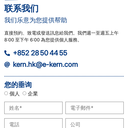
联系我们
我们乐意为您提供帮助
直接預約、致電或發送訊息給我們。我們週一至週五上午
8:00 至下午 6:00 為您提供個人服務。
+852 28 50 44 55
kern.hk@e-kern.com
您的垂询
個人
企業