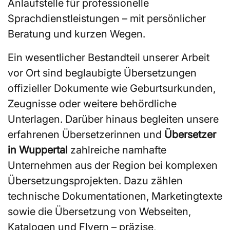
Anlaufstelle für professionelle
Sprachdienstleistungen – mit persönlicher
Beratung und kurzen Wegen.
Ein wesentlicher Bestandteil unserer Arbeit
vor Ort sind beglaubigte Übersetzungen
offizieller Dokumente wie Geburtsurkunden,
Zeugnisse oder weitere behördliche
Unterlagen. Darüber hinaus begleiten unsere
erfahrenen Übersetzerinnen und
Übersetzer
in Wuppertal
zahlreiche namhafte
Unternehmen aus der Region bei komplexen
Übersetzungsprojekten. Dazu zählen
technische Dokumentationen, Marketingtexte
sowie die Übersetzung von Webseiten,
Katalogen und Flyern – präzise,