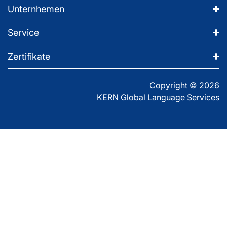
Unternhemen
Service
Zertifikate
Copyright © 2026
KERN Global Language Services