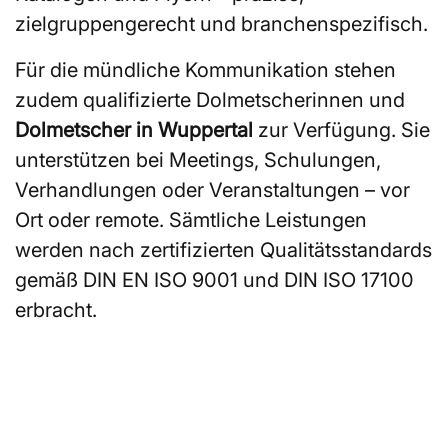
zielgruppengerecht und branchenspezifisch.
Für die mündliche Kommunikation stehen
zudem qualifizierte Dolmetscherinnen und
Dolmetscher in Wuppertal
zur Verfügung. Sie
unterstützen bei Meetings, Schulungen,
Verhandlungen oder Veranstaltungen – vor
Ort oder remote. Sämtliche Leistungen
werden nach zertifizierten Qualitätsstandards
gemäß DIN EN ISO 9001 und DIN ISO 17100
erbracht.
Sie suchen ÜbersetzerInnen