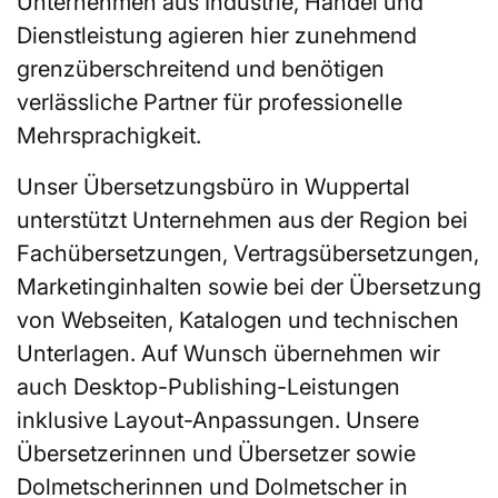
Unternehmen aus Industrie, Handel und
Dienstleistung agieren hier zunehmend
grenzüberschreitend und benötigen
verlässliche Partner für professionelle
Mehrsprachigkeit.
Unser Übersetzungsbüro in Wuppertal
unterstützt Unternehmen aus der Region bei
Fachübersetzungen, Vertragsübersetzungen,
Marketinginhalten sowie bei der Übersetzung
von Webseiten, Katalogen und technischen
Unterlagen. Auf Wunsch übernehmen wir
auch Desktop-Publishing-Leistungen
inklusive Layout-Anpassungen. Unsere
Übersetzerinnen und Übersetzer sowie
Dolmetscherinnen und Dolmetscher in