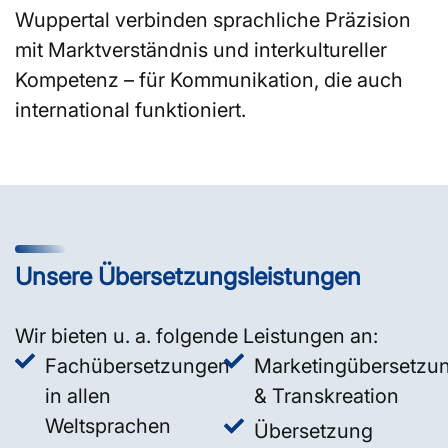
Wuppertal verbinden sprachliche Präzision
mit Marktverständnis und interkultureller
Kompetenz – für Kommunikation, die auch
international funktioniert.
Unsere Übersetzungsleistungen
Wir bieten u. a. folgende Leistungen an:
Fachübersetzungen
Marketingübersetzu
in allen
& Transkreation
Weltsprachen
Übersetzung