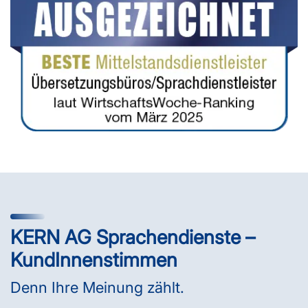
KERN AG Sprachendienste –
KundInnenstimmen
Denn Ihre Meinung zählt.