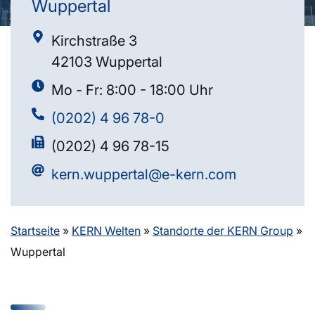
Wuppertal
Kirchstraße 3
42103 Wuppertal
Mo - Fr: 8:00 - 18:00 Uhr
(0202) 4 96 78-0
(0202) 4 96 78-15
kern.wuppertal@e-kern.com
Startseite
»
KERN Welten
»
Standorte der KERN Group
»
Wuppertal