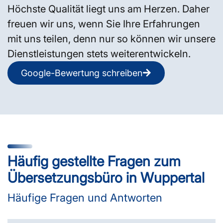
Höchste Qualität liegt uns am Herzen. Daher
freuen wir uns, wenn Sie Ihre Erfahrungen
mit uns teilen, denn nur so können wir unsere
Dienstleistungen stets weiterentwickeln.
Google-Bewertung schreiben
Häufig gestellte Fragen zum
Übersetzungsbüro in Wuppertal
Häufige Fragen und Antworten