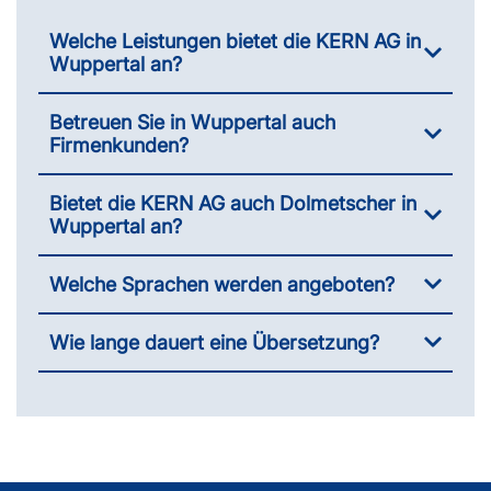
Welche Leistungen bietet die KERN AG in
Wuppertal an?
Betreuen Sie in Wuppertal auch
Firmenkunden?
Bietet die KERN AG auch Dolmetscher in
Wuppertal an?
Welche Sprachen werden angeboten?
Wie lange dauert eine Übersetzung?