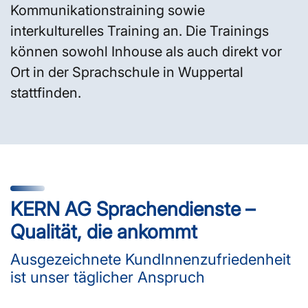
Kommunikationstraining sowie
interkulturelles Training an. Die Trainings
können sowohl Inhouse als auch direkt vor
Ort in der Sprachschule in Wuppertal
stattfinden.
KERN AG Sprachendienste –
Qualität, die ankommt
Ausgezeichnete KundInnenzufriedenheit
ist unser täglicher Anspruch