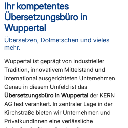
Ihr kompetentes
Übersetzungsbüro in
Wuppertal
Übersetzen, Dolmetschen und vieles
mehr.
Wuppertal ist geprägt von industrieller
Tradition, innovativem Mittelstand und
international ausgerichteten Unternehmen.
Genau in diesem Umfeld ist das
Übersetzungsbüro in Wuppertal
der KERN
AG fest verankert. In zentraler Lage in der
Kirchstraße bieten wir Unternehmen und
PrivatkundInnen eine verlässliche