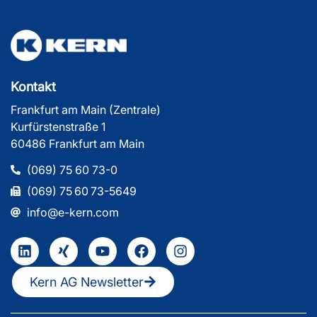
Kontakt
Frankfurt am Main (Zentrale)
Kurfürstenstraße 1
60486 Frankfurt am Main
(069) 75 60 73-0
(069) 75 60 73-5649
info@e-kern.com
Kern AG Newsletter