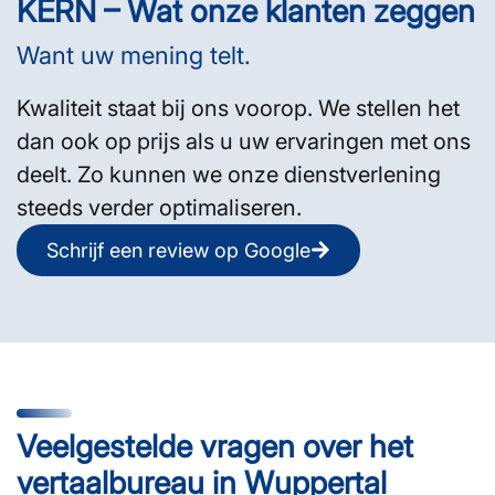
KERN – Wat onze klanten zeggen
Want uw mening telt.
Kwaliteit staat bij ons voorop. We stellen het
dan ook op prijs als u uw ervaringen met ons
deelt. Zo kunnen we onze dienstverlening
steeds verder optimaliseren.
Schrijf een review op Google
Veelgestelde vragen over het
vertaalbureau in Wuppertal