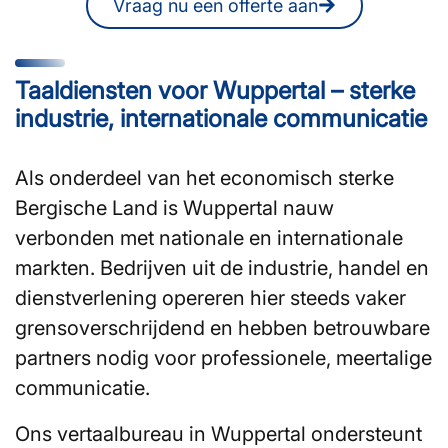
Vraag nu een offerte aan
Taaldiensten voor Wuppertal – sterke
industrie, internationale communicatie
Als onderdeel van het economisch sterke
Bergische Land is Wuppertal nauw
verbonden met nationale en internationale
markten. Bedrijven uit de industrie, handel en
dienstverlening opereren hier steeds vaker
grensoverschrijdend en hebben betrouwbare
partners nodig voor professionele, meertalige
communicatie.
Ons vertaalbureau in Wuppertal ondersteunt