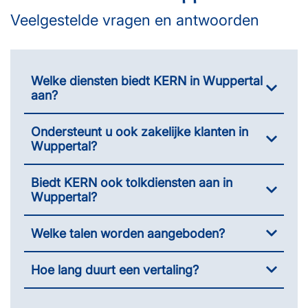
Veelgestelde vragen en antwoorden
Welke diensten biedt KERN in Wuppertal
aan?
Ondersteunt u ook zakelijke klanten in
Wuppertal?
Biedt KERN ook tolkdiensten aan in
Wuppertal?
Welke talen worden aangeboden?
Hoe lang duurt een vertaling?