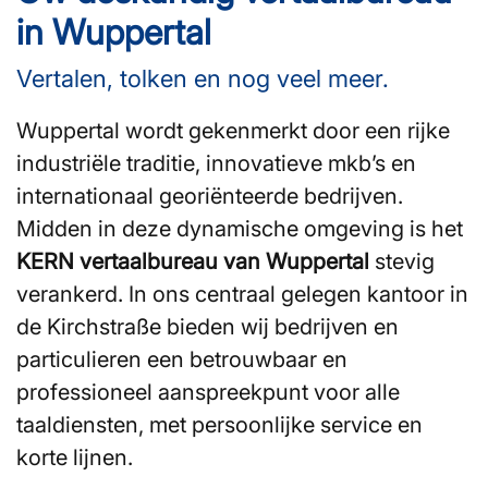
in Wuppertal
Vertalen, tolken en nog veel meer.
Wuppertal wordt gekenmerkt door een rijke
industriële traditie, innovatieve mkb’s en
internationaal georiënteerde bedrijven.
Midden in deze dynamische omgeving is het
KERN vertaalbureau van Wuppertal
stevig
verankerd. In ons centraal gelegen kantoor in
de Kirchstraße bieden wij bedrijven en
particulieren een betrouwbaar en
professioneel aanspreekpunt voor alle
taaldiensten, met persoonlijke service en
korte lijnen.