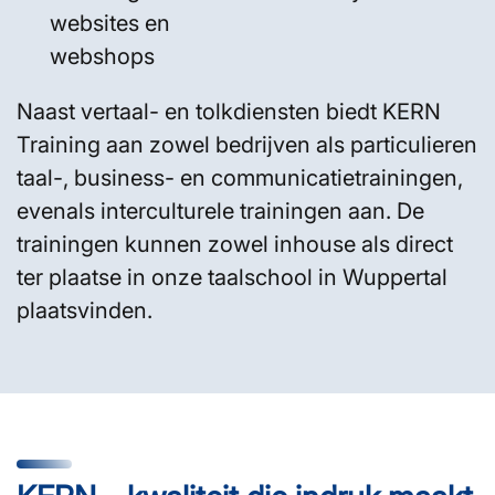
websites en
webshops
Naast vertaal- en tolkdiensten biedt KERN
Training aan zowel bedrijven als particulieren
taal-, business- en communicatietrainingen,
evenals interculturele trainingen aan. De
trainingen kunnen zowel inhouse als direct
ter plaatse in onze taalschool in Wuppertal
plaatsvinden.