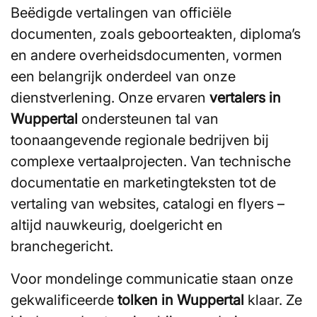
Beëdigde vertalingen van officiële
documenten, zoals geboorteakten, diploma’s
en andere overheidsdocumenten, vormen
een belangrijk onderdeel van onze
dienstverlening. Onze ervaren
vertalers in
Wuppertal
ondersteunen tal van
toonaangevende regionale bedrijven bij
complexe vertaalprojecten. Van technische
documentatie en marketingteksten tot de
vertaling van websites, catalogi en flyers –
altijd nauwkeurig, doelgericht en
branchegericht.
Voor mondelinge communicatie staan onze
gekwalificeerde
tolken in Wuppertal
klaar. Ze