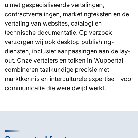
u met gespecialiseerde vertalingen,
contractvertalingen, marketingteksten en de
vertaling van websites, catalogi en
technische documentatie. Op verzoek
verzorgen wij ook desktop publishing-
diensten, inclusief aanpassingen aan de lay-
out. Onze vertalers en tolken in Wuppertal
combineren taalkundige precisie met
marktkennis en interculturele expertise – voor
communicatie die wereldwijd werkt.