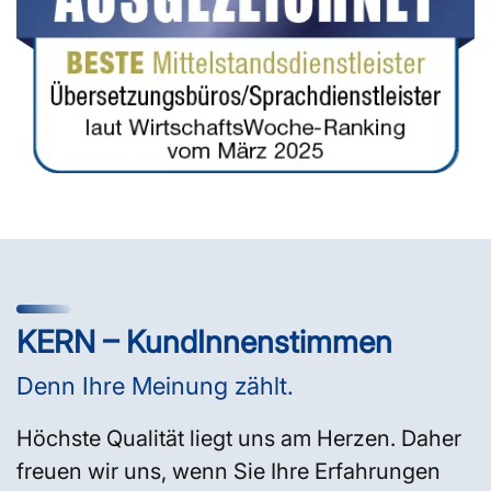
KERN – KundInnenstimmen
Denn Ihre Meinung zählt.
Höchste Qualität liegt uns am Herzen. Daher
freuen wir uns, wenn Sie Ihre Erfahrungen