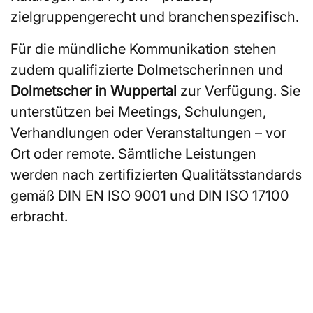
zielgruppengerecht und branchenspezifisch.
Für die mündliche Kommunikation stehen
zudem qualifizierte Dolmetscherinnen und
Dolmetscher in Wuppertal
zur Verfügung. Sie
unterstützen bei Meetings, Schulungen,
Verhandlungen oder Veranstaltungen – vor
Ort oder remote. Sämtliche Leistungen
werden nach zertifizierten Qualitätsstandards
gemäß DIN EN ISO 9001 und DIN ISO 17100
erbracht.
Sie suchen ÜbersetzerInnen