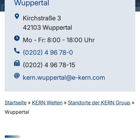
Wuppertal
Kirchstraße 3
42103 Wuppertal
Mo - Fr: 8:00 - 18:00 Uhr
(0202) 4 96 78-0
(0202) 4 96 78-15
kern.wuppertal@e-kern.com
Startseite
»
KERN Welten
»
Standorte der KERN Group
»
Wuppertal