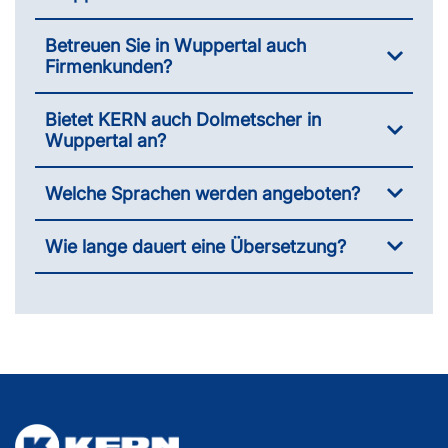
Betreuen Sie in Wuppertal auch
Firmenkunden?
Bietet KERN auch Dolmetscher in
Wuppertal an?
Welche Sprachen werden angeboten?
Wie lange dauert eine Übersetzung?