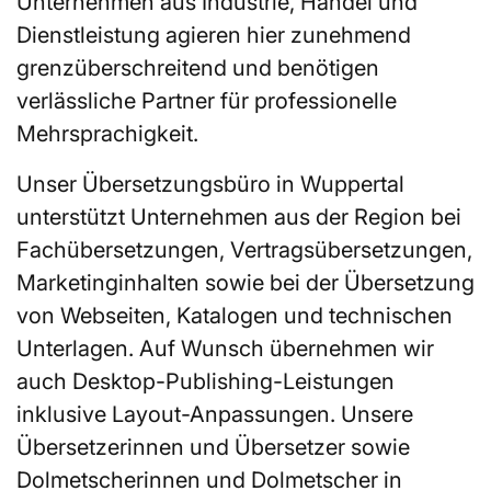
Unternehmen aus Industrie, Handel und
Dienstleistung agieren hier zunehmend
grenzüberschreitend und benötigen
verlässliche Partner für professionelle
Mehrsprachigkeit.
Unser Übersetzungsbüro in Wuppertal
unterstützt Unternehmen aus der Region bei
Fachübersetzungen, Vertragsübersetzungen,
Marketinginhalten sowie bei der Übersetzung
von Webseiten, Katalogen und technischen
Unterlagen. Auf Wunsch übernehmen wir
auch Desktop-Publishing-Leistungen
inklusive Layout-Anpassungen. Unsere
Übersetzerinnen und Übersetzer sowie
Dolmetscherinnen und Dolmetscher in