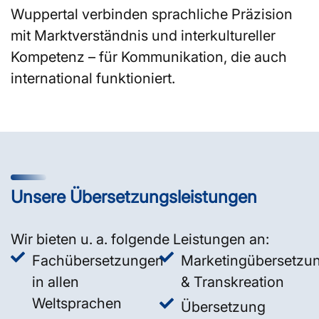
Wuppertal verbinden sprachliche Präzision
mit Marktverständnis und interkultureller
Kompetenz – für Kommunikation, die auch
international funktioniert.
Unsere Übersetzungsleistungen
Wir bieten u. a. folgende Leistungen an:
Fachübersetzungen
Marketingübersetzu
in allen
& Transkreation
Weltsprachen
Übersetzung