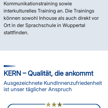
Kommunikationstraining sowie
interkulturelles Training an. Die Trainings
können sowohl Inhouse als auch direkt vor
Ort in der Sprachschule in Wuppertal
stattfinden.
KERN – Qualität, die ankommt
Ausgezeichnete KundInnenzufriedenheit
ist unser täglicher Anspruch