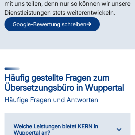
mit uns teilen, denn nur so können wir unsere
Dienstleistungen stets weiterentwickeln.
Google-Bewertung schreiben
Häufig gestellte Fragen zum
Übersetzungsbüro in Wuppertal
Häufige Fragen und Antworten
Welche Leistungen bietet KERN in
Wuppertal an?