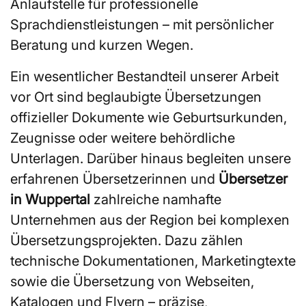
Anlaufstelle für professionelle
Sprachdienstleistungen – mit persönlicher
Beratung und kurzen Wegen.
Ein wesentlicher Bestandteil unserer Arbeit
vor Ort sind beglaubigte Übersetzungen
offizieller Dokumente wie Geburtsurkunden,
Zeugnisse oder weitere behördliche
Unterlagen. Darüber hinaus begleiten unsere
erfahrenen Übersetzerinnen und
Übersetzer
in Wuppertal
zahlreiche namhafte
Unternehmen aus der Region bei komplexen
Übersetzungsprojekten. Dazu zählen
technische Dokumentationen, Marketingtexte
sowie die Übersetzung von Webseiten,
Katalogen und Flyern – präzise,