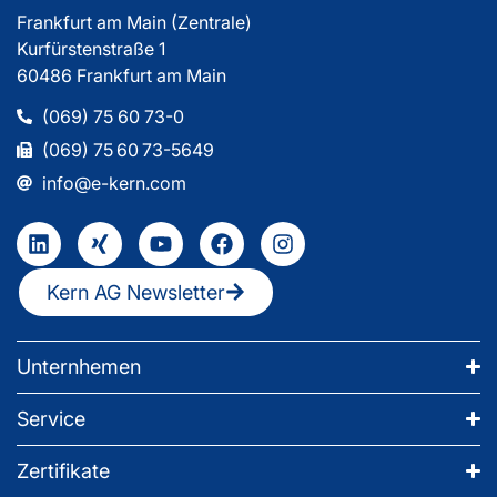
Frankfurt am Main (Zentrale)
Kurfürstenstraße 1
60486 Frankfurt am Main
(069) 75 60 73-0
(069) 75 60 73-5649
info@e-kern.com
Kern AG Newsletter
Unternhemen
Service
Zertifikate