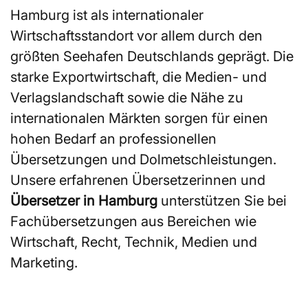
Hamburg ist als internationaler
Wirtschaftsstandort vor allem durch den
größten Seehafen Deutschlands geprägt. Die
starke Exportwirtschaft, die Medien- und
Verlagslandschaft sowie die Nähe zu
internationalen Märkten sorgen für einen
hohen Bedarf an professionellen
Übersetzungen und Dolmetschleistungen.
Unsere erfahrenen Übersetzerinnen und
Übersetzer in Hamburg
unterstützen Sie bei
Fachübersetzungen aus Bereichen wie
Wirtschaft, Recht, Technik, Medien und
Marketing.