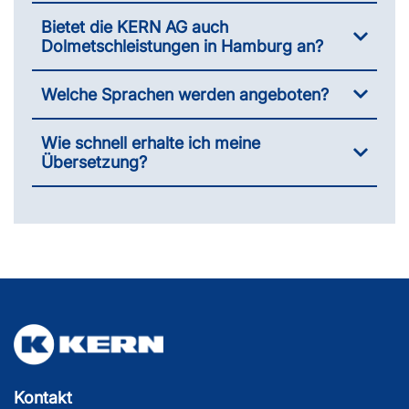
Bietet die KERN AG auch
Dolmetschleistungen in Hamburg an?
Welche Sprachen werden angeboten?
Wie schnell erhalte ich meine
Übersetzung?
Kontakt