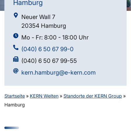
Hamburg
Neuer Wall 7
20354 Hamburg
Mo - Fr: 8:00 - 18:00 Uhr
(040) 6 50 67 99-0
(040) 6 50 67 99-55
kern.hamburg@e-kern.com
Startseite
»
KERN Welten
»
Standorte der KERN Group
»
Hamburg