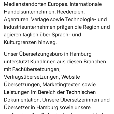
Medienstandorten Europas. Internationale
Handelsunternehmen, Reedereien,
Agenturen, Verlage sowie Technologie- und
Industrieunternehmen prägen die Region und
agieren täglich über Sprach- und
Kulturgrenzen hinweg.
Unser Übersetzungsbüro in Hamburg
unterstützt KundInnen aus diesen Branchen
mit Fachübersetzungen,
Vertragsübersetzungen, Website-
Übersetzungen, Marketingtexten sowie
Leistungen im Bereich der Technischen
Dokumentation. Unsere Übersetzerinnen und
Übersetzer in Hamburg sowie unsere