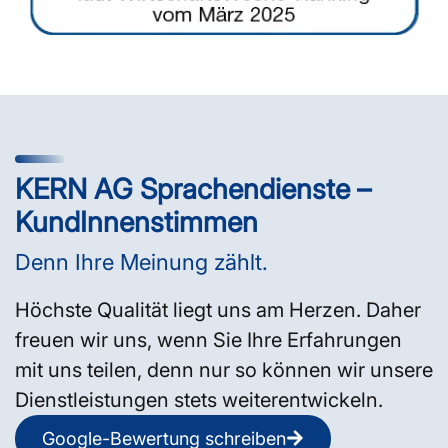
KERN AG Sprachendienste –
KundInnenstimmen
Denn Ihre Meinung zählt.
Höchste Qualität liegt uns am Herzen. Daher
freuen wir uns, wenn Sie Ihre Erfahrungen
mit uns teilen, denn nur so können wir unsere
Dienstleistungen stets weiterentwickeln.
Google-Bewertung schreiben