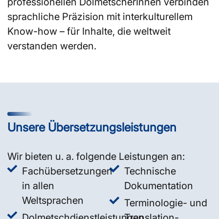
professionellen DolmetscherInnen verbinden
sprachliche Präzision mit interkulturellem
Know-how – für Inhalte, die weltweit
verstanden werden.
Unsere Übersetzungsleistungen
Wir bieten u. a. folgende Leistungen an:
Fachübersetzungen
Technische
in allen
Dokumentation
Weltsprachen
Terminologie- und
Dolmetschdienstleistungen
Translation-