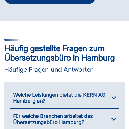
Häufig gestellte Fragen zum
Übersetzungsbüro in Hamburg
Häufige Fragen und Antworten
Welche Leistungen bietet die KERN AG
Hamburg an?
Für welche Branchen arbeitet das
Übersetzungsbüro Hamburg?