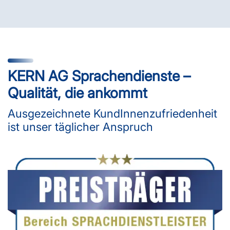
KERN AG Sprachendienste –
Qualität, die ankommt
Ausgezeichnete KundInnenzufriedenheit
ist unser täglicher Anspruch