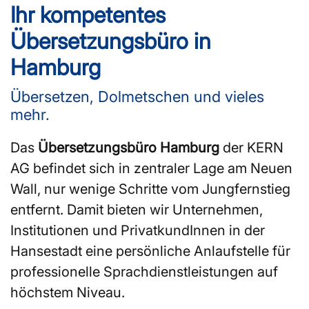
Ihr kompetentes
Übersetzungsbüro in
Hamburg
Übersetzen, Dolmetschen und vieles
mehr.
Das
Übersetzungsbüro Hamburg
der KERN
AG befindet sich in zentraler Lage am Neuen
Wall, nur wenige Schritte vom Jungfernstieg
entfernt. Damit bieten wir Unternehmen,
Institutionen und PrivatkundInnen in der
Hansestadt eine persönliche Anlaufstelle für
professionelle Sprachdienstleistungen auf
höchstem Niveau.