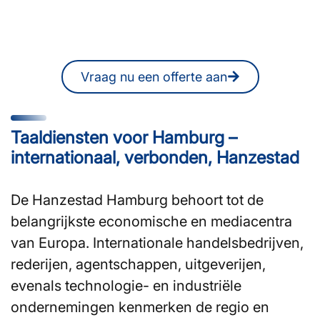
U kunt ook op elk moment online een
vrijblijvende offerte aanvragen.
Vraag nu een offerte aan
Taaldiensten voor Hamburg –
internationaal, verbonden, Hanzestad
De Hanzestad Hamburg behoort tot de
belangrijkste economische en mediacentra
van Europa. Internationale handelsbedrijven,
rederijen, agentschappen, uitgeverijen,
evenals technologie- en industriële
ondernemingen kenmerken de regio en