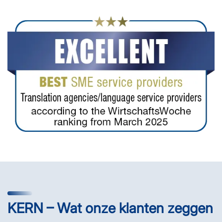
KERN – Wat onze klanten zeggen