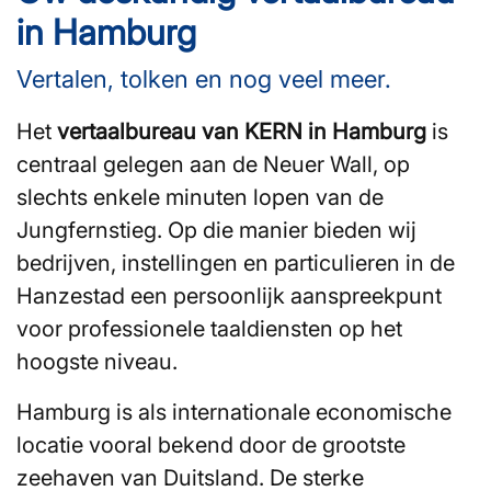
in Hamburg
Vertalen, tolken en nog veel meer.
Het
vertaalbureau van KERN in Hamburg
is
centraal gelegen aan de Neuer Wall, op
slechts enkele minuten lopen van de
Jungfernstieg. Op die manier bieden wij
bedrijven, instellingen en particulieren in de
Hanzestad een persoonlijk aanspreekpunt
voor professionele taaldiensten op het
hoogste niveau.
Hamburg is als internationale economische
locatie vooral bekend door de grootste
zeehaven van Duitsland. De sterke