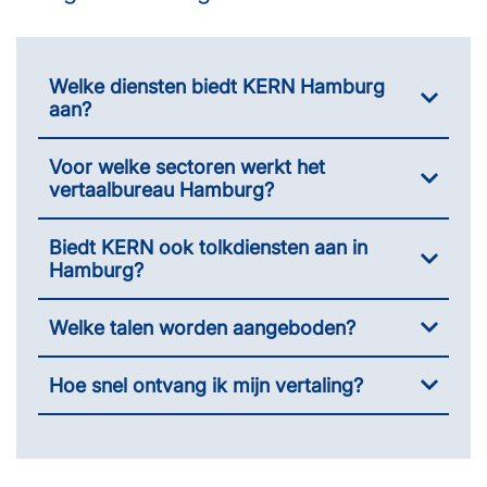
Welke diensten biedt KERN Hamburg
aan?
Voor welke sectoren werkt het
vertaalbureau Hamburg?
Biedt KERN ook tolkdiensten aan in
Hamburg?
Welke talen worden aangeboden?
Hoe snel ontvang ik mijn vertaling?