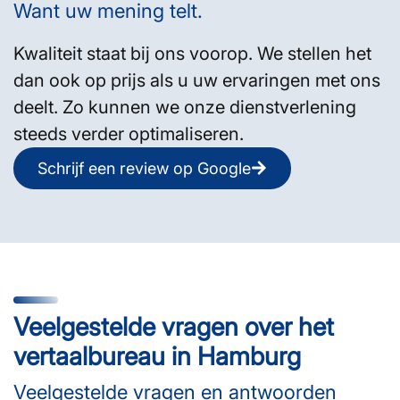
Want uw mening telt.
Kwaliteit staat bij ons voorop. We stellen het
dan ook op prijs als u uw ervaringen met ons
deelt. Zo kunnen we onze dienstverlening
steeds verder optimaliseren.
Schrijf een review op Google
Veelgestelde vragen over het
vertaalbureau in Hamburg
Veelgestelde vragen en antwoorden