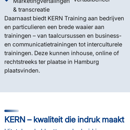
Marketingvertalingen
& transcreatie
Daarnaast biedt KERN Training aan bedrijven
en particulieren een brede waaier aan
trainingen – van taalcursussen en business-
en communicatietrainingen tot interculturele
trainingen. Deze kunnen inhouse, online of
rechtstreeks ter plaatse in Hamburg
plaatsvinden.
KERN – kwaliteit die indruk maakt