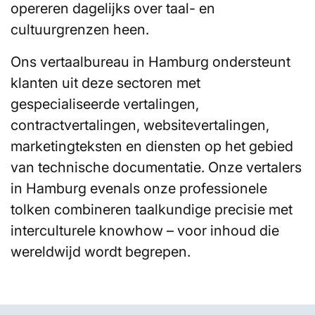
opereren dagelijks over taal- en
cultuurgrenzen heen.
Ons vertaalbureau in Hamburg ondersteunt
klanten uit deze sectoren met
gespecialiseerde vertalingen,
contractvertalingen, websitevertalingen,
marketingteksten en diensten op het gebied
van technische documentatie. Onze vertalers
in Hamburg evenals onze professionele
tolken combineren taalkundige precisie met
interculturele knowhow – voor inhoud die
wereldwijd wordt begrepen.