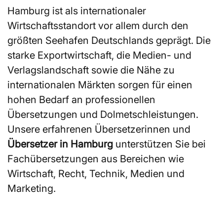
Hamburg ist als internationaler
Wirtschaftsstandort vor allem durch den
größten Seehafen Deutschlands geprägt. Die
starke Exportwirtschaft, die Medien- und
Verlagslandschaft sowie die Nähe zu
internationalen Märkten sorgen für einen
hohen Bedarf an professionellen
Übersetzungen und Dolmetschleistungen.
Unsere erfahrenen Übersetzerinnen und
Übersetzer in Hamburg
unterstützen Sie bei
Fachübersetzungen aus Bereichen wie
Wirtschaft, Recht, Technik, Medien und
Marketing.