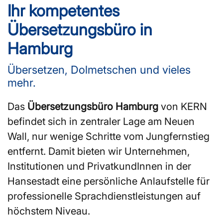
Ihr kompetentes
Übersetzungsbüro in
Hamburg
Übersetzen, Dolmetschen und vieles
mehr.
Das
Übersetzungsbüro Hamburg
von KERN
befindet sich in zentraler Lage am Neuen
Wall, nur wenige Schritte vom Jungfernstieg
entfernt. Damit bieten wir Unternehmen,
Institutionen und PrivatkundInnen in der
Hansestadt eine persönliche Anlaufstelle für
professionelle Sprachdienstleistungen auf
höchstem Niveau.