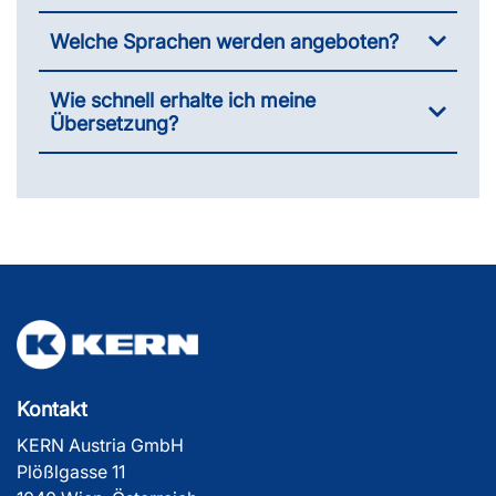
Welche Sprachen werden angeboten?
Wie schnell erhalte ich meine
Übersetzung?
Kontakt
KERN Austria GmbH
Plößlgasse 11