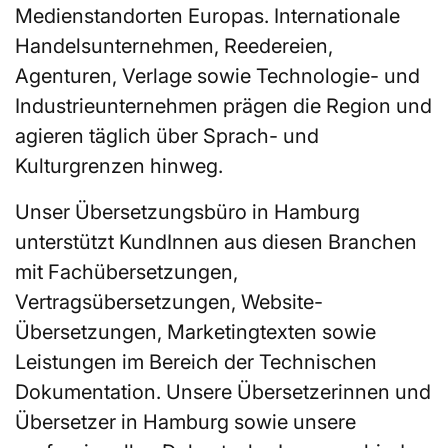
Medienstandorten Europas. Internationale
Handelsunternehmen, Reedereien,
Agenturen, Verlage sowie Technologie- und
Industrieunternehmen prägen die Region und
agieren täglich über Sprach- und
Kulturgrenzen hinweg.
Unser Übersetzungsbüro in Hamburg
unterstützt KundInnen aus diesen Branchen
mit Fachübersetzungen,
Vertragsübersetzungen, Website-
Übersetzungen, Marketingtexten sowie
Leistungen im Bereich der Technischen
Dokumentation. Unsere Übersetzerinnen und
Übersetzer in Hamburg sowie unsere