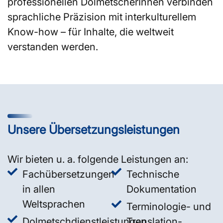
professionellen DolmetscherInnen verbinden
sprachliche Präzision mit interkulturellem
Know-how – für Inhalte, die weltweit
verstanden werden.
Unsere Übersetzungsleistungen
Wir bieten u. a. folgende Leistungen an:
Fachübersetzungen
Technische
in allen
Dokumentation
Weltsprachen
Terminologie- und
Dolmetschdienstleistungen
Translation-