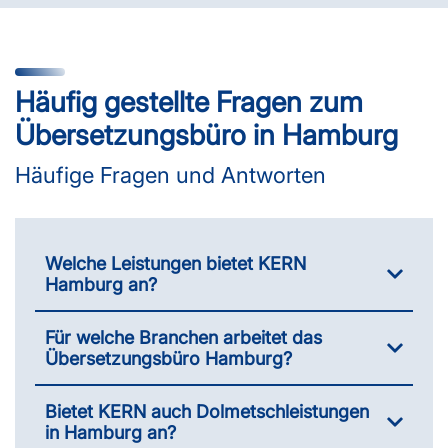
Häufig gestellte Fragen zum
Übersetzungsbüro in Hamburg
Häufige Fragen und Antworten
Welche Leistungen bietet KERN
Hamburg an?
Für welche Branchen arbeitet das
Übersetzungsbüro Hamburg?
Bietet KERN auch Dolmetschleistungen
in Hamburg an?