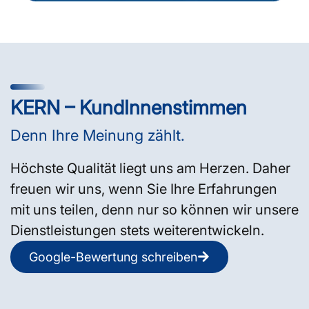
KERN – KundInnenstimmen
Denn Ihre Meinung zählt.
Höchste Qualität liegt uns am Herzen. Daher
freuen wir uns, wenn Sie Ihre Erfahrungen
mit uns teilen, denn nur so können wir unsere
Dienstleistungen stets weiterentwickeln.
Google-Bewertung schreiben