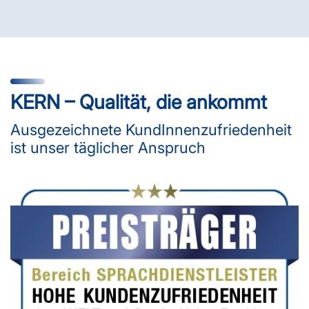
KERN – Qualität, die ankommt
Ausgezeichnete KundInnenzufriedenheit
ist unser täglicher Anspruch