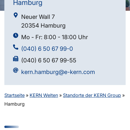
Hamburg
Neuer Wall 7
20354 Hamburg
Mo - Fr: 8:00 - 18:00 Uhr
(040) 6 50 67 99-0
(040) 6 50 67 99-55
kern.hamburg@e-kern.com
Startseite
»
KERN Welten
»
Standorte der KERN Group
»
Hamburg