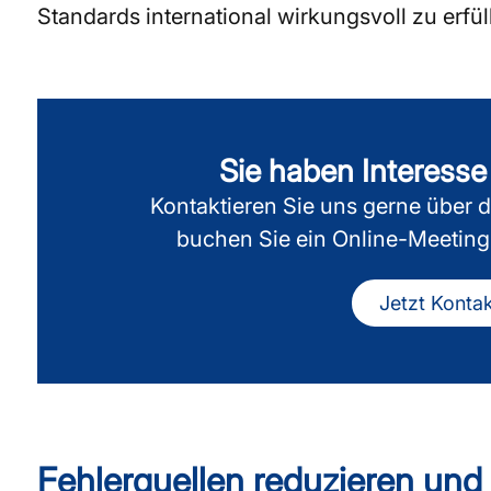
Standards international wirkungsvoll zu erfül
Sie haben Interesse
Kontaktieren Sie uns gerne über d
buchen Sie ein Online-Meeting 
Jetzt Konta
Fehlerquellen reduzieren und 