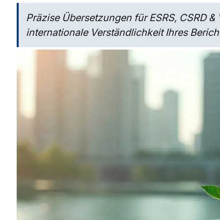
Präzise Übersetzungen für ESRS, CSRD & V
internationale Verständlichkeit Ihres Berich