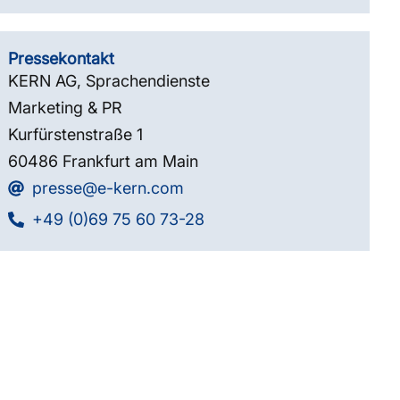
Pressekontakt
KERN AG, Sprachendienste
Marketing & PR
Kurfürstenstraße 1
60486 Frankfurt am Main
presse@e-kern.com
+49 (0)69 75 60 73-28