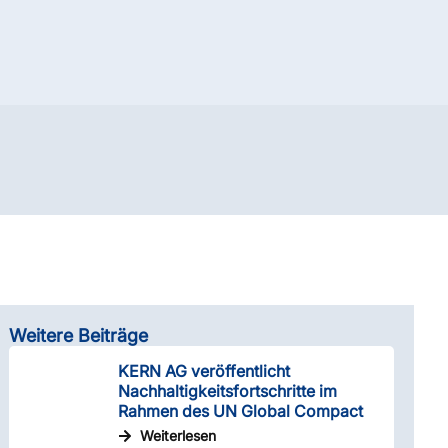
Weitere Beiträge
KERN AG veröffentlicht
Nachhaltigkeitsfortschritte im
Rahmen des UN Global Compact
Weiterlesen