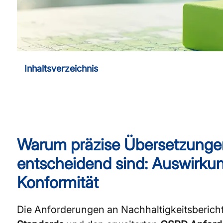
Inhaltsverzeichnis
Warum präzise Übersetzungen
entscheidend sind: Auswirk
Konformität
Die Anforderungen an Nachhaltigkeitsbericht