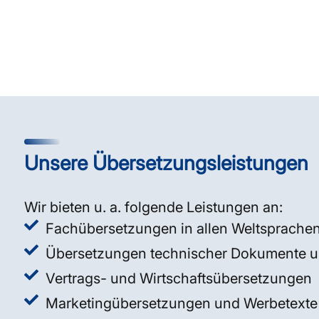
Unsere Übersetzungsleistungen
Wir bieten u. a. folgende Leistungen an:
Fachübersetzungen in allen Weltsprache
Übersetzungen technischer Dokumente un
Vertrags- und Wirtschaftsübersetzungen
Marketingübersetzungen und Werbetexte