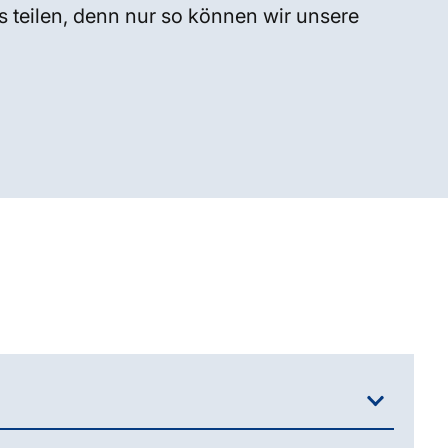
s teilen, denn nur so können wir unsere