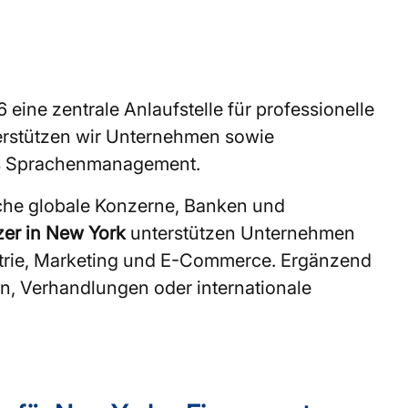
 eine zentrale Anlaufstelle für professionelle
terstützen wir Unternehmen sowie
les Sprachenmanagement.
eiche globale Konzerne, Banken und
zer in New York
unterstützen Unternehmen
ustrie, Marketing und E-Commerce. Ergänzend
n, Verhandlungen oder internationale