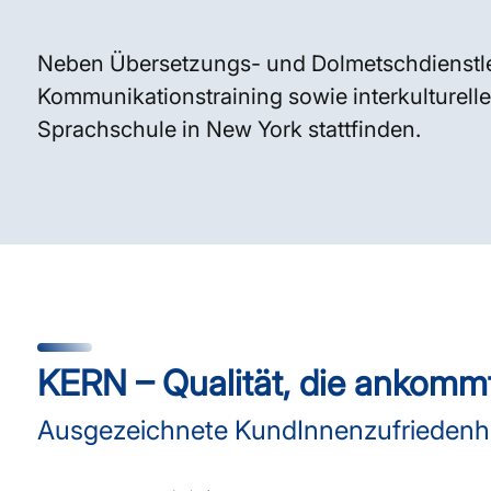
Neben Übersetzungs- und Dolmetschdienstle
Kommunikationstraining sowie interkulturelle
Sprachschule in New York stattfinden.
KERN – Qualität, die ankomm
Ausgezeichnete KundInnenzufriedenhei