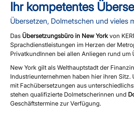
Ihr kompetentes Überse
Übersetzen, Dolmetschen und vieles 
Das
Übersetzungsbüro in New York
von KERN 
Sprachdienstleistungen im Herzen der Metrop
PrivatkundInnen bei allen Anliegen rund u
New York gilt als Welthauptstadt der Finanzi
Industrieunternehmen haben hier ihren Sitz
mit Fachübersetzungen aus unterschiedlichst
stehen qualifizierte Dolmetscherinnen und
Do
Geschäftstermine zur Verfügung.