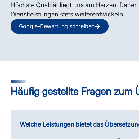
Höchste Qualität liegt uns am Herzen. Daher 
Dienstleistungen stets weiterentwickeln.
Google-Bewertung schreiben
Häufig gestellte Fragen zum
Welche Leistungen bietet das Übersetzun