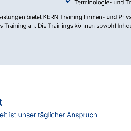
Terminologie- und 
istungen bietet KERN Training Firmen- und Priv
s Training an. Die Trainings können sowohl Inhous
t
t ist unser täglicher Anspruch