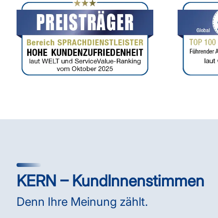
KERN – KundInnenstimmen
Denn Ihre Meinung zählt.