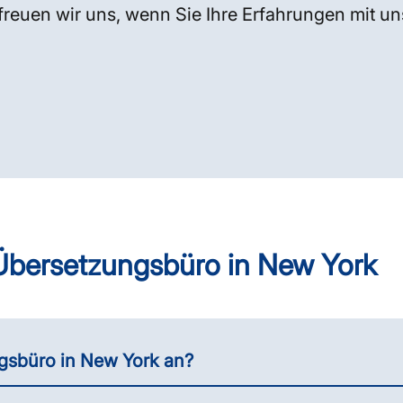
freuen wir uns, wenn Sie Ihre Erfahrungen mit un
 Übersetzungsbüro in New York
gsbüro in New York an?