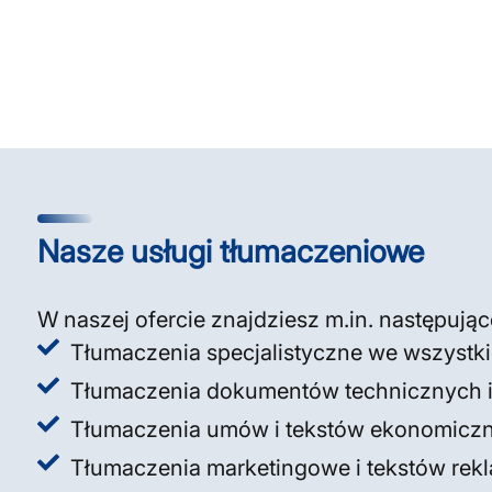
Nasze usługi tłumaczeniowe
W naszej ofercie znajdziesz m.in. następując
Tłumaczenia specjalistyczne we wszystki
Tłumaczenia dokumentów technicznych i i
Tłumaczenia umów i tekstów ekonomicz
Tłumaczenia marketingowe i tekstów re