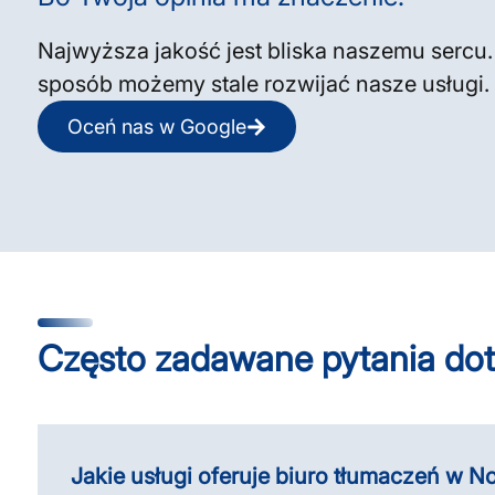
Najwyższa jakość jest bliska naszemu sercu.
sposób możemy stale rozwijać nasze usługi.
Oceń nas w Google
Często zadawane pytania do
Jakie usługi oferuje biuro tłumaczeń w 