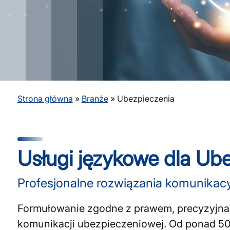
Strona główna
»
Branże
»
Ubezpieczenia
Usługi językowe dla Ub
Profesjonalne rozwiązania komunikacy
Formułowanie zgodne z prawem, precyzyjna te
komunikacji ubezpieczeniowej. Od ponad 50