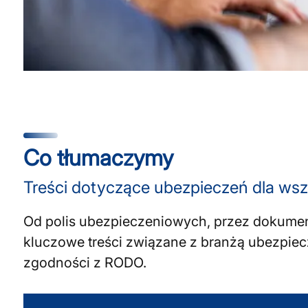
Co tłumaczymy
Treści dotyczące ubezpieczeń dla wsz
Od polis ubezpieczeniowych, przez dokumen
kluczowe treści związane z branżą ubezpiec
zgodności z RODO.