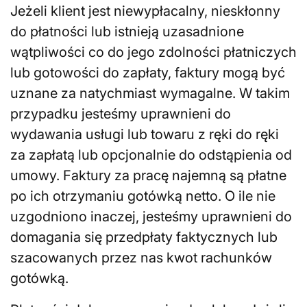
Jeżeli klient jest niewypłacalny, nieskłonny
do płatności lub istnieją uzasadnione
wątpliwości co do jego zdolności płatniczych
lub gotowości do zapłaty, faktury mogą być
uznane za natychmiast wymagalne. W takim
przypadku jesteśmy uprawnieni do
wydawania usługi lub towaru z ręki do ręki
za zapłatą lub opcjonalnie do odstąpienia od
umowy. Faktury za pracę najemną są płatne
po ich otrzymaniu gotówką netto. O ile nie
uzgodniono inaczej, jesteśmy uprawnieni do
domagania się przedpłaty faktycznych lub
szacowanych przez nas kwot rachunków
gotówką.