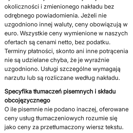
okoliczności i zmienionego nakładu bez
odrębnego powiadomienia. Jeżeli nie
uzgodniono innej waluty, ceny obowiązują w
euro. Wszystkie ceny wymienione w naszych
ofertach są cenami netto, bez podatku.
Terminy płatności, skonto ani inne potrącenia
nie są udzielane chyba, że je wyraźnie
uzgodniono. Usługi szczególne wymagają
narzutu lub są rozliczane według nakładu.
Specyfika tłumaczeń pisemnych i składu
obcojęzycznego
O ile pisemnie nie podano inaczej, oferowane
ceny usług tłumaczeniowych rozumie się
jako ceny za przetłumaczony wiersz tekstu.