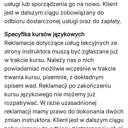
usługi lub sporządzenia go na nowo. Klient
jest w dalszym ciągu zobowiązany do
odbioru dostarczonej usługi oraz do zapłaty.
Specyfika kursów językowych
Reklamacje dotyczące usług lekcyjnych ze
strony instruktora muszą być zgłaszane już
w trakcie kursu. Należy nas o nich
powiadamiać możliwie wcześnie w trakcie
trwania kursu, pisemnie, z dokładnym
opisem wad. Reklamacji po zakończeniu
kursu językowego nie możemy już
rozpatrywać. W razie uzasadnionej
reklamacji mamy prawo do dokonania dwóch
zmian instruktora. Klient jest w dalszym ciągu