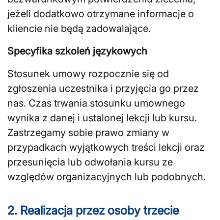
jeżeli dodatkowo otrzymane informacje o
kliencie nie będą zadowalające.
Specyfika szkoleń językowych
Stosunek umowy rozpocznie się od
zgłoszenia uczestnika i przyjęcia go przez
nas. Czas trwania stosunku umownego
wynika z danej i ustalonej lekcji lub kursu.
Zastrzegamy sobie prawo zmiany w
przypadkach wyjątkowych treści lekcji oraz
przesunięcia lub odwołania kursu ze
względów organizacyjnych lub podobnych.
2. Realizacja przez osoby trzecie