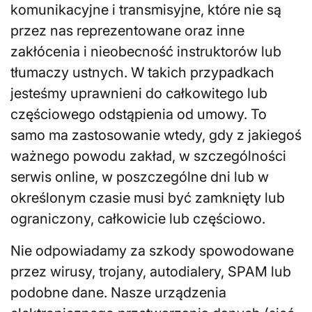
komunikacyjne i transmisyjne, które nie są
przez nas reprezentowane oraz inne
zakłócenia i nieobecność instruktorów lub
tłumaczy ustnych. W takich przypadkach
jesteśmy uprawnieni do całkowitego lub
częściowego odstąpienia od umowy. To
samo ma zastosowanie wtedy, gdy z jakiegoś
ważnego powodu zakład, w szczególności
serwis online, w poszczególne dni lub w
określonym czasie musi być zamknięty lub
ograniczony, całkowicie lub częściowo.
Nie odpowiadamy za szkody spowodowane
przez wirusy, trojany, autodialery, SPAM lub
podobne dane. Nasze urządzenia