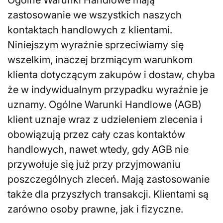
zastosowanie we wszystkich naszych
kontaktach handlowych z klientami.
Niniejszym wyraźnie sprzeciwiamy się
wszelkim, inaczej brzmiącym warunkom
klienta dotyczącym zakupów i dostaw, chyba
że w indywidualnym przypadku wyraźnie je
uznamy. Ogólne Warunki Handlowe (AGB)
klient uznaje wraz z udzieleniem zlecenia i
obowiązują przez cały czas kontaktów
handlowych, nawet wtedy, gdy AGB nie
przywołuje się już przy przyjmowaniu
poszczególnych zleceń. Mają zastosowanie
także dla przyszłych transakcji. Klientami są
zarówno osoby prawne, jak i fizyczne.