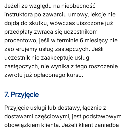
Jeżeli ze względu na nieobecność
instruktora po zawarciu umowy, lekcje nie
dojdą do skutku, wówczas uiszczone już
przedpłaty zwraca się uczestnikom
procentowo, jeśli w terminie 6 miesięcy nie
zaoferujemy usług zastępczych. Jeśli
uczestnik nie zaakceptuje usług
zastępczych, nie wynika z tego roszczenie
zwrotu już opłaconego kursu.
7. Przyjęcie
Przyjęcie usługi lub dostawy, łącznie z
dostawami częściowymi, jest podstawowym
obowiązkiem klienta. Jeżeli klient zaniedba