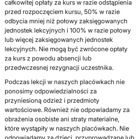
całkowitej opłaty za kurs w razie odstąpienia
przed rozpoczęciem kursu, 50% w razie
odbycia mniej niż połowy zaksięgowanych
jednostek lekcyjnych i 100% w razie połowy
lub więcej zaksięgowanych jednostek
lekcyjnych. Nie mogą być zwrócone opłaty
za kurs z powodu absencji lub
przedwczesnej rezygnacji uczestnika.
Podczas lekcji w naszych placówkach nie
ponosimy odpowiedzialności za
przyniesioną odzież i przedmioty
wartościowe. Również nie odpowiadamy za
obrażenia osobiste ani straty materialne,
które wystąpiły w naszych placówkach. Nie
odpowiadamy za dzieci, przyprowadzane lub