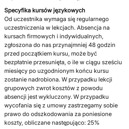
Specyfika kursów językowych
Od uczestnika wymaga się regularnego
uczestniczenia w lekcjach. Absencja na
kursach firmowych i indywidualnych,
zgłoszona do nas przynajmniej 48 godzin
przed początkiem kursu, może być
bezpłatnie przesunięta, o ile w ciągu sześciu
miesięcy po uzgodnionym końcu kursu
zostanie nadrobiona. W przypadku lekcji
grupowych zwrot kosztów z powodu
absencji jest wykluczony. W przypadku
wycofania się z umowy zastrzegamy sobie
prawo do odszkodowania za poniesione
koszty, obliczane następująco: 25%