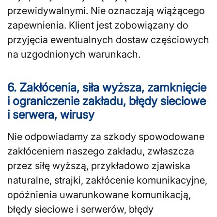
przewidywalnymi. Nie oznaczają wiążącego
zapewnienia. Klient jest zobowiązany do
przyjęcia ewentualnych dostaw częściowych
na uzgodnionych warunkach.
6. Zakłócenia, siła wyższa, zamknięcie
i ograniczenie zakładu, błędy sieciowe
i serwera, wirusy
Nie odpowiadamy za szkody spowodowane
zakłóceniem naszego zakładu, zwłaszcza
przez siłę wyższą, przykładowo zjawiska
naturalne, strajki, zakłócenie komunikacyjne,
opóźnienia uwarunkowane komunikacją,
błędy sieciowe i serwerów, błędy