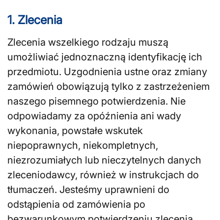
1. Zlecenia
Zlecenia wszelkiego rodzaju muszą
umożliwiać jednoznaczną identyfikację ich
przedmiotu. Uzgodnienia ustne oraz zmiany
zamówień obowiązują tylko z zastrzeżeniem
naszego pisemnego potwierdzenia. Nie
odpowiadamy za opóźnienia ani wady
wykonania, powstałe wskutek
niepoprawnych, niekompletnych,
niezrozumiałych lub nieczytelnych danych
zleceniodawcy, również w instrukcjach do
tłumaczeń. Jesteśmy uprawnieni do
odstąpienia od zamówienia po
bezwarunkowym potwierdzeniu zlecenia,