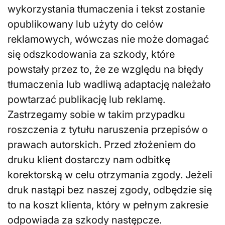
wykorzystania tłumaczenia i tekst zostanie
opublikowany lub użyty do celów
reklamowych, wówczas nie może domagać
się odszkodowania za szkody, które
powstały przez to, że ze względu na błędy
tłumaczenia lub wadliwą adaptację należało
powtarzać publikację lub reklamę.
Zastrzegamy sobie w takim przypadku
roszczenia z tytułu naruszenia przepisów o
prawach autorskich. Przed złożeniem do
druku klient dostarczy nam odbitkę
korektorską w celu otrzymania zgody. Jeżeli
druk nastąpi bez naszej zgody, odbędzie się
to na koszt klienta, który w pełnym zakresie
odpowiada za szkody następcze.