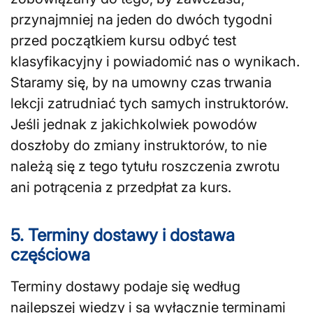
przynajmniej na jeden do dwóch tygodni
przed początkiem kursu odbyć test
klasyfikacyjny i powiadomić nas o wynikach.
Staramy się, by na umowny czas trwania
lekcji zatrudniać tych samych instruktorów.
Jeśli jednak z jakichkolwiek powodów
doszłoby do zmiany instruktorów, to nie
należą się z tego tytułu roszczenia zwrotu
ani potrącenia z przedpłat za kurs.
5. Terminy dostawy i dostawa
częściowa
Terminy dostawy podaje się według
najlepszej wiedzy i są wyłącznie terminami