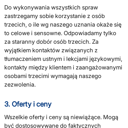
Do wykonywania wszystkich spraw
zastrzegamy sobie korzystanie z osób
trzecich, o ile wg naszego uznania okaże się
to celowe i sensowne. Odpowiadamy tylko
za staranny dobór osób trzecich. Za
wyjątkiem kontaktów związanych z
tłumaczeniem ustnym i lekcjami językowymi,
kontakty między klientem i zaangażowanymi
osobami trzecimi wymagają naszego
zezwolenia.
3. Oferty i ceny
Wszelkie oferty i ceny są niewiążące. Mogą
być dostosowywane do faktycznych