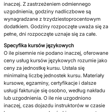
inaczej. Z zastrzeżeniem odmiennego
uzgodnienia, godziny nadliczbowe są
wynagradzane z trzydziestoprocentowym
dodatkiem. Godziny rozpoczęte uważa się za
pełne, dni rozpoczęte uznaje się za całe.
Specyfika kursów językowych
O ile pisemnie nie podano inaczej, oferowane
ceny usług kursów językowych rozumie jako
ceny za jednostkę kursu. Ustala się
minimalną liczbę jednostek kursu. Materiały
kursowe, egzaminy, certyfikacje i dalsze
usługi fakturuje się osobno, według nakładu
lub uzgodnienia. O ile nie uzgodniono
inaczej, czas dojazdu instruktorów w czasie