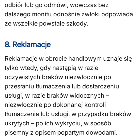
odbiór lub go odmówi, wówczas bez
dalszego monitu odnośnie zwłoki odpowiada
ze wszelkie powstałe szkody.
8. Reklamacje
Reklamacje w obrocie handlowym uznaje się
tylko wtedy, gdy nastąpią w razie
oczywistych braków niezwłocznie po
przesłaniu tłumaczenia lub dostarczeniu
usługi, w razie braków widocznych –
niezwłocznie po dokonanej kontroli
tłumaczenia lub usługi, w przypadku braków
ukrytych – po ich wykryciu, w sposób
pisemny z opisem popartym dowodami.