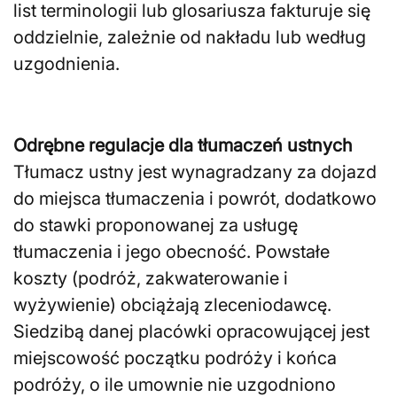
list terminologii lub glosariusza fakturuje się
oddzielnie, zależnie od nakładu lub według
uzgodnienia.
Odrębne regulacje dla tłumaczeń ustnych
Tłumacz ustny jest wynagradzany za dojazd
do miejsca tłumaczenia i powrót, dodatkowo
do stawki proponowanej za usługę
tłumaczenia i jego obecność. Powstałe
koszty (podróż, zakwaterowanie i
wyżywienie) obciążają zleceniodawcę.
Siedzibą danej placówki opracowującej jest
miejscowość początku podróży i końca
podróży, o ile umownie nie uzgodniono