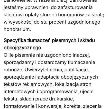
jesteśmy uprawnieni do zafakturowania
klientowi opłaty storno i honorariów za stratę
w wysokości do stu procent uzgodnionego
honorarium.
Specyfika tłumaczeń pisemnych i składu
obcojęzycznego
O ile pisemnie nie uzgodniono inaczej,
sporządzamy i dostarczamy tłumaczenie
robocze. Uwierzytelnienia, publikacje,
sporządzanie i adaptacja obcojęzycznych
tekstów reklamowych, lokalizacja stron
internetowych i oprogramowania, ujęcie
tekstu, skład i prace drukarskie,
formatowanie i konwersja, korekta, zlecenia