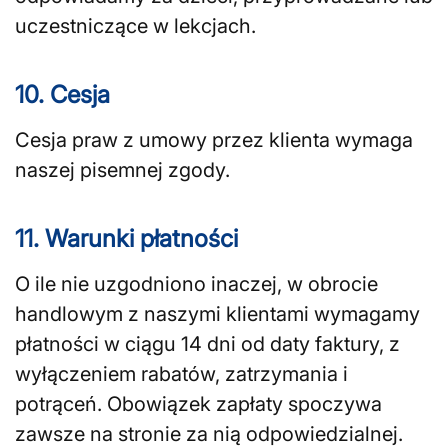
uczestniczące w lekcjach.
10. Cesja
Cesja praw z umowy przez klienta wymaga
naszej pisemnej zgody.
11. Warunki płatności
O ile nie uzgodniono inaczej, w obrocie
handlowym z naszymi klientami wymagamy
płatności w ciągu 14 dni od daty faktury, z
wyłączeniem rabatów, zatrzymania i
potrąceń. Obowiązek zapłaty spoczywa
zawsze na stronie za nią odpowiedzialnej.