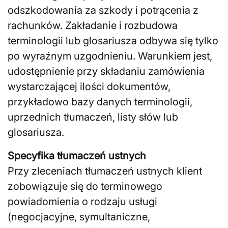
odszkodowania za szkody i potrącenia z
rachunków. Zakładanie i rozbudowa
terminologii lub glosariusza odbywa się tylko
po wyraźnym uzgodnieniu. Warunkiem jest,
udostępnienie przy składaniu zamówienia
wystarczającej ilości dokumentów,
przykładowo bazy danych terminologii,
uprzednich tłumaczeń, listy słów lub
glosariusza.
Specyfika tłumaczeń ustnych
Przy zleceniach tłumaczeń ustnych klient
zobowiązuje się do terminowego
powiadomienia o rodzaju usługi
(negocjacyjne, symultaniczne,