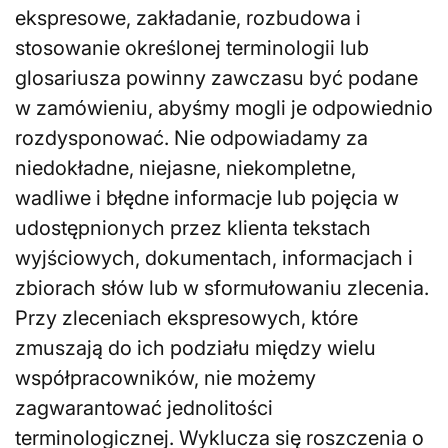
ekspresowe, zakładanie, rozbudowa i
stosowanie określonej terminologii lub
glosariusza powinny zawczasu być podane
w zamówieniu, abyśmy mogli je odpowiednio
rozdysponować. Nie odpowiadamy za
niedokładne, niejasne, niekompletne,
wadliwe i błędne informacje lub pojęcia w
udostępnionych przez klienta tekstach
wyjściowych, dokumentach, informacjach i
zbiorach słów lub w sformułowaniu zlecenia.
Przy zleceniach ekspresowych, które
zmuszają do ich podziału między wielu
współpracowników, nie możemy
zagwarantować jednolitości
terminologicznej. Wyklucza się roszczenia o