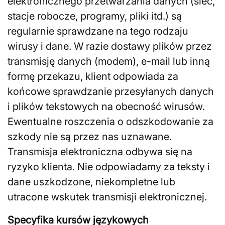
elektronicznego przetwarzania danych (sieć,
stacje robocze, programy, pliki itd.) są
regularnie sprawdzane na tego rodzaju
wirusy i dane. W razie dostawy plików przez
transmisję danych (modem), e-mail lub inną
formę przekazu, klient odpowiada za
końcowe sprawdzanie przesyłanych danych
i plików tekstowych na obecność wirusów.
Ewentualne roszczenia o odszkodowanie za
szkody nie są przez nas uznawane.
Transmisja elektroniczna odbywa się na
ryzyko klienta. Nie odpowiadamy za teksty i
dane uszkodzone, niekompletne lub
utracone wskutek transmisji elektronicznej.
Specyfika kursów językowych