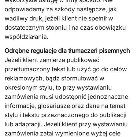
odpowiadamy za szkody następcze, jak
wadliwy druk, jeżeli klient nie spełnił w
dostatecznym stopniu i na czas obowiązku
współdziałania.
Odrębne regulacje dla tłumaczeń pisemnych
Jeżeli klient zamierza publikować
przetłumaczony tekst lub użyć go do celów
reklamowych, bądź sformułować w
określonym stylu, to przy wystawianiu
zamówienia musi udostępnić jednoznaczne
informacje, glosariusze oraz dane na temat
stylu i tekstu przeznaczonego do publikacji
lub adaptacji. Jeżeli klient przy wystawianiu
zamówienia zatai wymienione wyżej cele