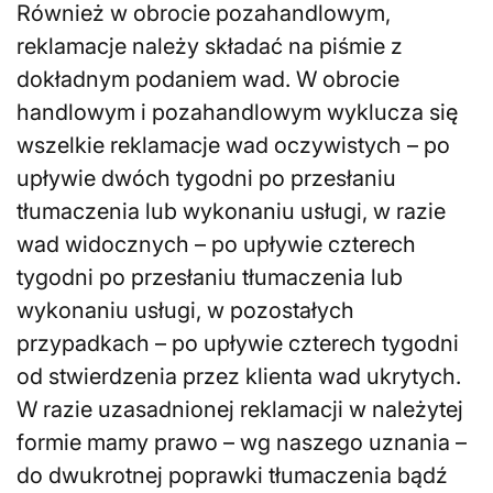
Również w obrocie pozahandlowym,
reklamacje należy składać na piśmie z
dokładnym podaniem wad. W obrocie
handlowym i pozahandlowym wyklucza się
wszelkie reklamacje wad oczywistych – po
upływie dwóch tygodni po przesłaniu
tłumaczenia lub wykonaniu usługi, w razie
wad widocznych – po upływie czterech
tygodni po przesłaniu tłumaczenia lub
wykonaniu usługi, w pozostałych
przypadkach – po upływie czterech tygodni
od stwierdzenia przez klienta wad ukrytych.
W razie uzasadnionej reklamacji w należytej
formie mamy prawo – wg naszego uznania –
do dwukrotnej poprawki tłumaczenia bądź