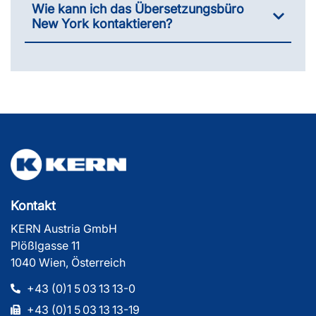
Wie kann ich das Übersetzungsbüro
New York kontaktieren?
Kontakt
KERN Austria GmbH
Plößlgasse 11
1040 Wien, Österreich
+43 (0)1 5 03 13 13-0
+43 (0)1 5 03 13 13-19