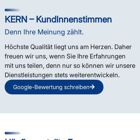
KERN – KundInnenstimmen
Denn Ihre Meinung zählt.
Höchste Qualität liegt uns am Herzen. Daher
freuen wir uns, wenn Sie Ihre Erfahrungen
mit uns teilen, denn nur so können wir unsere
Dienstleistungen stets weiterentwickeln.
Google-Bewertung schreiben