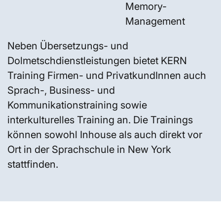
Memory-
Management
Neben Übersetzungs- und
Dolmetschdienstleistungen bietet KERN
Training Firmen- und PrivatkundInnen auch
Sprach-, Business- und
Kommunikationstraining sowie
interkulturelles Training an. Die Trainings
können sowohl Inhouse als auch direkt vor
Ort in der Sprachschule in New York
stattfinden.