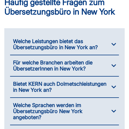
Häufig gestellte Fragen zum
Übersetzungsbüro in New York
Welche Leistungen bietet das
Übersetzungsbüro in New York an?
Für welche Branchen arbeiten die
ÜbersetzerInnen in New York?
Bietet KERN auch Dolmetschleistungen
in New York an?
Welche Sprachen werden im
Übersetzungsbüro New York
angeboten?