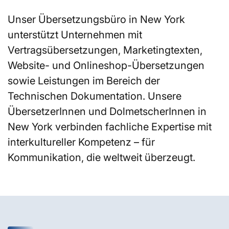
Unser Übersetzungsbüro in New York
unterstützt Unternehmen mit
Vertragsübersetzungen, Marketingtexten,
Website- und Onlineshop-Übersetzungen
sowie Leistungen im Bereich der
Technischen Dokumentation. Unsere
ÜbersetzerInnen und DolmetscherInnen in
New York verbinden fachliche Expertise mit
interkultureller Kompetenz – für
Kommunikation, die weltweit überzeugt.