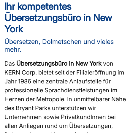
Ihr kompetentes
Übersetzungsbüro in New
York
Übersetzen, Dolmetschen und vieles
mehr.
Das
Übersetzungsbüro in New York
von
KERN Corp. bietet seit der Filialeröffnung im
Jahr 1986 eine zentrale Anlaufstelle für
professionelle Sprachdienstleistungen im
Herzen der Metropole. In unmittelbarer Nähe
des Bryant Parks unterstützen wir
Unternehmen sowie PrivatkundInnen bei
allen Anliegen rund um Übersetzungen,