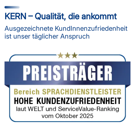
KERN – Qualität, die ankommt
Ausgezeichnete KundInnenzufriedenheit
ist unser täglicher Anspruch