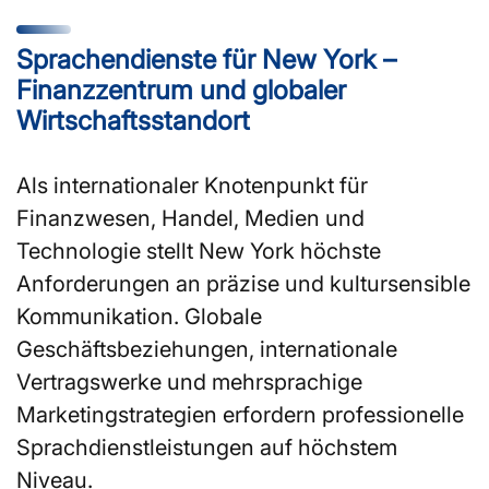
Sprachendienste für New York –
Finanzzentrum und globaler
Wirtschaftsstandort
Als internationaler Knotenpunkt für
Finanzwesen, Handel, Medien und
Technologie stellt New York höchste
Anforderungen an präzise und kultursensible
Kommunikation. Globale
Geschäftsbeziehungen, internationale
Vertragswerke und mehrsprachige
Marketingstrategien erfordern professionelle
Sprachdienstleistungen auf höchstem
Niveau.