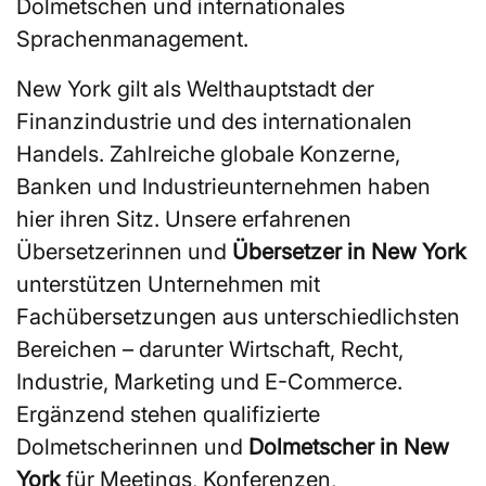
Dolmetschen und internationales
Sprachenmanagement.
New York gilt als Welthauptstadt der
Finanzindustrie und des internationalen
Handels. Zahlreiche globale Konzerne,
Banken und Industrieunternehmen haben
hier ihren Sitz. Unsere erfahrenen
Übersetzerinnen und
Übersetzer in New York
unterstützen Unternehmen mit
Fachübersetzungen aus unterschiedlichsten
Bereichen – darunter Wirtschaft, Recht,
Industrie, Marketing und E-Commerce.
Ergänzend stehen qualifizierte
Dolmetscherinnen und
Dolmetscher in New
York
für Meetings, Konferenzen,