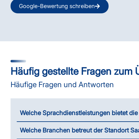
Google-Bewertung schreiben
Häufig gestellte Fragen zum
Häufige Fragen und Antworten
Welche Sprachdienstleistungen bietet di
Welche Branchen betreut der Standort Sa