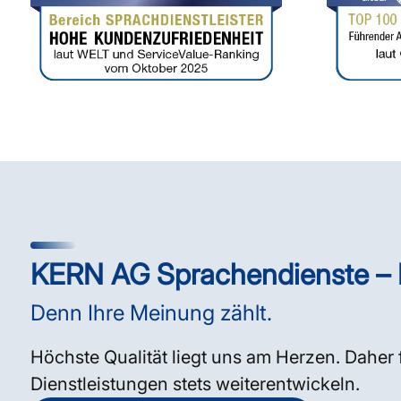
KERN AG Sprachendienste –
Denn Ihre Meinung zählt.
Höchste Qualität liegt uns am Herzen. Daher 
Dienstleistungen stets weiterentwickeln.