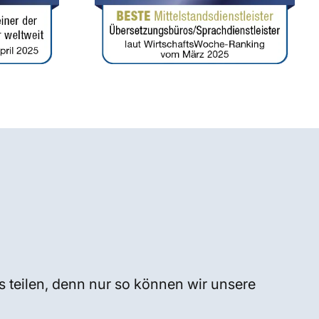
s teilen, denn nur so können wir unsere