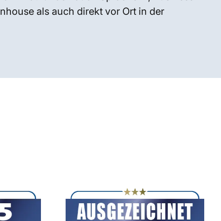
house als auch direkt vor Ort in der