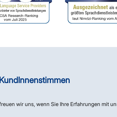
 KundInnenstimmen
freuen wir uns, wenn Sie Ihre Erfahrungen mit un