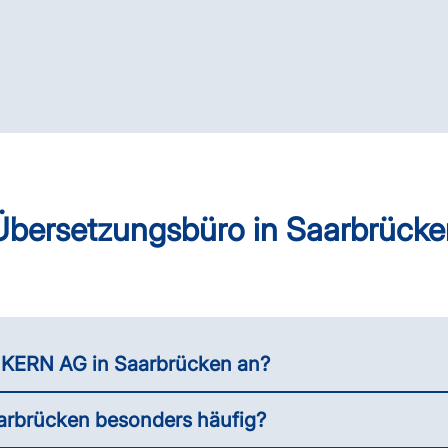
 Übersetzungsbüro in Saarbrücke
e KERN AG in Saarbrücken an?
arbrücken besonders häufig?