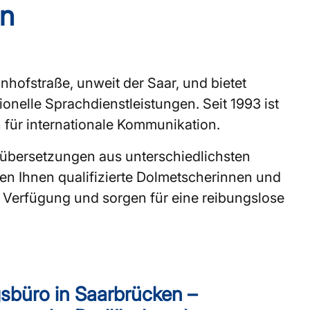
en
nhofstraße, unweit der Saar, und bietet
nelle Sprachdienstleistungen. Seit 1993 ist
 für internationale Kommunikation.
hübersetzungen aus unterschiedlichsten
en Ihnen qualifizierte Dolmetscherinnen und
Verfügung und sorgen für eine reibungslose
sbüro in Saarbrücken –