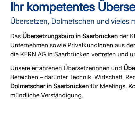
Ihr kompetentes Überse
Übersetzen, Dolmetschen und vieles 
Das
Übersetzungsbüro in Saarbrücken
der KE
Unternehmen sowie PrivatkundInnen aus der Re
die KERN AG in Saarbrücken vertreten und un
Unsere erfahrenen Übersetzerinnen und
Übe
Bereichen – darunter Technik, Wirtschaft, R
Dolmetscher in Saarbrücken
für Meetings, K
mündliche Verständigung.