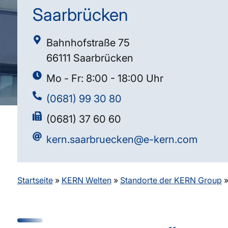
Saarbrücken
Bahnhofstraße 75
66111 Saarbrücken
Mo - Fr: 8:00 - 18:00 Uhr
(0681) 99 30 80
(0681) 37 60 60
kern.saarbruecken@e-kern.com
Startseite
»
KERN Welten
»
Standorte der KERN Group