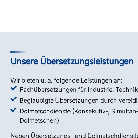
Unsere Übersetzungsleistungen
Wir bieten u. a. folgende Leistungen an:
Fachübersetzungen für Industrie, Technik
Beglaubigte Übersetzungen durch vereidi
Dolmetschdienste (Konsekutiv-, Simultan
Dolmetschen)
Neben Übersetzungs- und Dolmetschdienstle