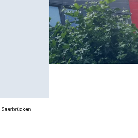
»
Saarbrücken