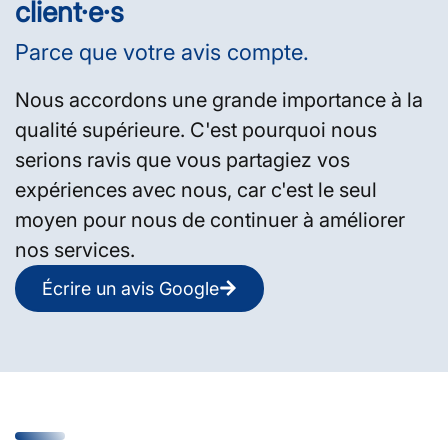
client·e·s
Parce que votre avis compte.
Nous accordons une grande importance à la
qualité supérieure. C'est pourquoi nous
serions ravis que vous partagiez vos
expériences avec nous, car c'est le seul
moyen pour nous de continuer à améliorer
nos services.
Écrire un avis Google