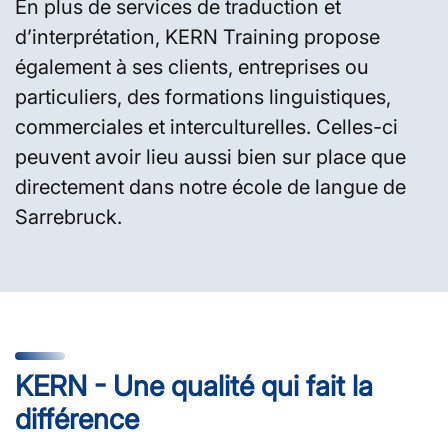
En plus de services de traduction et
d’interprétation, KERN Training propose
également à ses clients, entreprises ou
particuliers, des formations linguistiques,
commerciales et interculturelles. Celles-ci
peuvent avoir lieu aussi bien sur place que
directement dans notre école de langue de
Sarrebruck.
KERN - Une qualité qui fait la
différence