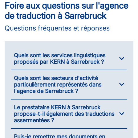
Foire aux questions sur l'agence
de traduction à Sarrebruck
Questions fréquentes et réponses
Quels sont les services linguistiques
proposés par KERN à Sarrebruck ?
Quels sont les secteurs d'activité
particulièrement représentés dans
l'agence de Sarrebruck ?
Le prestataire KERN à Sarrebruck
propose-t-il également des traductions
assermentées ?
Puis-je remettre mes documents en