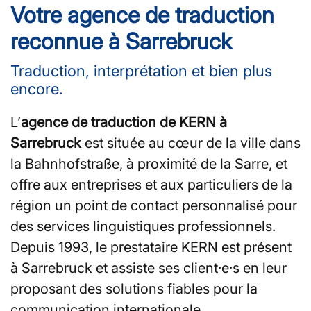
Votre agence de traduction
reconnue à Sarrebruck
Traduction, interprétation et bien plus
encore.
L’
agence de traduction de KERN à
Sarrebruck
est située au cœur de la ville dans
la Bahnhofstraße, à proximité de la Sarre, et
offre aux entreprises et aux particuliers de la
région un point de contact personnalisé pour
des services linguistiques professionnels.
Depuis 1993, le prestataire KERN est présent
à Sarrebruck et assiste ses client·e·s en leur
proposant des solutions fiables pour la
communication internationale.