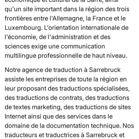
qu'un site important dans la région des trois
frontières entre l'Allemagne, la France et le
Luxembourg. L'orientation internationale de
l'économie, de l'administration et des
sciences exige une communication
multilingue professionnelle de haut niveau.
Notre agence de traduction à Sarrebruck
assiste les entreprises de toute la région en
leur proposant des traductions spécialisées,
des traductions de contrats, des traductions
de textes marketing, des traductions de sites
Internet ainsi que des services dans le
domaine de la documentation technique. Nos
traducteurs et traductrices à Sarrebruck et