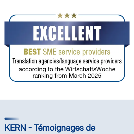
KERN - Témoignages de