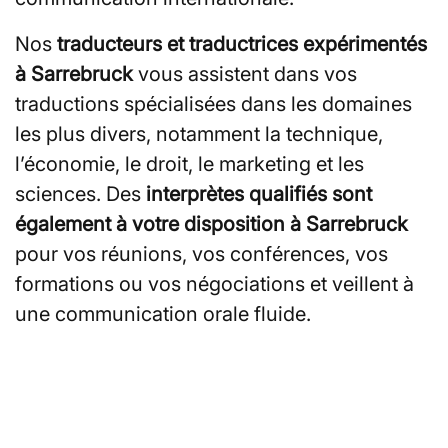
Nos
traducteurs et traductrices expérimentés
à Sarrebruck
vous assistent dans vos
traductions spécialisées dans les domaines
les plus divers, notamment la technique,
l’économie, le droit, le marketing et les
sciences. Des
interprètes qualifiés sont
également à votre disposition à Sarrebruck
pour vos réunions, vos conférences, vos
formations ou vos négociations et veillent à
une communication orale fluide.
Vous recherchez des