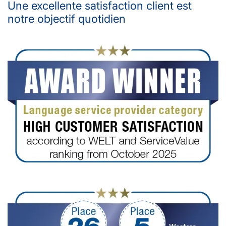
Une excellente satisfaction client est
notre objectif quotidien