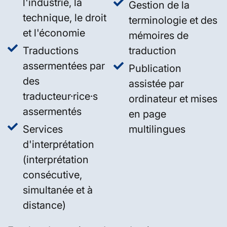
l'industrie, la
Gestion de la
technique, le droit
terminologie et des
et l'économie
mémoires de
Traductions
traduction
assermentées par
Publication
des
assistée par
traducteur·rice·s
ordinateur et mises
assermentés
en page
Services
multilingues
d'interprétation
(interprétation
consécutive,
simultanée et à
distance)