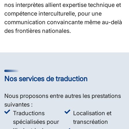
nos interprètes allient expertise technique et
compétence interculturelle, pour une
communication convaincante même au-delà
des frontières nationales.
Nos services de traduction
Nous proposons entre autres les prestations
suivantes :
Traductions
Localisation et
spécialisées pour
transcréation