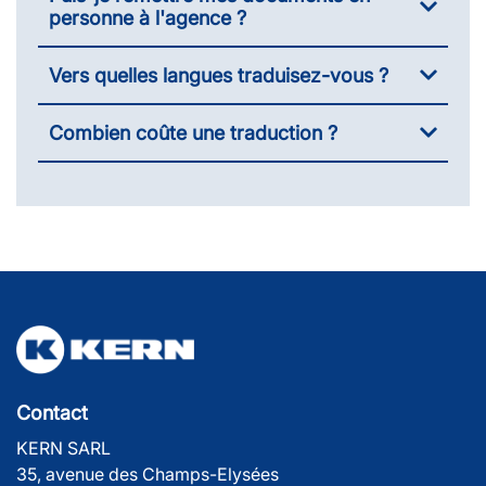
personne à l'agence ?
Vers quelles langues traduisez-vous ?
Combien coûte une traduction ?
Contact
KERN SARL
35, avenue des Champs-Elysées