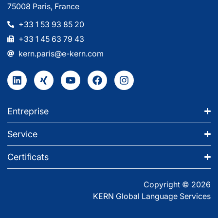
75008 Paris, France
+33 1 53 93 85 20
+33 1 45 63 79 43
kern.paris@e-kern.com
Entreprise
Service
Certificats
Copyright © 2026
KERN Global Language Services