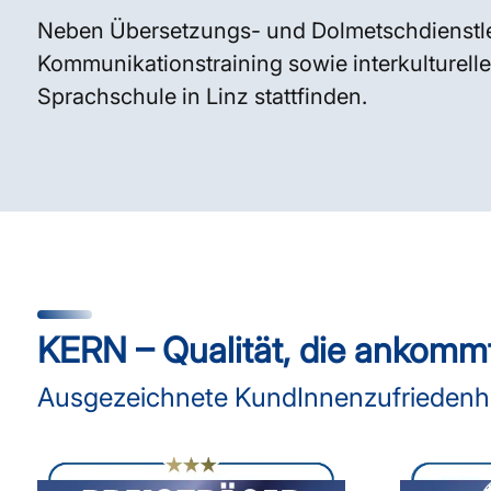
Neben Übersetzungs- und Dolmetschdienstle
Kommunikationstraining sowie interkulturelle
Sprachschule in Linz stattfinden.
KERN – Qualität, die ankomm
Ausgezeichnete KundInnenzufriedenhei