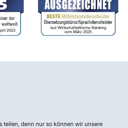
s teilen, denn nur so können wir unsere