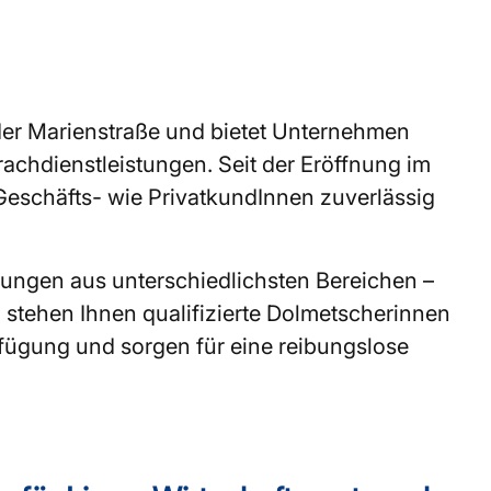
der Marienstraße und bietet Unternehmen
rachdienstleistungen. Seit der Eröffnung im
Geschäfts- wie PrivatkundInnen zuverlässig
ungen aus unterschiedlichsten Bereichen –
d stehen Ihnen qualifizierte Dolmetscherinnen
ügung und sorgen für eine reibungslose