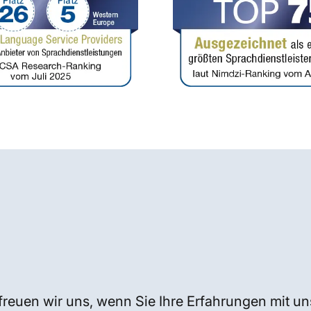
freuen wir uns, wenn Sie Ihre Erfahrungen mit un