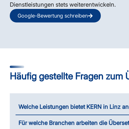
Dienstleistungen stets weiterentwickeln.
Google-Bewertung schreiben
Häufig gestellte Fragen zum 
Welche Leistungen bietet KERN in Linz an
Für welche Branchen arbeiten die Überset