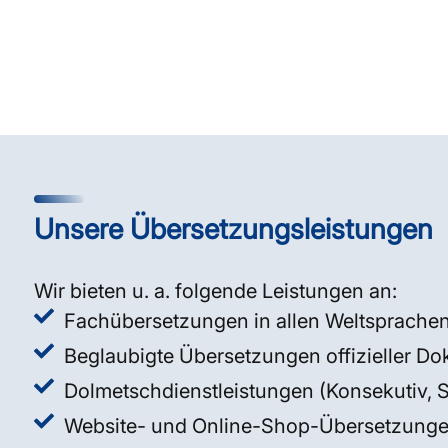
Unsere Übersetzungsleistungen
Wir bieten u. a. folgende Leistungen an:
Fachübersetzungen in allen Weltsprache
Beglaubigte Übersetzungen offizieller D
Dolmetschdienstleistungen (Konsekutiv, 
Website- und Online-Shop-Übersetzung