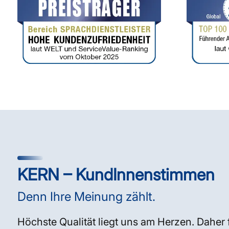
KERN – KundInnenstimmen
Denn Ihre Meinung zählt.
Höchste Qualität liegt uns am Herzen. Daher 