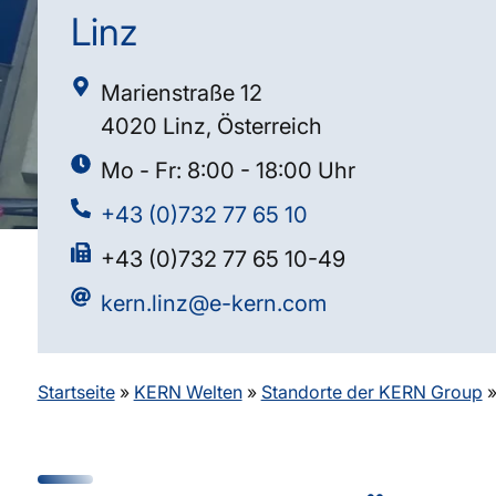
Linz
Marienstraße 12
4020 Linz, Österreich
Mo - Fr: 8:00 - 18:00 Uhr
+43 (0)732 77 65 10
+43 (0)732 77 65 10-49
kern.linz@e-kern.com
Startseite
»
KERN Welten
»
Standorte der KERN Group